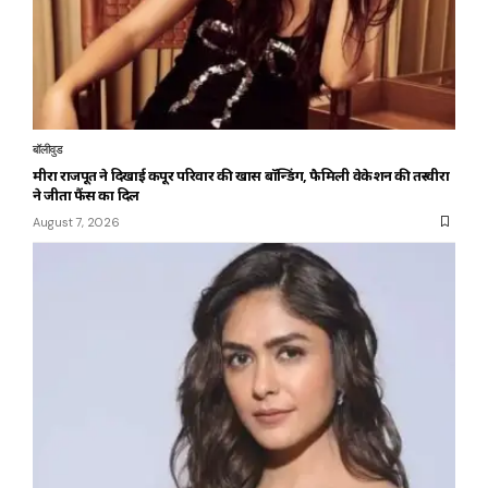
बॉलीवुड
मीरा राजपूत ने दिखाई कपूर परिवार की खास बॉन्डिंग, फैमिली वेकेशन की तस्वीरों
ने जीता फैंस का दिल
August 7, 2026