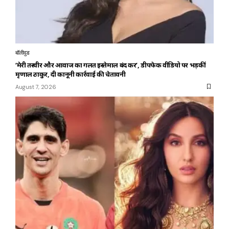
बॉलीवुड
‘मेरी तस्वीर और आवाज का गलत इस्तेमाल बंद करें’, डीपफेक वीडियो पर भड़कीं
मृणाल ठाकुर, दी कानूनी कार्रवाई की चेतावनी
August 7, 2026