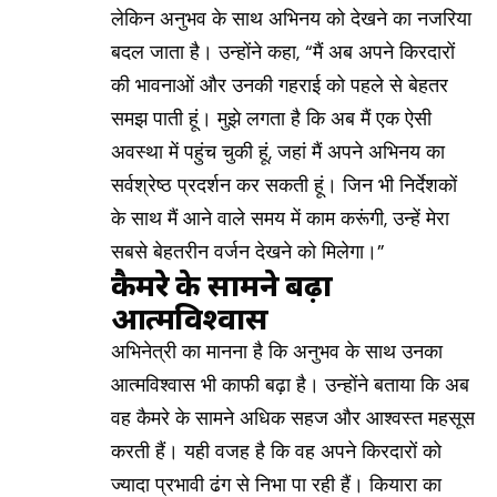
लेकिन अनुभव के साथ अभिनय को देखने का नजरिया
बदल जाता है। उन्होंने कहा, “मैं अब अपने किरदारों
की भावनाओं और उनकी गहराई को पहले से बेहतर
समझ पाती हूं। मुझे लगता है कि अब मैं एक ऐसी
अवस्था में पहुंच चुकी हूं, जहां मैं अपने अभिनय का
सर्वश्रेष्ठ प्रदर्शन कर सकती हूं। जिन भी निर्देशकों
के साथ मैं आने वाले समय में काम करूंगी, उन्हें मेरा
सबसे बेहतरीन वर्जन देखने को मिलेगा।”
कैमरे के सामने बढ़ा
आत्मविश्वास
अभिनेत्री का मानना है कि अनुभव के साथ उनका
आत्मविश्वास भी काफी बढ़ा है। उन्होंने बताया कि अब
वह कैमरे के सामने अधिक सहज और आश्वस्त महसूस
करती हैं। यही वजह है कि वह अपने किरदारों को
ज्यादा प्रभावी ढंग से निभा पा रही हैं। कियारा का