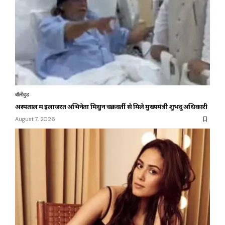
बॉलीवुड
अस्पताल में इलाजरत अभिनेता मिथुन चक्रवर्ती से मिले मुख्यमंत्री शुभेंदु अधिकारी
August 7, 2026