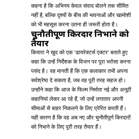
कहना है कि अभिनय केवल संवाद बोलने तक सीमित
नहीं है, बल्कि दृश्यों के बीच की भावनाओं और खामोशी
को भी महसूस करना उतना ही जरूरी होता है।
चुनौतीपूर्ण किरदार निभाने को
तैयार
कियारा ने खुद को एक ‘डायरेक्टर्स एक्टर’ बताते हुए
कहा कि उन्हें निर्देशक के विजन पर पूरा भरोसा करना
पसंद है। वह मानती हैं कि एक कलाकार तभी अपना
सर्वश्रेष्ठ दे सकता है, जब वह पूरी तरह सहज हो।
उन्होंने कहा कि आज के फिल्म निर्माता नई और अनूठी
कहानियां लेकर आ रहे हैं, जो उन्हें लगातार अपनी
सीमाओं से बाहर निकलने के लिए प्रेरित करती हैं।
यही कारण है कि वह अब नए और चुनौतीपूर्ण किरदारों
को निभाने के लिए पूरी तरह तैयार हैं।