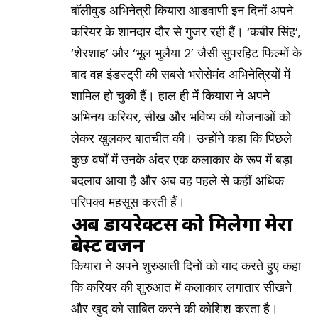
बॉलीवुड अभिनेत्री कियारा आडवाणी इन दिनों अपने
करियर के शानदार दौर से गुजर रही हैं। ‘कबीर सिंह’,
‘शेरशाह’ और ‘भूल भुलैया 2’ जैसी सुपरहिट फिल्मों के
बाद वह इंडस्ट्री की सबसे भरोसेमंद अभिनेत्रियों में
शामिल हो चुकी हैं। हाल ही में कियारा ने अपने
अभिनय करियर, सीख और भविष्य की योजनाओं को
लेकर खुलकर बातचीत की। उन्होंने कहा कि पिछले
कुछ वर्षों में उनके अंदर एक कलाकार के रूप में बड़ा
बदलाव आया है और अब वह पहले से कहीं अधिक
परिपक्व महसूस करती हैं।
अब डायरेक्टर्स को मिलेगा मेरा
बेस्ट वर्जन
कियारा ने अपने शुरुआती दिनों को याद करते हुए कहा
कि करियर की शुरुआत में कलाकार लगातार सीखने
और खुद को साबित करने की कोशिश करता है।