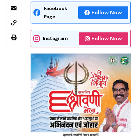
Facebook
Follow Now
Page
Follow Now
Instagram