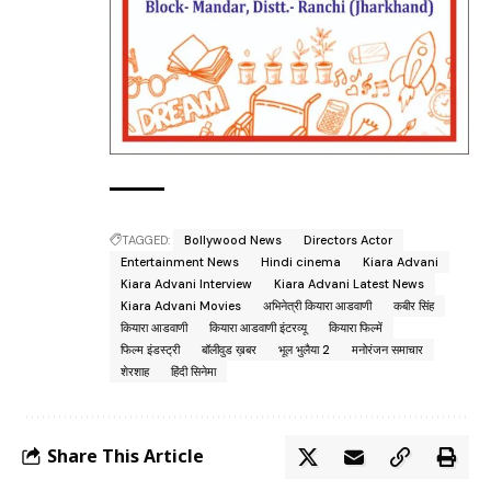
TAGGED:
Bollywood News
Directors Actor
Entertainment News
Hindi cinema
Kiara Advani
Kiara Advani Interview
Kiara Advani Latest News
Kiara Advani Movies
अभिनेत्री कियारा आडवाणी
कबीर सिंह
कियारा आडवाणी
कियारा आडवाणी इंटरव्यू
कियारा फिल्में
फिल्म इंडस्ट्री
बॉलीवुड ख़बर
भूल भुलैया 2
मनोरंजन समाचार
शेरशाह
हिंदी सिनेमा
Share This Article