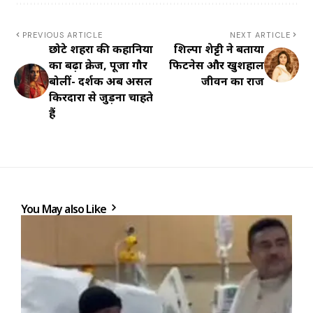
PREVIOUS ARTICLE
NEXT ARTICLE
छोटे शहरों की कहानियों
शिल्पा शेट्टी ने बताया
का बढ़ा क्रेज, पूजा गौर
फिटनेस और खुशहाल
बोलीं- दर्शक अब असल
जीवन का राज
किरदारों से जुड़ना चाहते
हैं
You May also Like