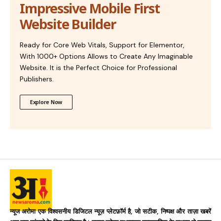
Impressive Mobile First
Website Builder
Ready for Core Web Vitals, Support for Elementor,
With 1000+ Options Allows to Create Any Imaginable
Website. It is the Perfect Choice for Professional
Publishers.
Explore Now
न्यूज अरोमा एक विश्वसनीय डिजिटल न्यूज़ प्लेटफ़ॉर्म है, जो सटीक, निष्पक्ष और ताज़ा खबरें