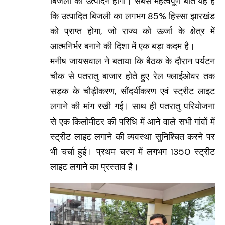
बिजली का उत्पादन होगा। सबसे महत्वपूर्ण बात यह है
कि उत्पादित बिजली का लगभग 85% हिस्सा झारखंड
को प्राप्त होगा, जो राज्य को ऊर्जा के क्षेत्र में
आत्मनिर्भर बनाने की दिशा में एक बड़ा कदम है।
मनीष जायसवाल ने बताया कि बैठक के दौरान पर्यटन
चौक से पतरातु बाजार होते हुए रेल फ्लाईओवर तक
सड़क के चौड़ीकरण, सौंदर्यीकरण एवं स्ट्रीट लाइट
लगाने की मांग रखी गई। साथ ही पतरातु परियोजना
से एक किलोमीटर की परिधि में आने वाले सभी गांवों में
स्ट्रीट लाइट लगाने की व्यवस्था सुनिश्चित करने पर
भी चर्चा हुई। प्रथम चरण में लगभग 1350 स्ट्रीट
लाइट लगाने का प्रस्ताव है।