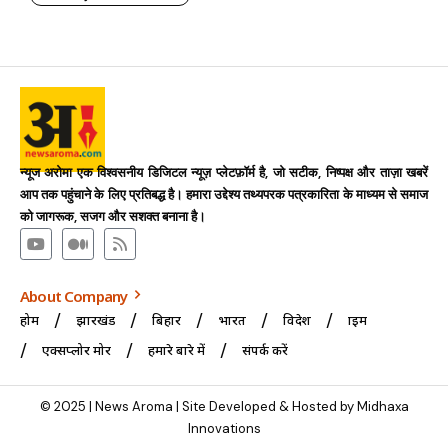
न्यूज अरोमा एक विश्वसनीय डिजिटल न्यूज़ प्लेटफ़ॉर्म है, जो सटीक, निष्पक्ष और ताज़ा खबरें
आप तक पहुंचाने के लिए प्रतिबद्ध है। हमारा उद्देश्य तथ्यपरक पत्रकारिता के माध्यम से समाज
को जागरूक, सजग और सशक्त बनाना है।
About Company
होम
झारखंड
बिहार
भारत
विदेश
क्राइम
एक्सप्लोर मोर
हमारे बारे में
संपर्क करें
© 2025 | News Aroma | Site Developed & Hosted by Midhaxa
Innovations