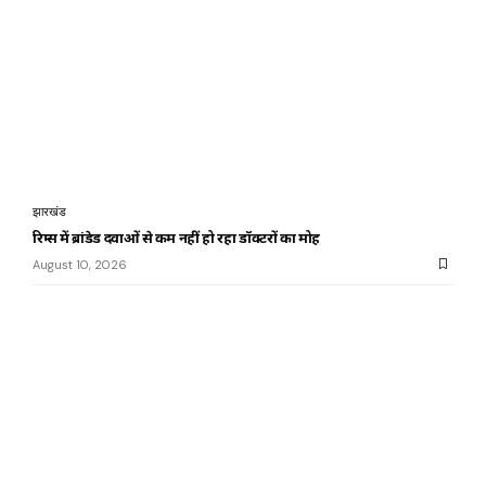
झारखंड
रिम्स में ब्रांडेड दवाओं से कम नहीं हो रहा डॉक्टरों का मोह
August 10, 2026