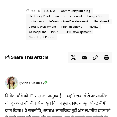
TAGGED:
800 MW
Community Building
Electricity Production
employment
Energy Sector
india news
Infrastructure Development
Jharkhand
Local Development
Manish Jaiswal
Patratu
power plant
PVUNL
Skill Development
Street Light Project
Share This Article
Vinita Choubey
By
विनीता चौबे को 10 साल का अनुभव है। उन्होनें सन्मार्ग से पत्रकारिता
की शुरुआत की थी। फिर न्यूज विंग, बाइस स्कोप, द न्यूज पोस्ट में भी
काम किया। वे राजनीति, अपराध, सामाजिक मुद्दों और स्थानीय घटनाओं