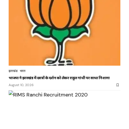
झारखंड
भारत
भाजपा ने झारखंड में छात्रों के प्रदर्शन को लेकर राहुल गांधी पर साधा निशाना
August 10, 2026