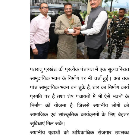
पतरातु प्रखंड की प्रत्येक पंचायत में एक सुव्यवस्थित
सामुदायिक भवन के निर्माण पर भी चर्चा हुई। अब तक
पांच सामुदायिक भवन बन चुके हैं, चार का निर्माण कार्य
प्रगति पर है तथा शेष पंचायतों में भी ऐसे भवनों के
निर्माण की योजना है, जिससे स्थानीय लोगों को
सामाजिक एवं सांस्कृतिक कार्यक्रमों के लिए बेहतर
सुविधाएं मिल सकें।
स्थानीय युवाओं को अधिकाधिक रोजगार उपलब्ध