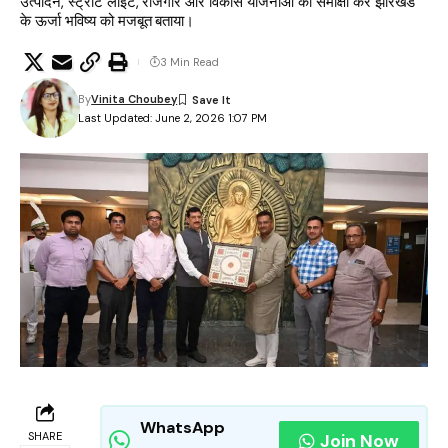
उत्पादन, स्ट्रीट लाइट, रोजगार और विकास योजनाओं की समीक्षा कर झारखंड
के ऊर्जा भविष्य को मजबूत बताया।
3 Min Read
By
Vinita Choubey
Last Updated: June 2, 2026 1:07 PM
WhatsApp
SHARE
Join Now