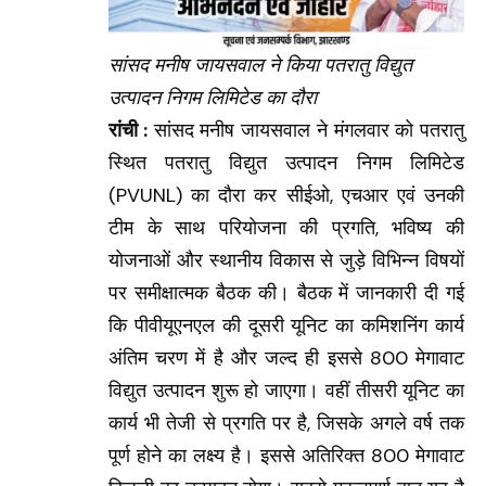
सांसद मनीष जायसवाल ने किया पतरातु विद्युत
उत्पादन निगम लिमिटेड का दौरा
रांची :
सांसद मनीष जायसवाल ने मंगलवार को पतरातु
स्थित पतरातु विद्युत उत्पादन निगम लिमिटेड
(PVUNL) का दौरा कर सीईओ, एचआर एवं उनकी
टीम के साथ परियोजना की प्रगति, भविष्य की
योजनाओं और स्थानीय विकास से जुड़े विभिन्न विषयों
पर समीक्षात्मक बैठक की। बैठक में जानकारी दी गई
कि पीवीयूएनएल की दूसरी यूनिट का कमिशनिंग कार्य
अंतिम चरण में है और जल्द ही इससे 800 मेगावाट
विद्युत उत्पादन शुरू हो जाएगा। वहीं तीसरी यूनिट का
कार्य भी तेजी से प्रगति पर है, जिसके अगले वर्ष तक
पूर्ण होने का लक्ष्य है। इससे अतिरिक्त 800 मेगावाट