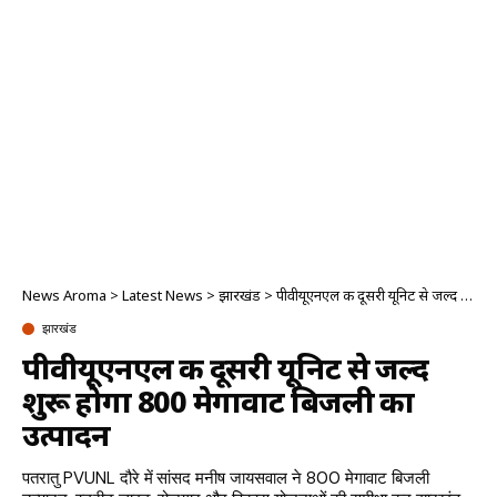
News Aroma
>
Latest News
>
झारखंड
>
पीवीयूएनएल की दूसरी यूनिट से जल्द शुरू होगा 800 मेगावाट बिजली का उत्पादन
झारखंड
पीवीयूएनएल की दूसरी यूनिट से जल्द
शुरू होगा 800 मेगावाट बिजली का
उत्पादन
पतरातु PVUNL दौरे में सांसद मनीष जायसवाल ने 800 मेगावाट बिजली