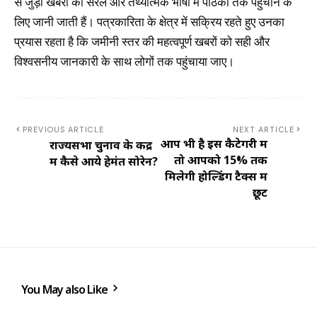
से जुड़ी खबरों को सरल और तथ्यात्मक भाषा में पाठकों तक पहुंचाने के
लिए जानी जाती हैं। पत्रकारिता के क्षेत्र में सक्रिय रहते हुए उनका
प्रयास रहता है कि जमीनी स्तर की महत्वपूर्ण खबरों को सही और
विश्वसनीय जानकारी के साथ लोगों तक पहुंचाया जाए।
PREVIOUS ARTICLE
NEXT ARTICLE
आप भी है इस कैटेगरी में
राज्यसभा चुनाव के केंद्र
तो आपको 15% तक
में कैसे आये हेमंत सोरेन?
मिलेगी होल्डिंग टैक्स में
छूट
You May also Like