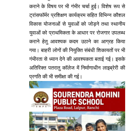
कराने के विषय पर भी गंभीर चर्चा हुई। विशेष रूप से
ट्रांसफॉर्मर प्रशिक्षण कार्यक्रम सहित विभिन्न कौशल
विकास योजनाओं से युवाओं को जोड़ने तथा स्थानीय
युवाओं को प्राथमिकता के आधार पर रोजगार उपलब्ध
कराने हेतु आवश्यक कदम उठाने का आग्रह किया
गया। बाहरी लोगों की नियुक्ति संबंधी शिकायतों पर भी
गंभीरता से ध्यान देने की आवश्यकता बताई गई। इसके
अतिरिक्त पतरातु कॉलेज में निर्माणाधीन लाइब्रेरी की
प्रगति की भी समीक्षा की गई।