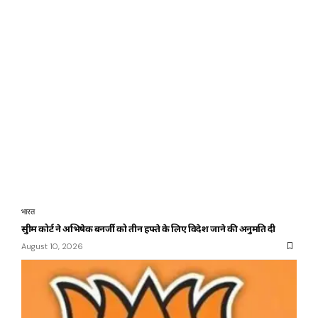
भारत
सुप्रीम कोर्ट ने अभिषेक बनर्जी को तीन हफ्ते के लिए विदेश जाने की अनुमति दी
August 10, 2026