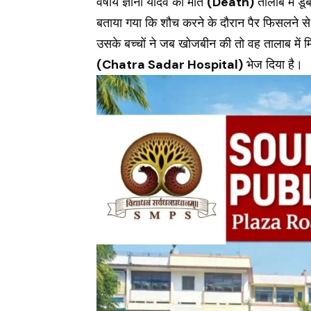
वर्षीय ज्ञानी यादव की मौत
(Death)
तालाब में ड
बताया गया कि शौच करने के दौरान पैर फिसलने से ज्
उसके बच्चों ने जब खोजबीन की तो वह तालाब में 
(Chatra Sadar Hospital)
भेज दिया है।