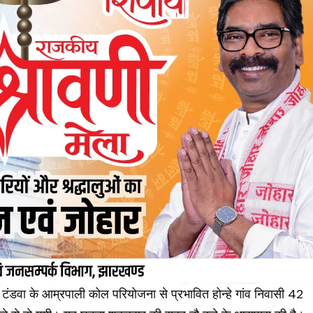
टंडवा के आम्रपाली कोल परियोजना से प्रभावित होन्हे गांव निवासी 42