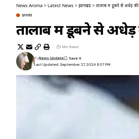
News Aroma
>
Latest News
>
झारखंड
>
तालाब में डूबने से अधेड़ क
झारखंड
तालाब में डूबने से अधेड
1 Min Read
By
News Update
Last Updated: September 27, 2024 8:57 PM