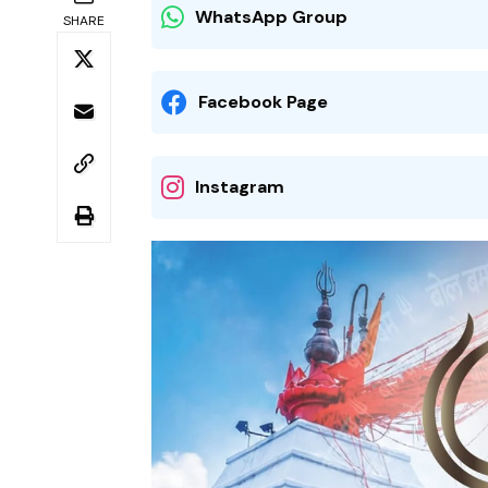
WhatsApp Group
SHARE
Facebook Page
Instagram