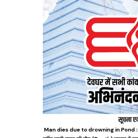
Man dies due to drowning in Pond :