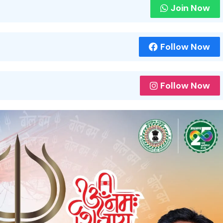
Join Now
Follow Now
Follow Now