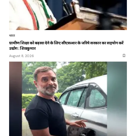
भारत
ग्रामीण शिक्षा को बढ़ावा देने के लिए सीएसआर के जरिये सरकार का सहयोग करें
उद्योग : शिवकुमार
August 8, 2026