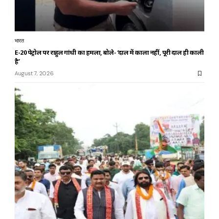
भारत
E-20 पेट्रोल पर राहुल गांधी का हमला, बोले- ‘दाल में काला नहीं, पूरी दाल ही काली
है’
August 7, 2026