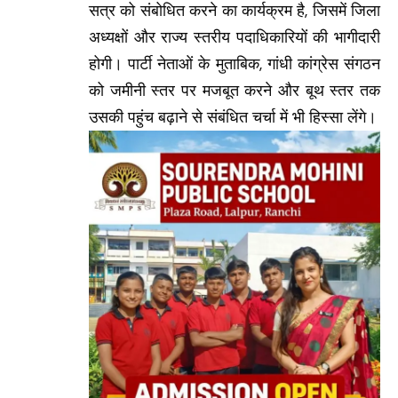
सत्र को संबोधित करने का कार्यक्रम है, जिसमें जिला
अध्यक्षों और राज्य स्तरीय पदाधिकारियों की भागीदारी
होगी। पार्टी नेताओं के मुताबिक, गांधी कांग्रेस संगठन
को जमीनी स्तर पर मजबूत करने और बूथ स्तर तक
उसकी पहुंच बढ़ाने से संबंधित चर्चा में भी हिस्सा लेंगे।