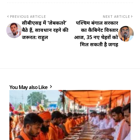
PREVIOUS ARTICLE
NEXT ARTICLE
सीबीएसई में ‘जेबकतरे’
पश्चिम बंगाल सरकार
बैठे हैं, सावधान रहने की
का कैबिनेट विस्तार
जरूरत: राहुल
आज, 35 नए चेहरों को
मिल सकती है जगह
You May also Like