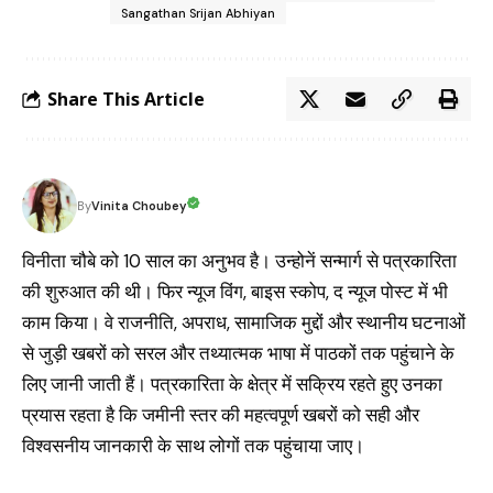
Sangathan Srijan Abhiyan
Share This Article
Vinita Choubey
By
विनीता चौबे को 10 साल का अनुभव है। उन्होनें सन्मार्ग से पत्रकारिता
की शुरुआत की थी। फिर न्यूज विंग, बाइस स्कोप, द न्यूज पोस्ट में भी
काम किया। वे राजनीति, अपराध, सामाजिक मुद्दों और स्थानीय घटनाओं
से जुड़ी खबरों को सरल और तथ्यात्मक भाषा में पाठकों तक पहुंचाने के
लिए जानी जाती हैं। पत्रकारिता के क्षेत्र में सक्रिय रहते हुए उनका
प्रयास रहता है कि जमीनी स्तर की महत्वपूर्ण खबरों को सही और
विश्वसनीय जानकारी के साथ लोगों तक पहुंचाया जाए।