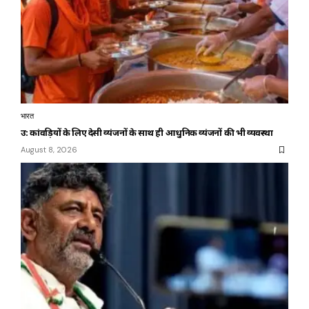
भारत
उप्र: कांवड़ियों के लिए देसी व्यंजनों के साथ ही आधुनिक व्यंजनों की भी व्यवस्था
August 8, 2026