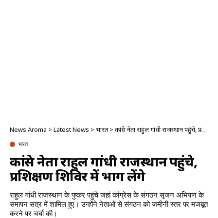
News Aroma
>
Latest News
>
भारत
>
कांग्रेस नेता राहुल गांधी राजस्थान पहुंचे, प्रशिक्षण शिविर में भाग लेंगे
भारत
कांग्रेस नेता राहुल गांधी राजस्थान पहुंचे,
प्रशिक्षण शिविर में भाग लेंगे
राहुल गांधी राजस्थान के पुष्कर पहुंचे जहां कांग्रेस के संगठन सृजन अभियान के
समापन सत्र में शामिल हुए। उन्होंने नेताओं से संगठन को जमीनी स्तर पर मजबूत
करने पर चर्चा की।