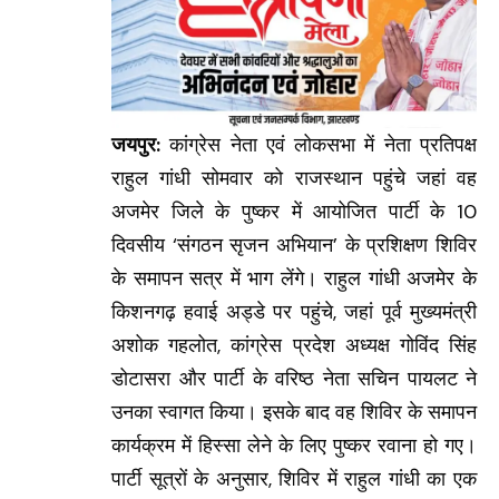
जयपुर:
कांग्रेस नेता एवं लोकसभा में नेता प्रतिपक्ष
राहुल गांधी सोमवार को राजस्थान पहुंचे जहां वह
अजमेर जिले के पुष्कर में आयोजित पार्टी के 10
दिवसीय ‘संगठन सृजन अभियान’ के प्रशिक्षण शिविर
के समापन सत्र में भाग लेंगे। राहुल गांधी अजमेर के
किशनगढ़ हवाई अड्डे पर पहुंचे, जहां पूर्व मुख्यमंत्री
अशोक गहलोत, कांग्रेस प्रदेश अध्यक्ष गोविंद सिंह
डोटासरा और पार्टी के वरिष्ठ नेता सचिन पायलट ने
उनका स्वागत किया। इसके बाद वह शिविर के समापन
कार्यक्रम में हिस्सा लेने के लिए पुष्कर रवाना हो गए।
पार्टी सूत्रों के अनुसार, शिविर में राहुल गांधी का एक