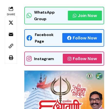
WhatsApp
SHARE
Join Now
Group
Facebook
Follow Now
Page
Follow Now
Instagram