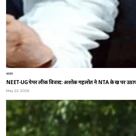
भारत
NEET-UG पेपर लीक विवाद: अशोक गहलोत ने NTA के रुख पर उठाए 
May 22, 2026