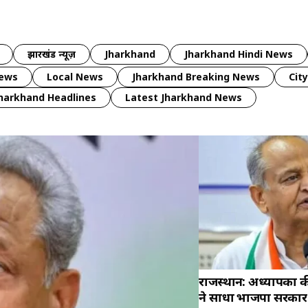
झारखंड न्यूज़
Jharkhand
Jharkhand Hindi News
news
Local News
Jharkhand Breaking News
Cit
harkhand Headlines
Latest Jharkhand News
राजस्थान: अध्यापकों
ने साधा भाजपा सरकार