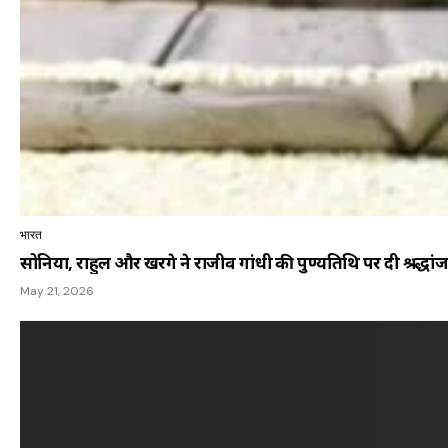
भारत
सोनिया, राहुल और खरगे ने राजीव गांधी की पुण्यतिथि पर दी श्रद्धां
May 21, 2026