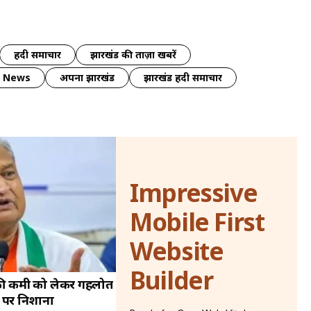
हिंदी समाचार
झारखंड की ताज़ा खबरें
y News
अपना झारखंड
झारखंड हिंदी समाचार
Impressive
Mobile First
Website
Builder
 की कमी को लेकर गहलोत
 पर निशाना