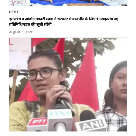
झारखंड
झारखंड में आंदोलनकारी छात्रों ने सरकार से बातचीत के लिए 10 सदस्यीय नए
प्रतिनिधिमंडल की सूची सौंपी
August 7, 2026