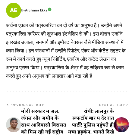
Archana Ekka
By
अर्चना एक्का को पत्रकारिता का दो वर्ष का अनुभव है। उन्होंने अपने
पत्रकारिता करियर की शुरुआत इंटर्नशिप से की। इस दौरान उन्होंने
झारखंड उजाला, सनमार्ग और इम्पैक्ट नेक्सस जैसे मीडिया संस्थानों में
काम किया। इन संस्थानों में उन्होंने रिपोर्टर, एंकर और कंटेंट राइटर के
रूप में कार्य करते हुए न्यूज़ रिपोर्टिंग, एंकरिंग और कंटेंट लेखन का
अनुभव प्राप्त किया। पत्रकारिता के क्षेत्र में वह सक्रिय रूप से काम
करते हुए अपने अनुभव को लगातार आगे बढ़ा रही हैं।
PREVIOUS ARTICLE
NEXT ARTICLE
मोदी सरकार में जल,
रांची: लालपुर के
जंगल और जमीन के
रूफटॉप बार में देर रात
साथ आदिवासी विरासत
पार्टी! पुलिस पहुंचते ही
को मिल रही नई राष्ट्रीय
मचा हड़कंप, भागते दिखे