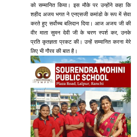
को सम्मानित किया। इस मौके पर उन्होंने कहा कि
शहीद अजय भगत ने एनएसजी कमांडो के रूप में सेवा
करते हुए सर्वोच्च बलिदान दिया। आज अजय जी की
वीर माता सुमन देवी जी के चरण स्पर्श कर, उनके
प्रति कृतज्ञता प्रकट की। उन्हें सम्मानित करना मेरे
लिए भी गौरव की बात है।