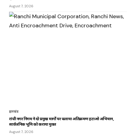
August 7, 2026
झारखंड
रांची नगर निगम ने दो प्रमुख मार्गों पर चलाया अतिक्रमण हटाओ अभियान,
सार्वजनिक भूमि को कराया मुक्त
August 7, 2026