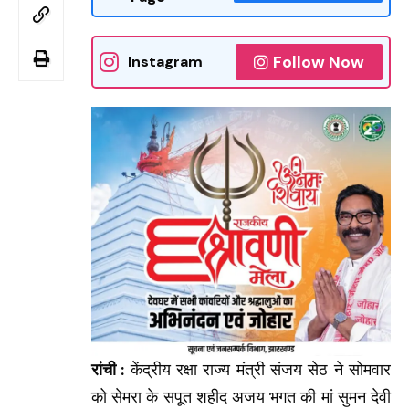
Follow Now
Instagram
रांची :
केंद्रीय रक्षा राज्य मंत्री संजय सेठ ने सोमवार
को सेमरा के सपूत शहीद अजय भगत की मां सुमन देवी