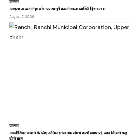
झारखंड
आइसा अध्यक्ष नेहा बोरा पर स्याही फेंकने वाला व्यक्ति हिरासत में
August 7, 2026
झारखंड
आजीविका बचाने के लिए अंतिम सांस तक संघर्ष करेंगे व्यापारी, जानें किसने कह
दी ये बात