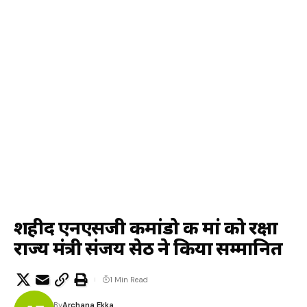
शहीद एनएसजी कमांडो की मां को रक्षा
राज्य मंत्री संजय सेठ ने किया सम्मानित
1 Min Read
By
Archana Ekka