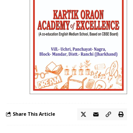
Share This Article