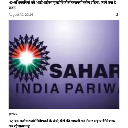
40 अधिकारियों को आईआईएम मुंबई में कोर्स कराएगी कोल इंडिया, जानें क्या है
वजह
August 10, 2026
झारखंड
32,600 करोड़ रुपये निवेशकों के फंसे, पैसे की वापसी को लेकर सहारा निवेशक
कर रहे सत्याग्रह