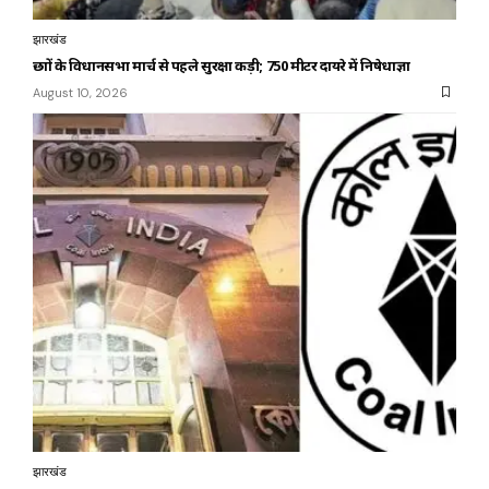
झारखंड
छात्रों के विधानसभा मार्च से पहले सुरक्षा कड़ी; 750 मीटर दायरे में निषेधाज्ञा
August 10, 2026
झारखंड