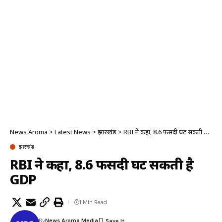
News Aroma
>
Latest News
>
झारखंड
>
RBI ने कहा, 8.6 फीसदी घट सकती है GDP
झारखंड
RBI ने कहा, 8.6 फीसदी घट सकती है
GDP
1 Min Read
By
News Aroma Media