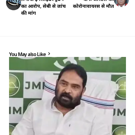
का आरोप, सेबी से जांच
कोरोनावायरस से मौत
की मांग
You May also Like