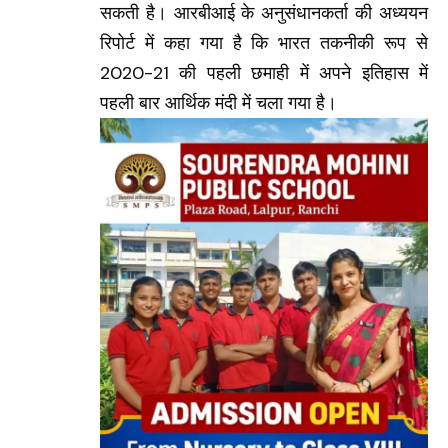
सकती है। आरबीआई के अनुसंधानकर्ता की अध्ययन
‎रिपोर्ट में कहा गया है कि भारत तकनीकी रूप से
2020-21 की पहली छमाही में अपने इतिहास में
पहली बार आर्थिक मंदी में चला गया है।