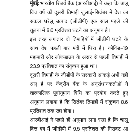
मुंबई:
भारतीय रिजर्व बैंक (आरबीआई) ने कहा कि चालू
वित्त वर्ष की दूसरी तिमाही जुलाई-सितंबर में देश का
सकल घरेलू उत्पाद (जीडीपी) एक साल पहले की
तुलना में 8.6 प्र​तिशत घटने का अनुमान है।
इस तरह लगातार दो तिमाहियों में जीडीपी घटने के
साथ देश पहली बार मंदी में घिरा है। कोविड-19
महामारी और लॉकडाउन के असर से पहली तिमाही में
23.9 प्रतिशत का संकुचन हुआ था।
दूसरी तिमाही के जीडीपी के सरकारी आंकड़े अभी नहीं
आए है पर केंद्रीय बैंक के अनुसंधानकर्ताओं ने
तात्कालिक पूर्वानुमान विधि का प्रयोग करते हुए
अनुमान लगाया है कि सितंबर तिमाही में संकुचन 8.6
प्रतिशत तक रहा होगा।
आरबीआई ने पहले ही अनुमान लगा रखा है कि चालू
वित्त वर्ष में जीडीपी में 9.5 प्रतिशत की गिरावट आ