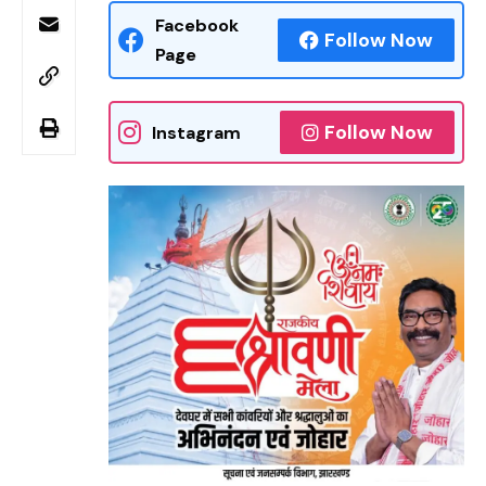
Facebook
Follow Now
Page
Follow Now
Instagram