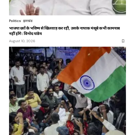
Politics
झारखंड
भाजपा छात्रों के भविष्य से खिलवाड़ कर रही, उसके नापाक मंसूबे कभी कामयाब
नहीं होंगे : विनोद पांडेय
August 10, 2026