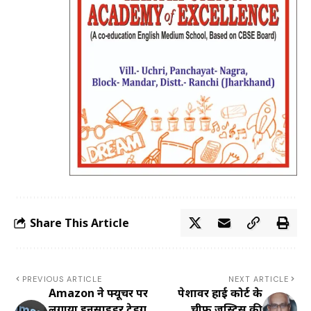
Share This Article
PREVIOUS ARTICLE
NEXT ARTICLE
Amazon ने फ्यूचर पर
पेशावर हाई कोर्ट के
लगाया इनसाइडर ट्रेडिंग
चीफ जस्टिस की