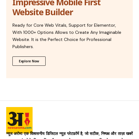
Impressive Mobile First
Website Builder
Ready for Core Web Vitals, Support for Elementor,
With 1000+ Options Allows to Create Any Imaginable
Website. It is the Perfect Choice for Professional
Publishers.
Explore Now
न्यूज अरोमा एक विश्वसनीय डिजिटल न्यूज़ प्लेटफ़ॉर्म है, जो सटीक, निष्पक्ष और ताज़ा खबरें