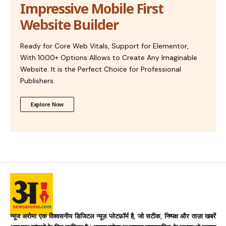
Impressive Mobile First
Website Builder
Ready for Core Web Vitals, Support for Elementor,
With 1000+ Options Allows to Create Any Imaginable
Website. It is the Perfect Choice for Professional
Publishers.
Explore Now
न्यूज अरोमा एक विश्वसनीय डिजिटल न्यूज़ प्लेटफ़ॉर्म है, जो सटीक, निष्पक्ष और ताज़ा खबरें