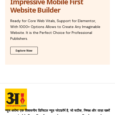
Impressive Mobile First
Website Builder
Ready for Core Web Vitals, Support for Elementor,
With 1000+ Options Allows to Create Any Imaginable
Website. It is the Perfect Choice for Professional
Publishers.
Explore Now
न्यूज अरोमा एक विश्वसनीय डिजिटल न्यूज़ प्लेटफ़ॉर्म है, जो सटीक, निष्पक्ष और ताज़ा खबरें