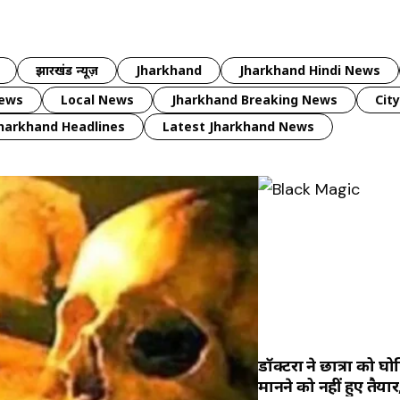
झारखंड न्यूज़
Jharkhand
Jharkhand Hindi News
news
Local News
Jharkhand Breaking News
Cit
harkhand Headlines
Latest Jharkhand News
डॉक्टरों ने छात्रा को 
मानने को नहीं हुए तैया