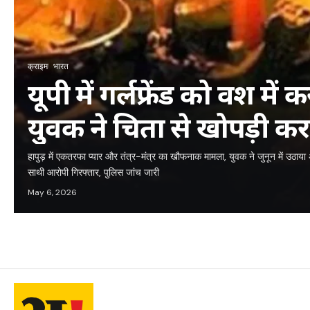
क्राइम
भारत
यूपी में गर्लफ्रेंड को वश मे
युवक ने चिता से खोपड़ी कर 
हापुड़ की ‘तंत्र मिस्ट्री’
हापुड़ में एकतरफा प्यार और तंत्र-मंत्र का खौफनाक मामला, युवक ने जुनून में उठा
साथी आरोपी गिरफ्तार, पुलिस जांच जारी
May 6, 2026