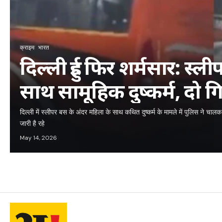
क्राइम
भारत
दिल्ली हुई फिर शर्मसार: स्ल
साथ सामूहिक दुष्कर्म, दो ग
दिल्ली में स्लीपर बस के अंदर महिला के साथ कथित दुष्कर्म के मामले में पुलिस ने 
जारी है रहे
May 14, 2026