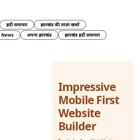
हिंदी समाचार
झारखंड की ताज़ा खबरें
y News
अपना झारखंड
झारखंड हिंदी समाचार
Impressive
Mobile First
Website
Builder