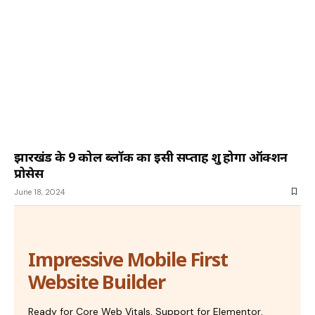
झारखंड के 9 कोल ब्लॉक का इसी सप्ताह शुरू होगा ऑक्शन
प्रोसेस
June 18, 2024
Impressive Mobile First
Website Builder
Ready for Core Web Vitals, Support for Elementor,