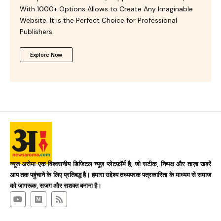
With 1000+ Options Allows to Create Any Imaginable
Website. It is the Perfect Choice for Professional
Publishers.
Explore Now
न्यूज अरोमा एक विश्वसनीय डिजिटल न्यूज़ प्लेटफ़ॉर्म है, जो सटीक, निष्पक्ष और ताज़ा खबरें
आप तक पहुंचाने के लिए प्रतिबद्ध है। हमारा उद्देश्य तथ्यपरक पत्रकारिता के माध्यम से समाज
को जागरूक, सजग और सशक्त बनाना है।