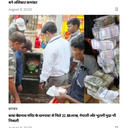
बने असिस्टेंट कमांडेंट
August 8, 2026
झारखंड
बाबा बैद्यनाथ मंदिर के दानपात्रों से मिले ₹22.88 लाख, नेपाली और भूटानी मुद्रा भी
निकली
August 8, 2026