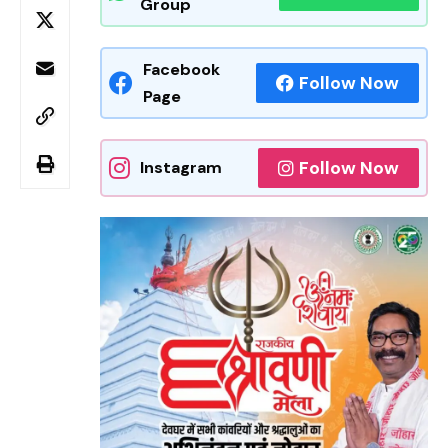
Group
Facebook
Follow Now
Page
Follow Now
Instagram