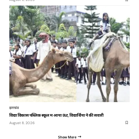
झारखंड
विद्या विकास पब्लिक स्कूल में आया ऊंट, विद्यार्थियों ने की सवारी
August 8, 2026
Show More