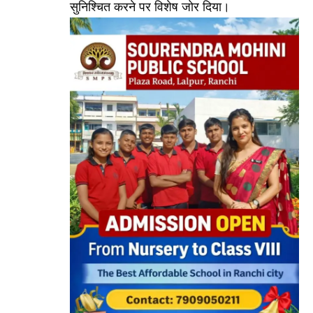
सुनिश्चित करने पर विशेष जोर दिया।