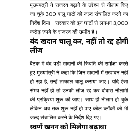
मुख्यमंत्री ने राजस्व बढ़ाने के उद्देश्य से नीलाम किए
जा चुके 300 बालू घाटों को जल्द संचालित करने का
निर्देश दिया। सरकार को इन घाटों से लगभग 3,000
करोड़ रुपये के राजस्व की उम्मीद है।
बंद खदानें चालू करें, नहीं तो रद्द होगी
लीज
बैठक में बंद पड़ी खदानों की स्थिति की समीक्षा करते
हुए मुख्यमंत्री ने कहा कि जिन खदानों में उत्पादन नहीं
हो रहा है, उन्हें तत्काल चालू कराया जाए। यदि ऐसा
संभव नहीं हो तो उनकी लीज रद्द कर दोबारा नीलामी
की प्रक्रिया शुरू की जाए। साथ ही नीलाम हो चुके
लेकिन अब तक शुरू नहीं हो पाए कोल ब्लॉकों को भी
जल्द संचालित करने के निर्देश दिए गए।
स्वर्ण खनन को मिलेगा बढ़ावा