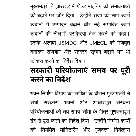
मुख्यमंत्री ने झारखंड में गोल्ड माइनिंग की संभावनाओं
को बढ़ाने पर जोर दिया। उन्होंने राज्य की सात स्वर्ण
खदानों में उत्पादन बढ़ाने और नई संभावित स्वर्ण
खदानों की नीलामी प्रक्रिया तेज करने को कहा।
इसके अलावा JSMDC और JMECL को मजबूत
बनाकर रोजगार और राजस्व सृजन बढ़ाने पर भी
फोकस करने का निर्देश दिया।
सरकारी परियोजनाएं समय पर पूरी
करने का निर्देश
भवन निर्माण विभाग की समीक्षा के दौरान मुख्यमंत्री ने
सभी सरकारी भवनों और आधारभूत संरचना
परियोजनाओं को तय समय सीमा के भीतर गुणवत्तापूर्ण
ढंग से पूरा करने का निर्देश दिया। उन्होंने निर्माण कार्यों
की नियमित मॉनिटरिंग और गुणवत्ता नियंत्रण