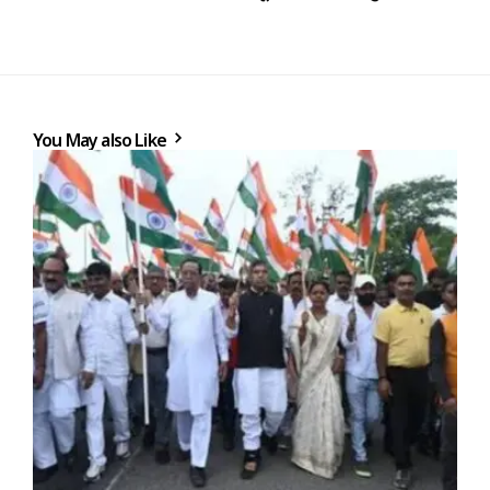
You May also Like