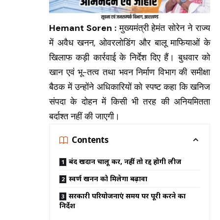
Hemant Soren :
मुख्यमंत्री हेमंत सोरेन ने राज्य
में अवैध खनन, ओवरलोडिंग और बालू माफियाओं के
खिलाफ कड़ी कार्रवाई के निर्देश दिए हैं। बुधवार को
खान एवं भू-तत्व तथा भवन निर्माण विभाग की समीक्षा
बैठक में उन्होंने अधिकारियों को स्पष्ट कहा कि खनिज
संपदा के दोहन में किसी भी तरह की अनियमितता
बर्दाश्त नहीं की जाएगी।
Contents
बंद खदानें चालू करें, नहीं तो रद्द होगी लीज
स्वर्ण खनन को मिलेगा बढ़ावा
सरकारी परियोजनाएं समय पर पूरी करने का
निर्देश