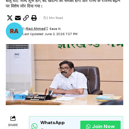
बालू घाट जल्द शुरू होंगे, बंद खदानों की समीक्षा होगी और राज्य के राजस्व बढ़ाने
पर विशेष जोर दिया गया।
2 Min Read
By
Razi Ahmad
Last Updated: June 3, 2026 7:07 PM
WhatsApp
SHARE
Join Now