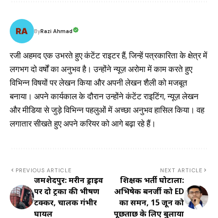
Razi Ahmad
By
रजी अहमद एक उभरते हुए कंटेंट राइटर हैं, जिन्हें पत्रकारिता के क्षेत्र में
लगभग दो वर्षों का अनुभव है। उन्होंने न्यूज़ अरोमा में काम करते हुए
विभिन्न विषयों पर लेखन किया और अपनी लेखन शैली को मजबूत
बनाया। अपने कार्यकाल के दौरान उन्होंने कंटेंट राइटिंग, न्यूज़ लेखन
और मीडिया से जुड़े विभिन्न पहलुओं में अच्छा अनुभव हासिल किया। वह
लगातार सीखते हुए अपने करियर को आगे बढ़ा रहे हैं।
PREVIOUS ARTICLE
NEXT ARTICLE
जमशेदपुर: मरीन ड्राइव
शिक्षक भर्ती घोटाला:
पर दो ट्रकों की भीषण
अभिषेक बनर्जी को ED
टक्कर, चालक गंभीर
का समन, 15 जून को
घायल
पूछताछ के लिए बुलाया