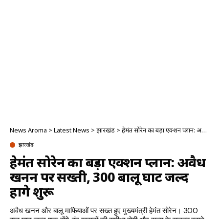
News Aroma
>
Latest News
>
झारखंड
>
हेमंत सोरेन का बड़ा एक्शन प्लान: अवैध खनन पर सख्ती, 300 बालू घाट जल्द होंगे शुरू
झारखंड
हेमंत सोरेन का बड़ा एक्शन प्लान: अवैध
खनन पर सख्ती, 300 बालू घाट जल्द
होंगे शुरू
अवैध खनन और बालू माफियाओं पर सख्त हुए मुख्यमंत्री हेमंत सोरेन। 300