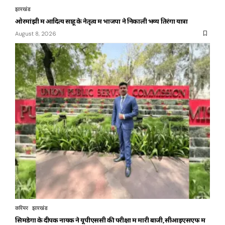
झारखंड
ओरमांझी में आदित्य साहू के नेतृत्व में भाजपा ने निकाली भव्य तिरंगा यात्रा
August 8, 2026
करियर
झारखंड
सिमडेगा के दीपक नायक ने यूपीएससी की परीक्षा में मारी बाजी,सीआइएसएफ में