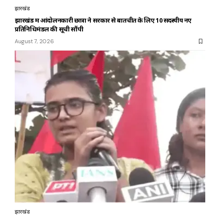
झारखंड
झारखंड में आंदोलनकारी छात्रों ने सरकार से बातचीत के लिए 10 सदस्यीय नए
प्रतिनिधिमंडल की सूची सौंपी
August 7, 2026
झारखंड