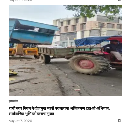
झारखंड
रांची नगर निगम ने दो प्रमुख मार्गों पर चलाया अतिक्रमण हटाओ अभियान,
सार्वजनिक भूमि को कराया मुक्त
August 7, 2026