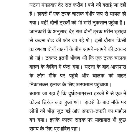
घटना मंगलवार देर रात करीब 1 बजे की बताई जा रही
है। हादसे में एक ट्रक चालक गंभीर रूप से घायल हो
गया। वहीं, दोनों ट्रकों को भी भारी नुकसान पहुंचा है।
जानकारी के अनुसार, देर रात दोनों ट्रक मरीन ड्राइव
से कदमा रोड की ओर जा रहे थे। इसी दौरान किसी
कारणवश दोनों वाहनों के बीच आमने-सामने की टक्कर
हो गई। टक्कर इतनी भीषण थी कि एक ट्रक चालक
वाहन के केबिन में फंस गया। घटना के बाद आसपास
के लोग मौके पर पहुंचे और चालक को बाहर
निकालकर इलाज के लिए अस्पताल पहुंचाया।
बताया जा रहा है कि दुर्घटनाग्रस्त ट्रकों में से एक में
कोल्ड ड्रिंक लदा हुआ था। हादसे के बाद मौके पर
लोगों की भीड़ जुट गई और अफरा-तफरी का माहौल
बन गया। इसके कारण सड़क पर यातायात भी कुछ
समय के लिए प्रभावित रहा।