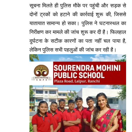
सूचना मिलते ही पुलिस मौके पर पहुंची और सड़क से
दोनों ट्रकों को हटाने की कार्रवाई शुरू की, जिससे
यातायात सामान्य हो सका। पुलिस ने घटनास्थल का
निरीक्षण कर मामले की जांच शुरू कर दी है। फिलहाल
दुर्घटना के सटीक कारणों का पता नहीं चल पाया है,
लेकिन पुलिस सभी पहलुओं की जांच कर रही है।