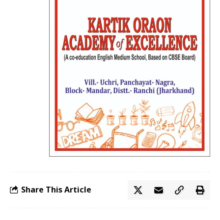
Share This Article