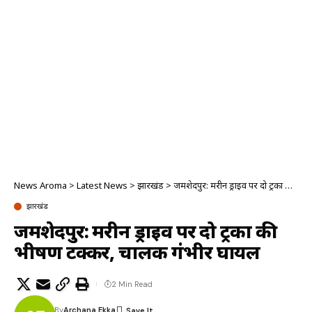
News Aroma
>
Latest News
>
झारखंड
>
जमशेदपुर: मरीन ड्राइव पर दो ट्रकों की भीषण टक्कर, चालक गंभीर घायल
झारखंड
जमशेदपुर: मरीन ड्राइव पर दो ट्रकों की
भीषण टक्कर, चालक गंभीर घायल
2 Min Read
By
Archana Ekka