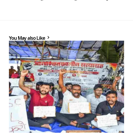
You May also Like