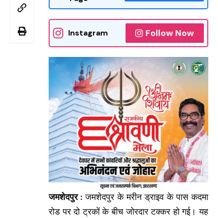
Follow Now
Instagram
जमशेदपुर :
जमशेदपुर के मरीन ड्राइव के पास कदमा
रोड पर दो ट्रकों के बीच जोरदार टक्कर हो गई। यह