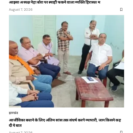
आइसा अध्यक्ष नेहा बोरा पर स्याही फेंकने वाला व्यक्ति हिरासत में
August 7, 2026
झारखंड
आजीविका बचाने के लिए अंतिम सांस तक संघर्ष करेंगे व्यापारी, जानें किसने कह
दी ये बात
August 7, 2026