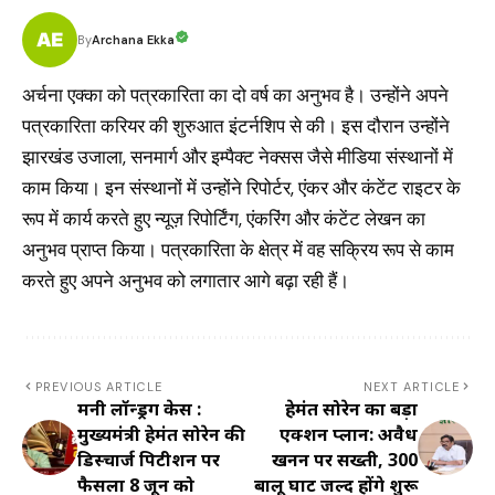
Archana Ekka
By
अर्चना एक्का को पत्रकारिता का दो वर्ष का अनुभव है। उन्होंने अपने
पत्रकारिता करियर की शुरुआत इंटर्नशिप से की। इस दौरान उन्होंने
झारखंड उजाला, सनमार्ग और इम्पैक्ट नेक्सस जैसे मीडिया संस्थानों में
काम किया। इन संस्थानों में उन्होंने रिपोर्टर, एंकर और कंटेंट राइटर के
रूप में कार्य करते हुए न्यूज़ रिपोर्टिंग, एंकरिंग और कंटेंट लेखन का
अनुभव प्राप्त किया। पत्रकारिता के क्षेत्र में वह सक्रिय रूप से काम
करते हुए अपने अनुभव को लगातार आगे बढ़ा रही हैं।
PREVIOUS ARTICLE
NEXT ARTICLE
मनी लॉन्ड्रिंग केस :
हेमंत सोरेन का बड़ा
मुख्यमंत्री हेमंत सोरेन की
एक्शन प्लान: अवैध
डिस्चार्ज पिटीशन पर
खनन पर सख्ती, 300
फैसला 8 जून को
बालू घाट जल्द होंगे शुरू