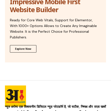
Impressive Mobile First
Website Builder
Ready for Core Web Vitals, Support for Elementor,
With 1000+ Options Allows to Create Any Imaginable
Website. It is the Perfect Choice for Professional
Publishers.
Explore Now
न्यूज अरोमा एक विश्वसनीय डिजिटल न्यूज़ प्लेटफ़ॉर्म है, जो सटीक, निष्पक्ष और ताज़ा खबरें