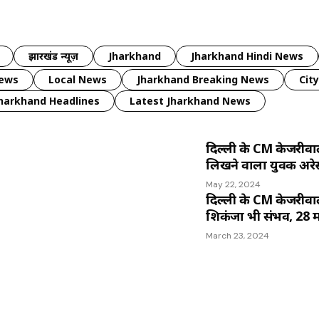
झारखंड न्यूज़
Jharkhand
Jharkhand Hindi News
news
Local News
Jharkhand Breaking News
Cit
harkhand Headlines
Latest Jharkhand News
दिल्ली के CM केजरीवा
लिखने वाला युवक अरेस्ट,
May 22, 2024
दिल्ली के CM केजरीवा
शिकंजा भी संभव, 28 
March 23, 2024