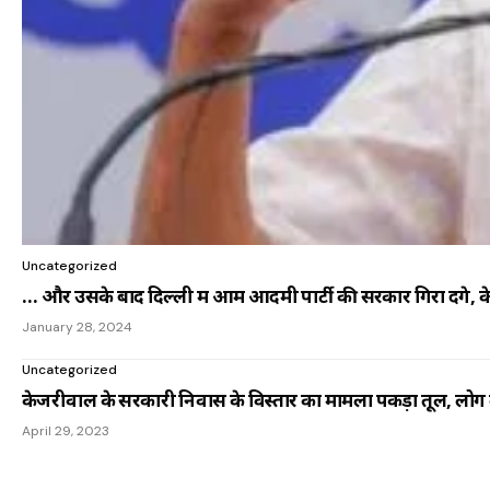
Uncategorized
… और उसके बाद दिल्ली में आम आदमी पार्टी की सरकार गिरा देंगे
January 28, 2024
Uncategorized
केजरीवाल के सरकारी निवास के विस्तार का मामला पकड़ा तूल, लोग
April 29, 2023