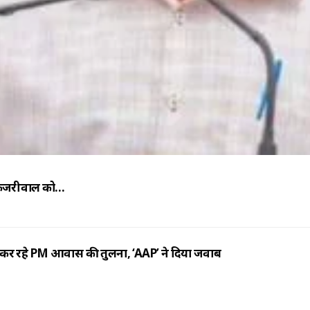
, केजरीवाल को…
 कर रहे PM आवास की तुलना, ‘AAP’ ने दिया जवाब