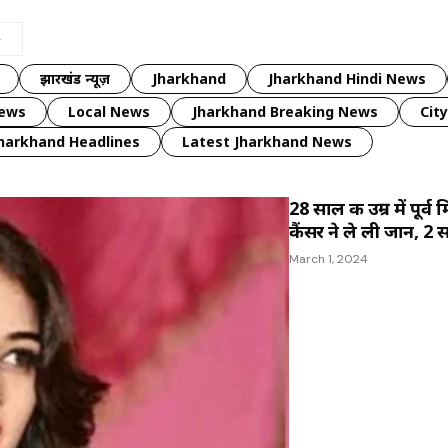
झारखंड न्यूज़
Jharkhand
Jharkhand Hindi News
news
Local News
Jharkhand Breaking News
Cit
harkhand Headlines
Latest Jharkhand News
28 साल की उम्र में पूर्व
कैंसर ने ले ली जान, 
March 1, 2024