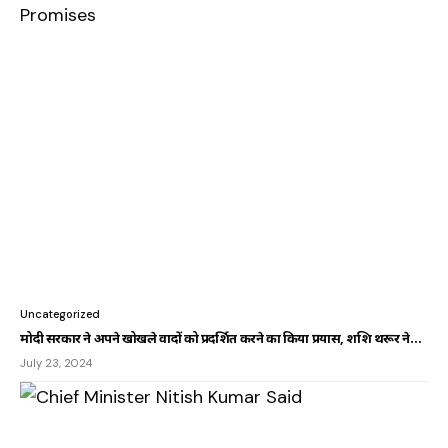
Uncategorized
मोदी सरकार ने अपने खोखले वादों को प्रदर्शित करने का किया प्रयास, शशि थरूर ने…
July 23, 2024