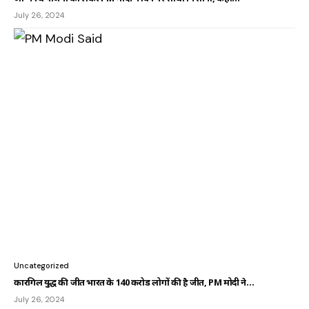
July 26, 2024
Uncategorized
कारगिल युद्ध की जीत भारत के 140 करोड लोगों की है जीत, PM मोदी ने…
July 26, 2024