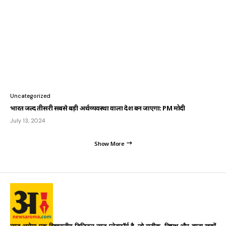
Uncategorized
भारत जल्द तीसरी सबसे बड़ी अर्थव्यवस्था वाला देश बन जाएगा: PM मोदी
July 13, 2024
Show More