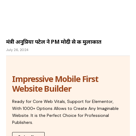
मंत्री अनुप्रिया पटेल ने PM मोदी से की मुलाकात
July 26, 2024
Impressive Mobile First
Website Builder
Ready for Core Web Vitals, Support for Elementor,
With 1000+ Options Allows to Create Any Imaginable
Website. It is the Perfect Choice for Professional
Publishers.