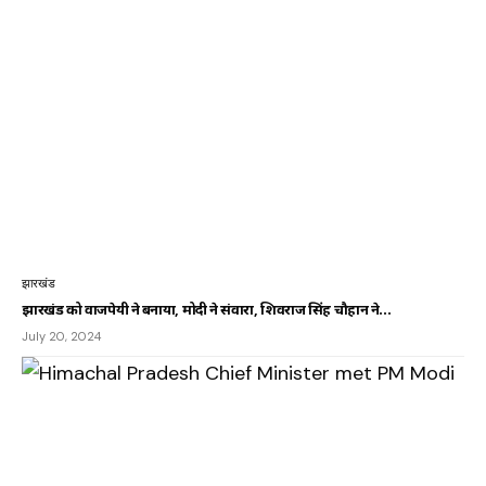
झारखंड
झारखंड को वाजपेयी ने बनाया, मोदी ने संवारा, शिवराज सिंह चौहान ने…
July 20, 2024