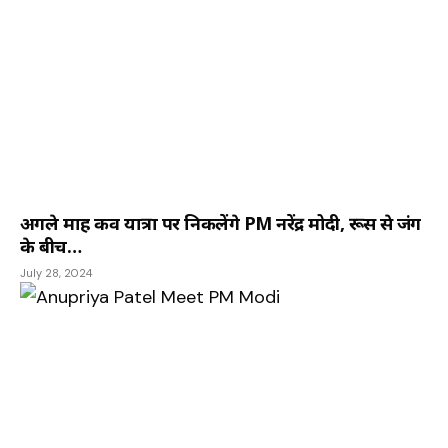
अगले माह कीव यात्रा पर निकलेंगे PM नरेंद्र मोदी, रूस से जंग
के बीच…
July 28, 2024