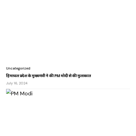
Uncategorized
हिमाचल प्रदेश के मुख्यमंत्री ने की PM मोदी से की मुलाकात
July 16, 2024