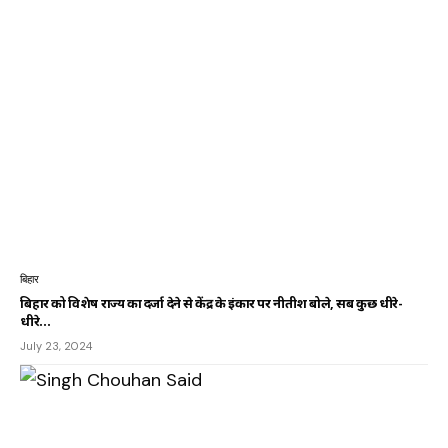
बिहार
बिहार को विशेष राज्य का दर्जा देने से केंद्र के इंकार पर नीतीश बोले, सब कुछ धीरे-
धीरे…
July 23, 2024