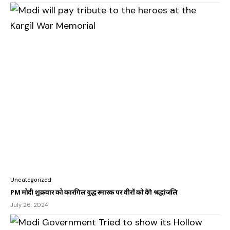
Uncategorized
PM मोदी शुक्रवार को कारगिल युद्ध स्मारक पर वीरों को देंगे श्रद्धांजलि
July 26, 2024