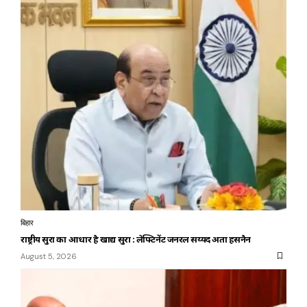
बिहार
राष्ट्रीय सुरक्षा का आधार है खाद्य सुरक्षा : लेफ्टिनेंट जनरल सय्यद अता हसनैन
August 5, 2026