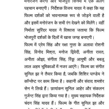
मनोरंजन करेगी और भोजपुरी सिनेमा में एक अलग
पहचान बनाएगी। निर्देशक विजय यादव ने कहा कि यह
फिल्म दर्शकों को भावनात्मक रूप से जोड़ने वाली है
और इसमें मनोरंजन के सभी रंग देखने को मिलेंगे। वहीं
निर्माता सुरिंदर यादव ने विश्वास जताया कि फिल्म
भोजपुरी दर्शकों के दिलों में खास जगह बनाएगी।
फिल्म में प्रेम सिंह और रक्षा गुप्ता के अलावा रोशनी
सिंह, विनोद मिश्रा, मनोज द्विवेदी, अनीता रावत,
अनीता ओझा, संगीता सिंह, रिंकू आयुषी और बबलू
लाल अहम भूमिकाओं में नजर आएंगे। फिल्म का संगीत
सुनिल झा ने तैयार किया है, जबकि शिशिर पाण्डेय ने
कॉन्सेप्ट पर काम किया है। कहानी और संवाद शमशेर
सेन ने लिखे हैं। छायांकन सुनिल आहेर और संकलन
गुर्जन्ट सिंह द्वारा किया गया है। मुख्य सहायक निर्देशक
चंदन सिंह यादव हैं। फिल्म के गीत सुनिल झा और