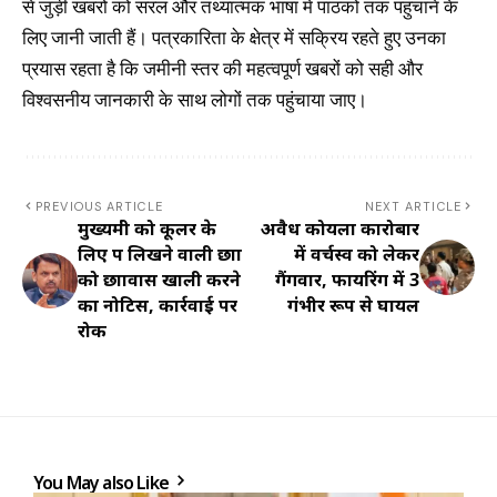
से जुड़ी खबरों को सरल और तथ्यात्मक भाषा में पाठकों तक पहुंचाने के
लिए जानी जाती हैं। पत्रकारिता के क्षेत्र में सक्रिय रहते हुए उनका
प्रयास रहता है कि जमीनी स्तर की महत्वपूर्ण खबरों को सही और
विश्वसनीय जानकारी के साथ लोगों तक पहुंचाया जाए।
PREVIOUS ARTICLE
NEXT ARTICLE
मुख्यमंत्री को कूलर के
अवैध कोयला कारोबार
लिए पत्र लिखने वाली छात्रा
में वर्चस्व को लेकर
को छात्रावास खाली करने
गैंगवार, फायरिंग में 3
का नोटिस, कार्रवाई पर
गंभीर रूप से घायल
रोक
You May also Like