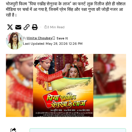
भोजपुरी फिल्म "पिया रखीह सेनुरवा के लाज" का फर्स्ट लुक रिलीज होते ही सोशल
मीडिया पर चर्चा में आ गया है, जिसमें प्रेम सिंह और रक्षा गुप्ता की जोड़ी नजर आ
रही है।
3 Min Read
By
Vinita Choubey
Last Updated: May 28, 2026 12:26 PM