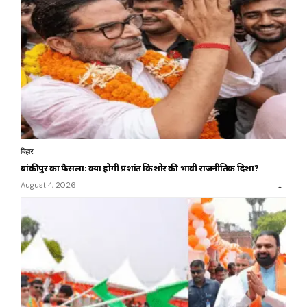
बिहार
बांकीपुर का फैसला: क्या होगी प्रशांत किशोर की भावी राजनीतिक दिशा?
August 4, 2026