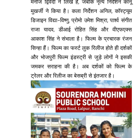
मनोज द्विवेदी ने लिखे हैं, जबकि नृत्य निर्देशन कानू
मुखर्जी ने किया है। कला निर्देशन अनिल, कॉस्ट्यूम
डिजाइन विद्या-विष्णु, प्रोमो उमेश मिश्रा, पार्श्व संगीत
राजा यादव, डीआई रोहित सिंह और वीएफएक्स
आकाश सिंह ने संभाला है। फिल्म के प्रचारक रंजन
सिन्हा हैं। फिल्म का फर्स्ट लुक रिलीज होते ही दर्शकों
और भोजपुरी फिल्म इंडस्ट्री से जुड़े लोगों ने इसकी
जमकर सराहना की है। अब दर्शकों को फिल्म के
ट्रेलर और रिलीज का बेसब्री से इंतजार है।