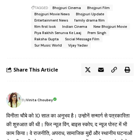
TAGGED:
Bhojpuri Cinema
Bhojpuri Film
Bhojpuri Movie News
Bhojpuri Update
Entertainment News
family drama film
film first look
Indian Cinema
New Bhojpuri Movie
Piya Rakhih Senurva Ke Laaj
Prem Singh
Raksha Gupta
Social Message Film
Sur Music World
Vijay Yadav
Share This Article
Vinita Choubey
By
विनीता चौबे को 10 साल का अनुभव है। उन्होनें सन्मार्ग से पत्रकारिता
की शुरुआत की थी। फिर न्यूज विंग, बाइस स्कोप, द न्यूज पोस्ट में भी
काम किया। वे राजनीति, अपराध, सामाजिक मुद्दों और स्थानीय घटनाओं