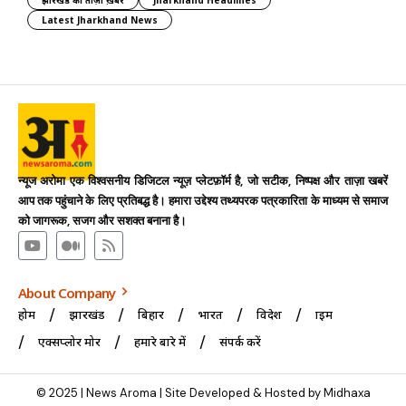
Latest Jharkhand News
न्यूज अरोमा एक विश्वसनीय डिजिटल न्यूज़ प्लेटफ़ॉर्म है, जो सटीक, निष्पक्ष और ताज़ा खबरें
आप तक पहुंचाने के लिए प्रतिबद्ध है। हमारा उद्देश्य तथ्यपरक पत्रकारिता के माध्यम से समाज
को जागरूक, सजग और सशक्त बनाना है।
About Company
होम
झारखंड
बिहार
भारत
विदेश
क्राइम
एक्सप्लोर मोर
हमारे बारे में
संपर्क करें
© 2025 | News Aroma | Site Developed & Hosted by Midhaxa