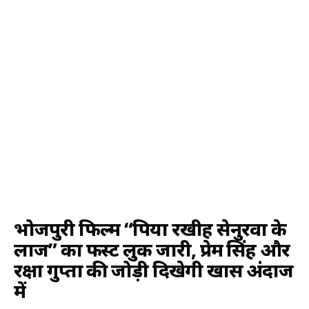
भोजपुरी फिल्म “पिया रखीह सेनुरवा के
लाज” का फर्स्ट लुक जारी, प्रेम सिंह और
रक्षा गुप्ता की जोड़ी दिखेगी खास अंदाज
में