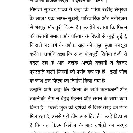
साथ सामाजिक संदेश भी देखने को मिलेगा।
निर्माता सुरिंदर यादव ने कहा कि “पिया रखीह सेनुरवा
के लाज” एक साफ-सुथरी, पारिवारिक और मनोरंजन
से भरपूर भोजपुरी फिल्म है। उन्होंने बताया कि फिल्म
की कहानी समाज और परिवार के रिश्तों से जुड़ी हुई है,
जिससे हर वर्ग के दर्शक खुद को जुड़ा हुआ महसूस
करेंगे। उन्होंने कहा कि आज भोजपुरी सिनेमा तेजी से
बदल रहा है और दर्शक अच्छी कहानी व बेहतर
प्रस्तुति वाली फिल्मों को पसंद कर रहे हैं। इसी सोच
के साथ इस फिल्म का निर्माण किया गया है।
उन्होंने आगे कहा कि फिल्म के सभी कलाकारों और
तकनीकी टीम ने बेहद मेहनत और लगन के साथ काम
किया है। फर्स्ट लुक को दर्शकों से जिस तरह का प्यार
मिल रहा है, उससे पूरी टीम उत्साहित है। उन्हें विश्वास
है कि यह फिल्म रिलीज के बाद दर्शकों का भरपूर