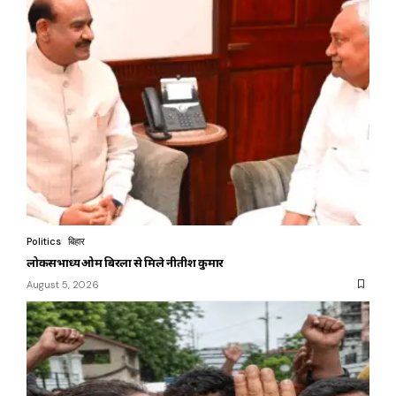
Politics
बिहार
लोकसभाध्यक्ष ओम बिरला से मिले नीतीश कुमार
August 5, 2026