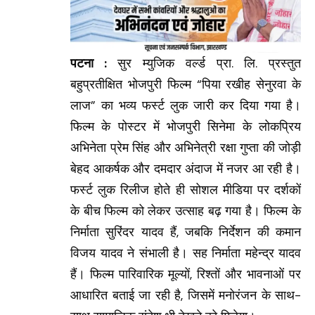
पटना :
सुर म्युजिक वर्ल्ड प्रा. लि. प्रस्तुत
बहुप्रतीक्षित भोजपुरी फिल्म “पिया रखीह सेनुरवा के
लाज” का भव्य फर्स्ट लुक जारी कर दिया गया है।
फिल्म के पोस्टर में भोजपुरी सिनेमा के लोकप्रिय
अभिनेता प्रेम सिंह और अभिनेत्री रक्षा गुप्ता की जोड़ी
बेहद आकर्षक और दमदार अंदाज में नजर आ रही है।
फर्स्ट लुक रिलीज होते ही सोशल मीडिया पर दर्शकों
के बीच फिल्म को लेकर उत्साह बढ़ गया है। फिल्म के
निर्माता सुरिंदर यादव हैं, जबकि निर्देशन की कमान
विजय यादव ने संभाली है। सह निर्माता महेन्द्र यादव
हैं। फिल्म पारिवारिक मूल्यों, रिश्तों और भावनाओं पर
आधारित बताई जा रही है, जिसमें मनोरंजन के साथ-