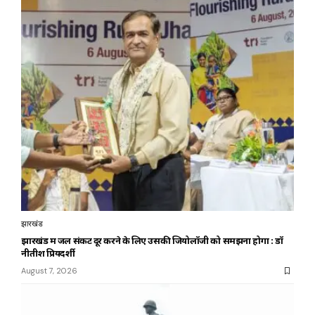
झारखंड
झारखंड में जल संकट दूर करने के लिए उसकी जियोलॉजी को समझना होगा : डॉ
नीतीश प्रियदर्शी
August 7, 2026