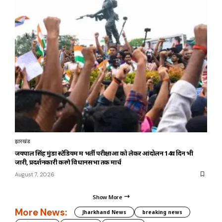
झारखंड
जयपाल सिंह मुंडा स्टेडियम में भर्ती परीक्षाओं को लेकर आंदोलन 14वें दिन भी
जारी, प्रदर्शनकारी करेंगे विधानसभा तक मार्च
August 7, 2026
Show More
More News:
Jharkhand News
breaking news