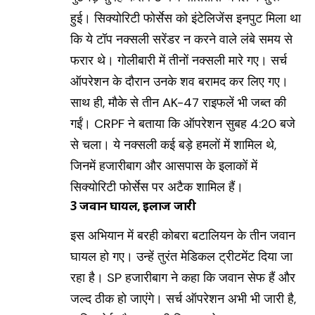
हुई। सिक्योरिटी फोर्सेस को इंटेलिजेंस इनपुट मिला था
कि ये टॉप नक्सली सरेंडर न करने वाले लंबे समय से
फरार थे। गोलीबारी में तीनों नक्सली मारे गए। सर्च
ऑपरेशन के दौरान उनके शव बरामद कर लिए गए।
साथ ही, मौके से तीन AK-47 राइफलें भी जब्त की
गईं। CRPF ने बताया कि ऑपरेशन सुबह 4:20 बजे
से चला। ये नक्सली कई बड़े हमलों में शामिल थे,
जिनमें हजारीबाग और आसपास के इलाकों में
सिक्योरिटी फोर्सेस पर अटैक शामिल हैं।
3 जवान घायल, इलाज जारी
इस अभियान में बरही कोबरा बटालियन के तीन जवान
घायल हो गए। उन्हें तुरंत मेडिकल ट्रीटमेंट दिया जा
रहा है। SP हजारीबाग ने कहा कि जवान सेफ हैं और
जल्द ठीक हो जाएंगे। सर्च ऑपरेशन अभी भी जारी है,