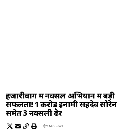
हजारीबाग में नक्सल अभियान में बड़ी
सफलता! 1 करोड़ इनामी सहदेव सोरेन
समेत 3 नक्सली ढेर
2 Min Read