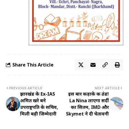
Share This Article
PREVIOUS ARTICLE
NEXT ARTICLE
झारखंड के Ex-IAS
इस बार कड़ाके की ठंड!
अमित खरे बने
La Nina लाएगा सर्दी
उपराष्ट्रपति के सचिव,
का सितम, IMD और
मिली बड़ी जिम्मेदारी
Skymet ने दी चेतावनी