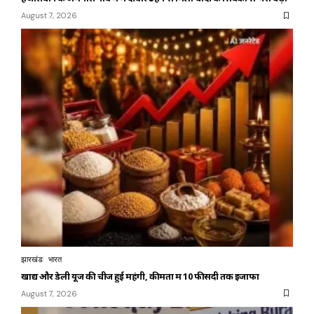
August 7, 2026
झारखंड
भारत
खाद्य और डेली यूज की चीजें हुई महंगी, कीमतों में 10 फीसदी तक इजाफा
August 7, 2026