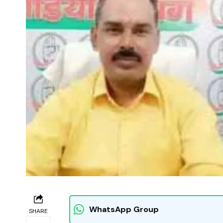
WhatsApp Group
SHARE