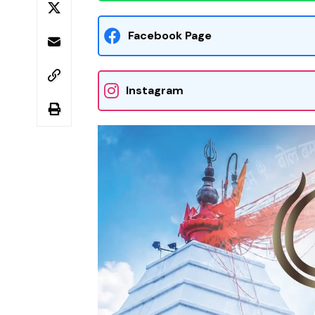
Facebook Page
Instagram