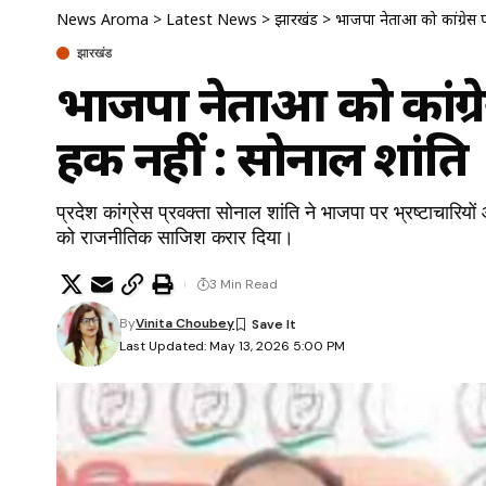
News Aroma
>
Latest News
>
झारखंड
>
भाजपा नेताओं को कांग्रेस
झारखंड
भाजपा नेताओं को कांग
हक नहीं : सोनाल शांति
प्रदेश कांग्रेस प्रवक्ता सोनाल शांति ने भाजपा पर भ्रष्टाचा
को राजनीतिक साजिश करार दिया।
3 Min Read
By
Vinita Choubey
Last Updated: May 13, 2026 5:00 PM