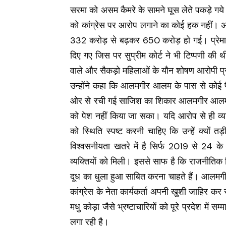
सरमा को असम कैमरे के सामने घूस लेते पकड़े गये 
को कांग्रेस पर आरोप लगाने का कोई हक नहीं। अरुणाच
332 करोड़ से बढ़कर 650 करोड़ हो गई। प्रेमा खां
दिए गए जिस पर सुप्रीम कोर्ट ने भी टिप्पणी की 
वाले और सैकड़ो महिलाओं के यौन शोषण आरोपी प्रज
उन्होंने कहा कि आलमगीर आलम के पास से कोई 
ओर से रची गई साजिश का शिकार आलमगीर आलम हुए।
को पेश नहीं किया जा सका। यदि आरोप से ही व्यक्ति
को स्थिति स्पष्ट करनी चाहिए कि उन्हें क्यों 
विश्वसनीयता खतरे में है सिर्फ 2019 से 24 के 
व्यक्तियों को मिली। इससे साफ है कि राजनीतिक वि
दूध का धुला हुआ साबित करना चाहते हैं। आलमगीर आ
कांग्रेस के नेता कार्यकर्ता अपनी खुशी जाहिर क
मधु कोड़ा जैसे भ्रष्टाचारियों को पूरे प्रदेश मे
लगा रही है।