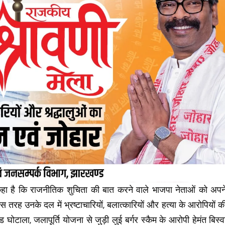
े कहा है कि राजनीतिक शुचिता की बात करने वाले भाजपा नेताओं को अपन
 तरह उनके दल में भ्रष्टाचारियों, बलात्कारियों और हत्या के आरोपियों क
घोटाला, जलापूर्ति योजना से जुड़ी लुई बर्गर स्कैम के आरोपी हेमंत बिस्व