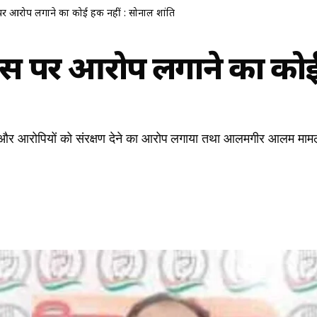
 पर आरोप लगाने का कोई हक नहीं : सोनाल शांति
्रेस पर आरोप लगाने का को
रियों और आरोपियों को संरक्षण देने का आरोप लगाया तथा आलमगीर आलम मामल