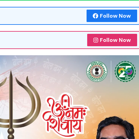
Follow Now
Follow Now