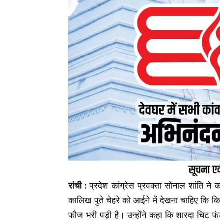
रांची :
प्रदेश कांग्रेस प्रवक्ता सोनाल शांति न
कालिख पुते चेहरे को आईने में देखना चाहिए कि किस
फौज भरी पड़ी है। उन्होंने कहा कि शारदा चिट फंड 