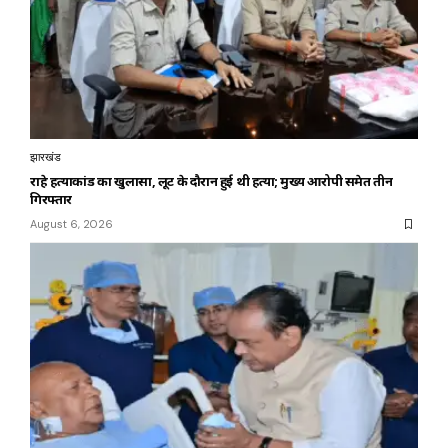
झारखंड
राहे हत्याकांड का खुलासा, लूट के दौरान हुई थी हत्या; मुख्य आरोपी समेत तीन
गिरफ्तार
August 6, 2026