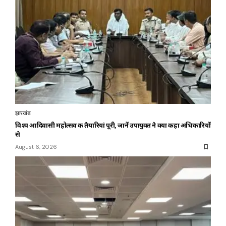
झारखंड
विश्व आदिवासी महोत्सव की तैयारियां पूरी, जानें उपायुक्त ने क्या कहा अधिकारियों
से
August 6, 2026