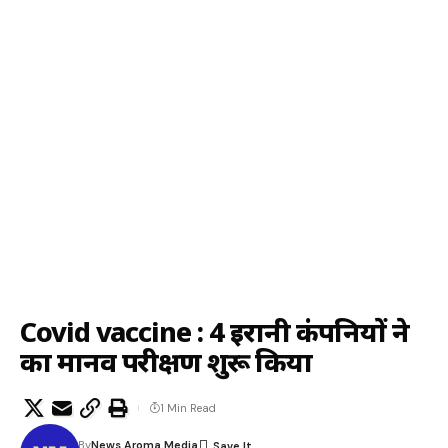
Covid vaccine : 4 ईरानी कंपनियों ने
का मानव परीक्षण शुरू किया
1 Min Read
By
News Aroma Media