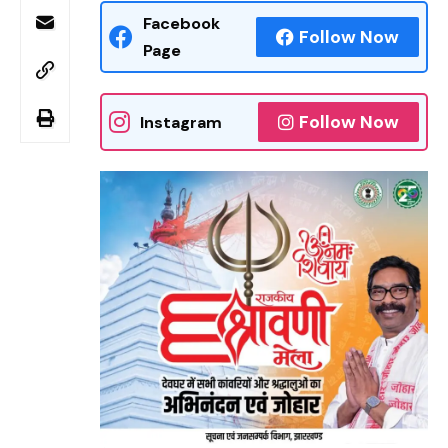
Facebook
Follow Now
Page
Follow Now
Instagram