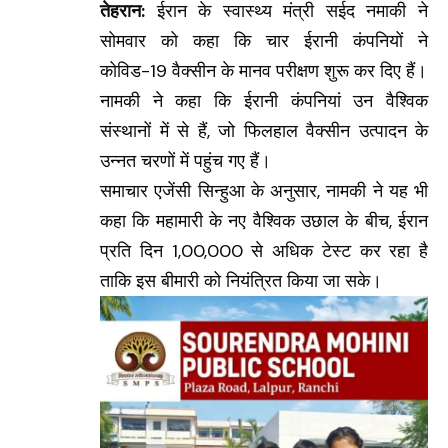
तेहरान:
ईरान के स्वास्थ्य मंत्री सईद नमाकी ने
सोमवार को कहा कि चार ईरानी कंपनियों ने
कोविड-19 वैक्सीन के मानव परीक्षण शुरू कर दिए हैं।
नामकी ने कहा कि ईरानी कंपनियां उन वैश्विक
संस्थानों में से हैं, जो फिलहाल वैक्सीन उत्पादन के
उन्नत चरणों में पहुंच गए हैं।
समाचार एजेंसी सिन्हुआ के अनुसार, नामकी ने यह भी
कहा कि महामारी के नए वैश्विक उछाल के बीच, ईरान
प्रति दिन 1,00,000 से अधिक टेस्ट कर रहा है
ताकि इस बीमारी को नियंत्रित किया जा सके।