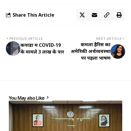
Share This Article
PREVIOUS ARTICLE
NEXT ARTICLE
कमला हैरिस का
कनाडा में COVID-19
अमेरिकी अर्थव्यवस्था
के मामले 3 लाख के पार
पर पहला भाषण
You May also Like