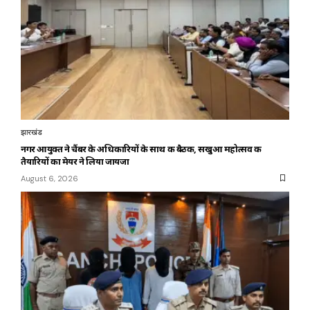
झारखंड
नगर आयुक्त ने चैंबर के अधिकारियों के साथ की बैठक, सखुआ महोत्सव की
तैयारियों का मेयर ने लिया जायजा
August 6, 2026