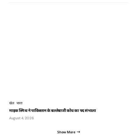
खेल
भारत
माइक स्मिथ ने पाकिस्तान के बल्लेबाजी कोच का पद संभाला
August 4, 2026
Show More