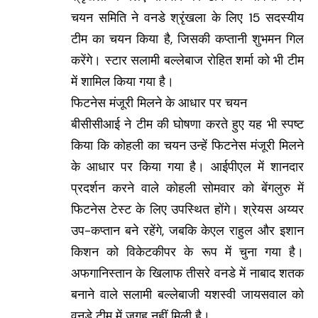
चयन समिति ने वनडे श्रृंखला के लिए 15 सदस्यीय
टीम का चयन किया है, जिसकी कप्तानी शुभमन गिल
करेंगे। स्टार सलामी बल्लेबाज रोहित शर्मा को भी टीम
में शामिल किया गया है।
फिटनेस मंजूरी मिलने के आधार पर चयन
बीसीसीआई ने टीम की घोषणा करते हुए यह भी स्पष्ट
किया कि कोहली का चयन उन्हें फिटनेस मंजूरी मिलने
के आधार पर किया गया है। आईपीएल में शानदार
प्रदर्शन करने वाले कोहली सोमवार को बेंगलुरु में
फिटनेस टेस्ट के लिए उपस्थित होंगे। श्रेयस अय्यर
उप-कप्तान बने रहेंगे, जबकि केएल राहुल और इशान
किशन को विकेटकीपर के रूप में चुना गया है।
अफगानिस्तान के खिलाफ तीसरे वनडे में नाबाद शतक
बनाने वाले सलामी बल्लेबाजी यशस्वी जायसवाल को
वनडे टीम में जगह नहीं मिली है।