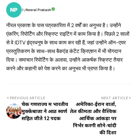
Neeral Prakash
By
नीरल प्रकाश के पास पत्रकारिता में 2 वर्षों का अनुभव है। उन्होंने
एंकरिंग, रिपोर्टिंग और स्क्रिप्ट राइटिंग में काम किया है। पिछले 2 सालों
से वे IDTV इंद्रधनुष के साथ काम कर रही हैं, जहां उन्होंने ऑन-एयर
प्रस्तुतिकरण के साथ-साथ बैकएंड कंटेंट क्रिएशन में भी योगदान
दिया। समाचार रिपोर्टिंग के अलावा, उन्होंने आकर्षक स्क्रिप्ट तैयार
करने और कहानी को पेश करने का अनुभव भी प्राप्त किया है।
PREVIOUS ARTICLE
NEXT ARTICLE
चेक गणराज्य में भारतीय
अमेरिका-ईरान वार्ता,
मुक्केबाजों ने आठ स्वर्ण
तेल कीमतों और वैश्विक
सहित जीते 12 पदक
आर्थिक आंकड़ों पर
निर्भर करेंगी सोने-चांदी
की दिशा