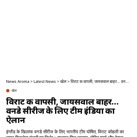
News Aroma
>
Latest News
>
खेल
>
विराट की वापसी, जायसवाल बाहर… वनडे सीरीज के लिए टीम इंडिया का ऐलान
खेल
विराट की वापसी, जायसवाल बाहर…
वनडे सीरीज के लिए टीम इंडिया का
ऐलान
इंग्लैंड के खिलाफ वनडे सीरीज के लिए भारतीय टीम घोषित, विराट कोहली का