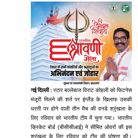
नई दिल्ली :
स्टार बल्लेबाज विराट कोहली को फिटनेस
मंजूरी मिलने की शर्त पर इंग्लैंड के खिलाफ उसकी
धरती पर होने वाली तीन मैच की वनडे श्रृंखला के
लिए रविवार को भारतीय टीम में चुना गया। भारतीय
क्रिकेट बोर्ड (बीसीसीआई) ने सीमित ओवरों की इस
श्रृंखला के लिए रविवार को टीम की घोषणा की।