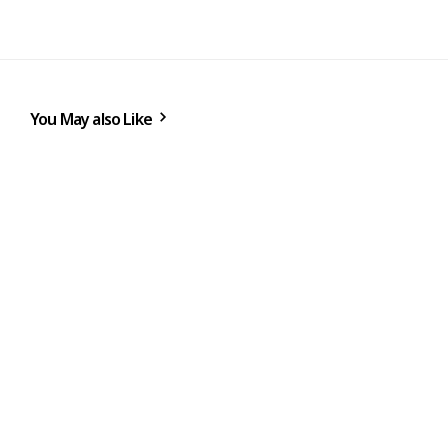
You May also Like