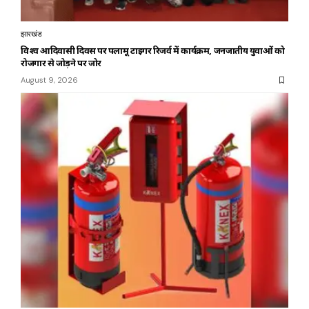
झारखंड
विश्व आदिवासी दिवस पर पलामू टाइगर रिजर्व में कार्यक्रम, जनजातीय युवाओं को
रोजगार से जोड़ने पर जोर
August 9, 2026