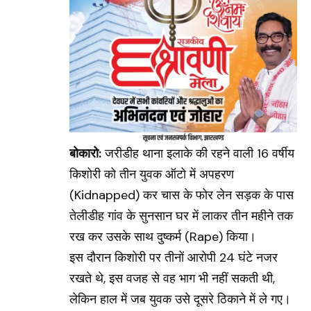
बोकारो:
जरीडीह थाना इलाके की रहने वाली 16 वर्षीय
किशोरी को तीन युवक ऑटो में अपहरण
(Kidnapped) कर चास के फोर लेन सड़क के पास
तेलीडीह गांव के सुनसान घर में लाकर तीन महीने तक
रख कर उसके साथ दुष्कर्म
(Rape)
किया।
इस दौरान किशोरी पर तीनों आरोपी 24 घंटे नजर
रखते थे, इस वजह से वह भाग भी नहीं सकती थी,
लेकिन हाल में जब युवक उसे दूसरे ठिकाने में ले गए।