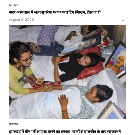
झारखंड
सदर अस्पताल में जल्द सुधरेगा फायर फाइटिंग सिस्टम, टेंडर जारी
August 9, 2026
झारखंड
झारखंड में तीन परीक्षाएं रद्द करने का प्रस्ताव, छात्रों से बातचीत के बाद सरकार ने