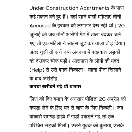
Under Construction Apartments के पास
कई मकान बने हुए हैं। वहां रहने वाली महिलाएं तीनों
Accused के हरकत को लगातार देख रही थी। 20
जुलाई को जब तीनों आरोपी गेट में ताला बंदकर चले
गए, तो एक महिला ने साहस जुटाकर ताला तोड़ दिया।
अंदर घुसी तो अर्ध नग्न अवस्था में बदहवाश लड़की
को देखकर चौक पड़ी। आसपास के लोगों की मदद
(Help) से उसे बाहर निकाला। खाना पीना खिलाने
के बाद जरीडीह
कपड़ा ख़रीदने गई थी बाजार
लिस को दिए बयान के अनुसार पीड़िता 20 अप्रैल को
कपड़ा लेने के लिए घर से चास के लिए निकली। जब
बोकारो रामगढ़ हाइवे में गाड़ी पकड़ने गई, तो एक
परिचित लड़की मिली। उसने युवक को बुलाया, उसके