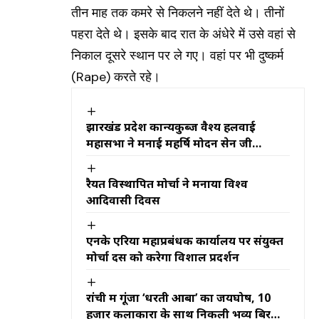
तीन माह तक कमरे से निकलने नहीं देते थे। तीनों
पहरा देते थे। इसके बाद रात के अंधेरे में उसे वहां से
निकाल दूसरे स्थान पर ले गए। वहां पर भी दुष्कर्म
(Rape) करते रहे।
झारखंड प्रदेश कान्यकुब्ज वैश्य हलवाई
महासभा ने मनाई महर्षि मोदन सेन जी
महाराज की जयंती
रैयत विस्थापित मोर्चा ने मनाया विश्व
आदिवासी दिवस
एनके एरिया महाप्रबंधक कार्यालय पर संयुक्त
मोर्चा दस को करेगा विशाल प्रदर्शन
रांची में गूंजा ‘धरती आबा’ का जयघोष, 10
हजार कलाकारों के साथ निकली भव्य बिरसा