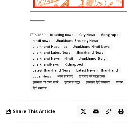
TAGGED:
breaking news
City News
Gang rape
hindi news
Jharkhand Breaking News
Jharkhand Headlines
Jharkhand Hindi News
Jharkhand Latest News
Jharkhand News
Jharkhand News In Hindi
Jharkhand Story
JharkhandNews
Kidnapped
Latest Jharkhand News
Latest News In Jharkhand
Local News
अपना झारखंड
झारखंड की ताज़ा ख़बर
झारखंड की ताज़ा खबरें
झारखंड न्यूज़
झारखंड हिंदी समाचार
बोकारो
हिंदी समाचार
Share This Article