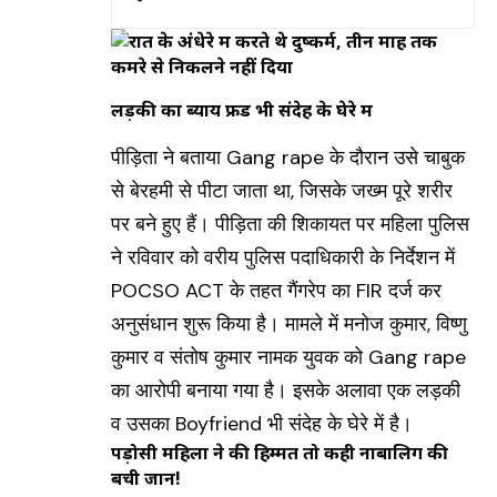
मुंडा जतरा
लड़की का ब्याय फ्रेंड भी संदेह के घेरे में
पीड़िता ने बताया Gang rape के दौरान उसे चाबुक
से बेरहमी से पीटा जाता था, जिसके जख्म पूरे शरीर
पर बने हुए हैं। पीड़िता की शिकायत पर महिला पुलिस
ने रविवार को वरीय पुलिस पदाधिकारी के निर्देशन में
POCSO ACT के तहत गैंगरेप का FIR दर्ज कर
अनुसंधान शुरू किया है। मामले में मनोज कुमार, विष्णु
कुमार व संतोष कुमार नामक युवक को Gang rape
का आरोपी बनाया गया है। इसके अलावा एक लड़की
व उसका Boyfriend भी संदेह के घेरे में है।
पड़ोसी महिला ने की हिम्मत तो कही नाबालिग की
बची जान!