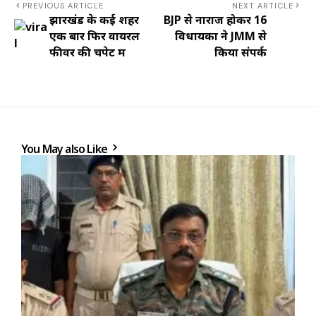
PREVIOUS ARTICLE
NEXT ARTICLE
झारखंड के कई शहर
BJP से नाराज होकर 16
एक बार फिर वायरल
विधायकों ने JMM से
फीवर की चपेट में
किया संपर्क
You May also Like