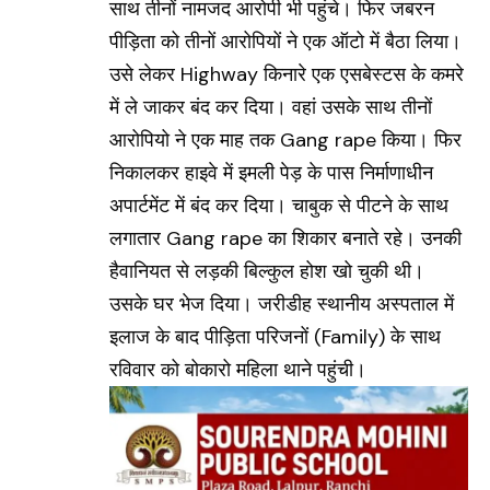
साथ तीनों नामजद आरोपी भी पहुंचे। फिर जबरन
पीड़िता को तीनों आरोपियों ने एक ऑटो में बैठा लिया।
उसे लेकर Highway किनारे एक एसबेस्टस के कमरे
में ले जाकर बंद कर दिया। वहां उसके साथ तीनों
आरोपियो ने एक माह तक Gang rape किया। फिर
निकालकर हाइवे में इमली पेड़ के पास निर्माणाधीन
अपार्टमेंट में बंद कर दिया। चाबुक से पीटने के साथ
लगातार Gang rape का शिकार बनाते रहे। उनकी
हैवानियत से लड़की बिल्कुल होश खो चुकी थी।
उसके घर भेज दिया। जरीडीह स्थानीय अस्पताल में
इलाज के बाद पीड़िता परिजनों (Family) के साथ
रविवार को बोकारो महिला थाने पहुंची।