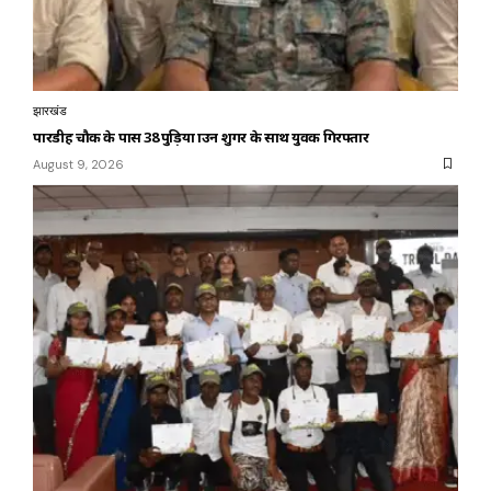
झारखंड
पारडीह चौक के पास 38 पुड़िया ब्राउन शुगर के साथ युवक गिरफ्तार
August 9, 2026