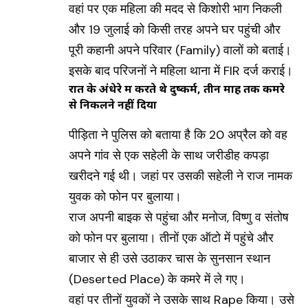
वहां पर एक महिला की मदद से किशोरी भाग निकली
और 19 जुलाई को किसी तरह अपने घर पहुंची और
पूरी कहानी अपने परिवार (Family) वालों को बताई।
इसके बाद परिजनों ने महिला थाना में FIR दर्ज कराई।
रात के अंधेरे में करते थे दुष्कर्म, तीन माह तक कमरे
से निकलने नहीं दिया
पीड़िता ने पुलिस को बताया है कि 20 अप्रैल को वह
अपने गांव से एक सहेली के साथ जरीडीह कपड़ा
खरीदने गई थी। जहां पर उसकी सहेली ने राज नामक
युवक को फोन पर बुलाया।
राज अपनी बाइक से पहुंचा और मनोज, विष्णु व संतोष
को फोन पर बुलाया। तीनों एक ऑटो में पहुंचे और
बाजार से ही उसे उठाकर चास के सुनसान स्थान
(Deserted Place) के कमरे में ले गए।
वहां पर तीनों युवकों ने उसके साथ Rape किया। उसे