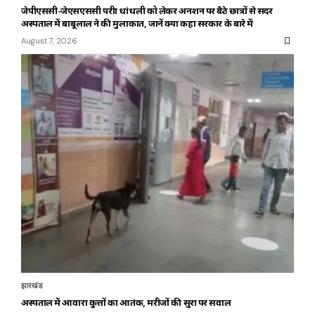
जेपीएससी-जेएसएससी परीक्षा धांधली को लेकर अनशन पर बैठे छात्रों से सदर
अस्पताल में बाबूलाल ने की मुलाकात, जानें क्या कहा सरकार के बारे में
August 7, 2026
झारखंड
अस्पताल में आवारा कुत्तों का आतंक, मरीजों की सुरक्षा पर सवाल