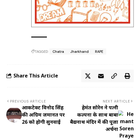
TAGGED:
Chatra
Jharkhand
RAPE
Share This Article
PREVIOUS ARTICLE
NEXT ARTICLE
आर्किटेक्ट विनोद सिंह
हेमंत सोरेन ने पत्नी
की अग्रिम जमानत पर
कल्पना के साथ बाबा
26 को होगी सुनवाई
बैद्यनाथ मंदिर में की पूजा
अर्चना