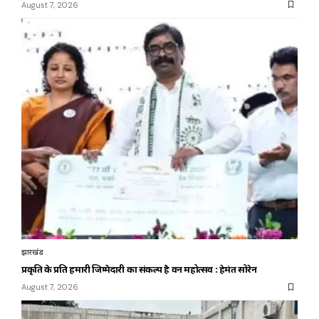
August 7, 2026
झारखंड
प्रकृति के प्रति हमारी जिम्मेदारी का संकल्प है वन महोत्सव : हेमंत सोरेन
August 7, 2026