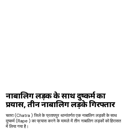
नाबालिग लड़की के साथ दुष्कर्म का
प्रयास, तीन नाबालिग लड़के गिरफ्तार
चतरा (Chatra ) जिले के प्रतापपुर थानांतर्गत एक नाबालिग लड़की के साथ
दुष्कर्म (Rape ) का प्रयास करने के मामले में तीन नाबालिग लड़कों को हिरासत
में लिया गया है।