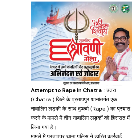
Attempt to Rape in Chatra
: चतरा
(
Chatra
) जिले के प्रतापपुर थानांतर्गत एक
नाबालिग लड़की के साथ दुष्कर्म (
Rape
) का प्रयास
करने के मामले में तीन नाबालिग लड़कों को हिरासत में
लिया गया है।
मामले में प्रतापपुर थाना पुलिस ने त्वरित कार्रवाई