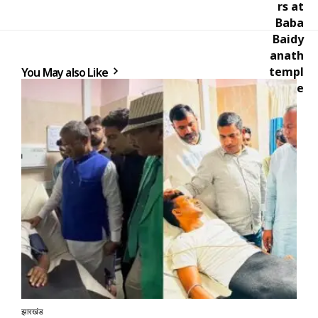
You May also Like
झारखंड