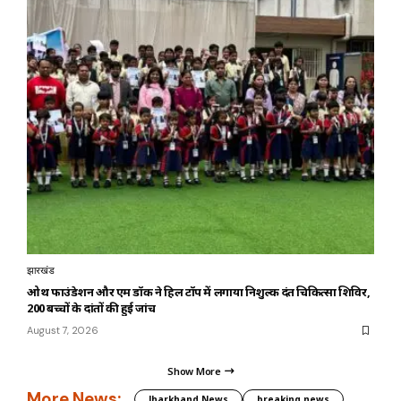
झारखंड
ओथ फाउंडेशन और एम डॉक ने हिल टॉप में लगाया निशुल्क दंत चिकित्सा शिविर,
200 बच्चों के दांतों की हुई जांच
August 7, 2026
Show More
More News:
Jharkhand News
breaking news