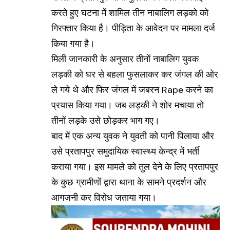
करते हुए घटना में शामिल तीन नाबालिग लड़को को
गिरफ्तार किया है। पीड़िता के आवेदन पर मामला दर्ज
किया गया है।
मिली जानकारी के अनुसार तीनों नाबालिग युवक
लड़की को घर से बहला फुसलाकर कर जंगल की ओर
ले गये थे और फिर जंगल में जबरन Rape करने का
प्रयास किया गया। जब लड़की ने शोर मचाया तो
तीनों लड़के उसे छोड़कर भाग गए।
बाद में एक अन्य युवक ने युवती को पानी पिलाया और
उसे प्रतापपुर समुदायिक स्वास्थ्य केन्द्र में भर्ती
कराया गया। इस मामले को तुल देने के लिए प्रतापपुर
के कुछ ग्रामीणों द्वारा थाना के सामने प्रदर्शन और
आगजनी कर विरोध जताया गया।