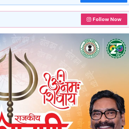
Follow Now