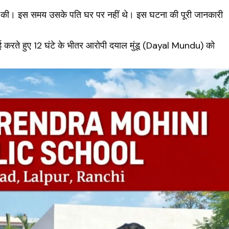
श की। इस समय उसके पति घर पर नहीं थे। इस घटना की पूरी जानकारी
्रवाई करते हुए 12 घंटे के भीतर आरोपी दयाल मुंडू (Dayal Mundu) को