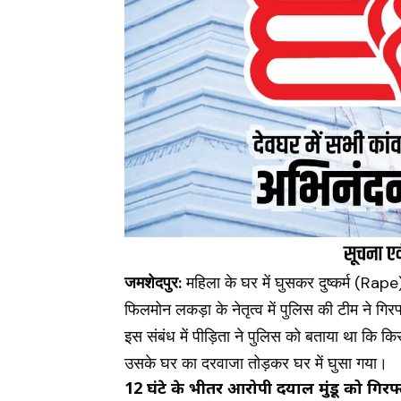
जमशेदपुर:
महिला के घर में घुसकर दुष्कर्म
(Rape
फिलमोन लकड़ा के नेतृत्व में पुलिस की टीम ने गि
इस संबंध में पीड़िता ने पुलिस को बताया था कि किर
उसके घर का दरवाजा तोड़कर घर में घुसा गया।
12 घंटे के भीतर आरोपी दयाल मुंडू को गिरफ