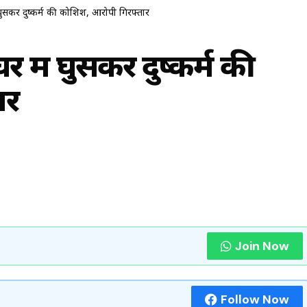
 घुसकर दुष्कर्म की कोशिश, आरोपी गिरफ्तार
र में घुसकर दुष्कर्म की
ार
Join Now
Follow Now