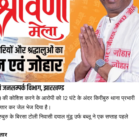
)
की कोशिश करने के आरोपी को 12 घंटे के अंदर किरीबुरु थाना प्रभारी
रफ्तार कर जेल भेज दिया है।
ुबुरु के बिरसा टोली निवासी दयाल मुंडू उर्फ बब्लू ने एक सप्ताह पहले
्तार