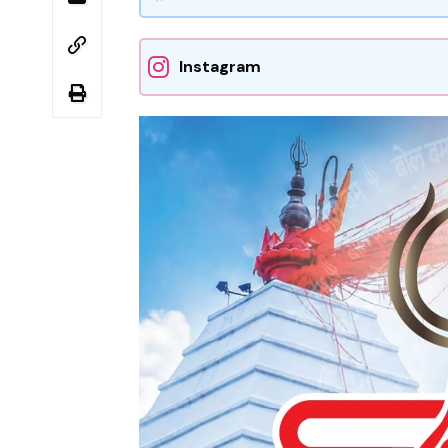
Instagram