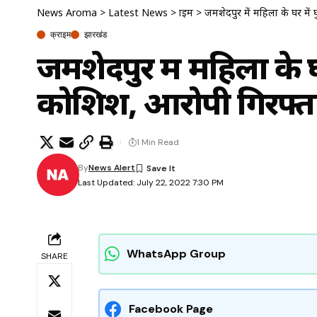
News Aroma
>
Latest News
>
क्राइम
>
जमशेदपुर में महिला के घर में
क्राइम
झारखंड
जमशेदपुर में महिला के घ
कोशिश, आरोपी गिरफ्त
1 Min Read
By
News Alert
Last Updated: July 22, 2022 7:30 PM
WhatsApp Group
SHARE
Facebook Page