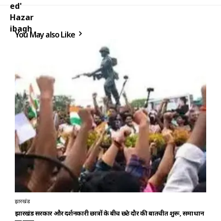
You May also Like
झारखंड
झारखंड सरकार और प्रदर्शनकारी छात्रों के बीच छठे दौर की बातचीत शुरू, समाधान