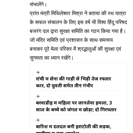
संभालेंगे।
प्रांत मंत्री मिथिलेश्वर मिश्रा ने बताया की रथ यात्रा
के सफल संचालन के लिए इस वर्ष भी विश्व हिंदू परिषद
बजरंग दल द्वारा सुरक्षा समिति का गठन किया गया है।
जो मंदिर समिति एवं प्रशासन के साथ समन्वय
बनाकर पूरे मेला परिसर में श्रद्धालुओं की सुरक्षा एवं
सुगमता का ध्यान रखेंगे।
रांची में सेना की गाड़ी से भिड़ी तेज रफ्तार
कार, दो युवती समेत तीन गंभीर
बरवाडीह में महिला पर जानलेवा हमला, 3
साल के बच्चे को जंगल में छोड़ा; दो गिरफ्तार
बारिश में दलदल बनी हराटोली की सड़क,