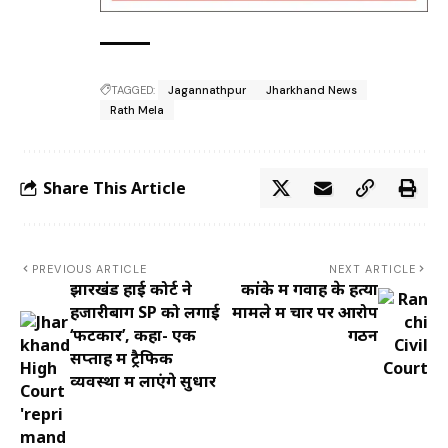
TAGGED:
Jagannathpur
Jharkhand News
Rath Mela
Share This Article
PREVIOUS ARTICLE
NEXT ARTICLE
झारखंड हाई कोर्ट ने
कांके में गवाह के हत्या
हजारीबाग SP को लगाई
मामले में चार पर आरोप
‘फटकार’, कहा- एक
गठन
सप्ताह में ट्रैफिक
व्यवस्था में लाएंगे सुधार