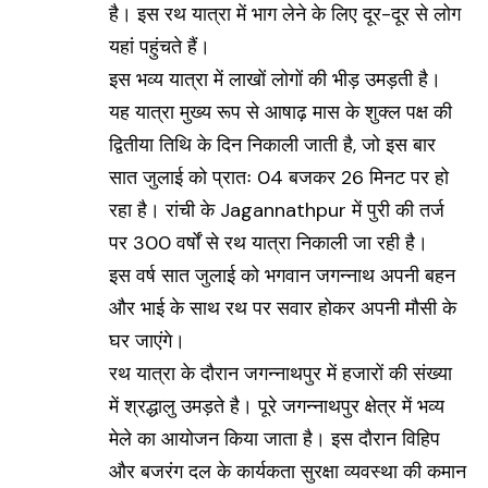
है। इस रथ यात्रा में भाग लेने के लिए दूर-दूर से लोग
यहां पहुंचते हैं।
इस भव्य यात्रा में लाखों लोगों की भीड़ उमड़ती है।
यह यात्रा मुख्य रूप से आषाढ़ मास के शुक्ल पक्ष की
द्वितीया तिथि के दिन निकाली जाती है, जो इस बार
सात जुलाई को प्रातः 04 बजकर 26 मिनट पर हो
रहा है। रांची के
Jagannathpur
में पुरी की तर्ज
पर 300 वर्षों से रथ यात्रा निकाली जा रही है।
इस वर्ष सात जुलाई को भगवान जगन्नाथ अपनी बहन
और भाई के साथ रथ पर सवार होकर अपनी मौसी के
घर जाएंगे।
रथ यात्रा के दौरान जगन्नाथपुर में हजारों की संख्या
में श्रद्धालु उमड़ते है। पूरे जगन्नाथपुर क्षेत्र में भव्य
मेले का आयोजन किया जाता है। इस दौरान विहिप
और बजरंग दल के कार्यकता सुरक्षा व्यवस्था की कमान