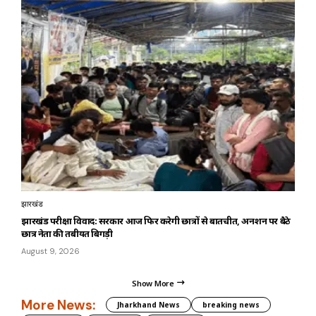
झारखंड
झारखंड परीक्षा विवाद: सरकार आज फिर करेगी छात्रों से बातचीत, अनशन पर बैठे
छात्र नेता की तबीयत बिगड़ी
August 9, 2026
Show More
More News:
Jharkhand News
breaking news