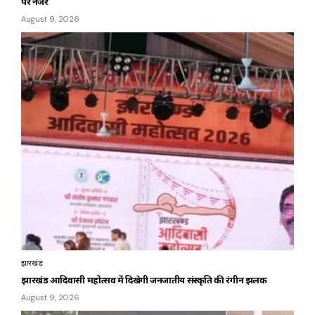
पर नजर
August 9, 2026
झारखंड
झारखंड आदिवासी महोत्सव में दिखेगी जनजातीय संस्कृति की रंगीन झलक
August 9, 2026