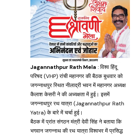
Jagannathpur Rath Mela
: विश्व हिंदू
परिषद (VHP) रांची महानगर की बैठक बुधवार को
जगन्नाथपुर स्थित नीलाद्री भवन में महानगर अध्यक्ष
कैलाश केसरी ने की अध्यक्षता में हुई। इसमें
जगन्नाथपुर रथ यात्रा (
Jagannathpur Rath
Yatra
) के बारे में चर्चा हुई।
बैठक में प्रांत संगठन मंत्री देवी सिंह ने बताया कि
भगवान जगन्नाथ की रथ यात्रा विश्वभर में प्रसिद्ध