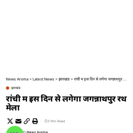
News Aroma
>
Latest News
>
झारखंड
>
रांची में इस दिन से लगेगा जगन्नाथपुर रथ मेला
झारखंड
रांची में इस दिन से लगेगा जगन्नाथपुर रथ
मेला
3 Min Read
By
News Aroma