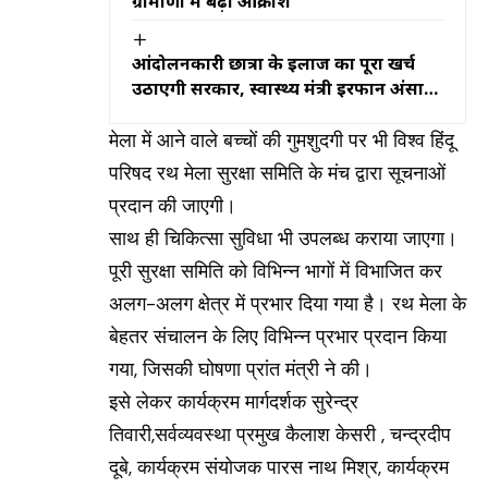
ग्रामीणों में बढ़ा आक्रोश
आंदोलनकारी छात्रों के इलाज का पूरा खर्च
उठाएगी सरकार, स्वास्थ्य मंत्री इरफान अंसारी
ने दिया भरोसा
मेला में आने वाले बच्चों की गुमशुदगी पर भी विश्व हिंदू
परिषद रथ मेला सुरक्षा समिति के मंच द्वारा सूचनाओं
प्रदान की जाएगी।
साथ ही चिकित्सा सुविधा भी उपलब्ध कराया जाएगा।
पूरी सुरक्षा समिति को विभिन्न भागों में विभाजित कर
अलग-अलग क्षेत्र में प्रभार दिया गया है। रथ मेला के
बेहतर संचालन के लिए विभिन्न प्रभार प्रदान किया
गया, जिसकी घोषणा प्रांत मंत्री ने की।
इसे लेकर कार्यक्रम मार्गदर्शक सुरेन्द्र
तिवारी,सर्वव्यवस्था प्रमुख कैलाश केसरी , चन्द्रदीप
दूबे, कार्यक्रम संयोजक पारस नाथ मिश्र, कार्यक्रम