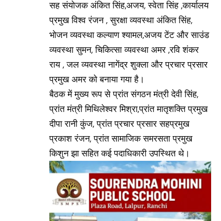
सह संयोजक अंकित सिंह,अजय, स्वेता सिंह ,कार्यालय
प्रमुख विश्व रंजन , सुरक्षा व्यवस्था अंकित सिंह,
भोजन व्यवस्था कल्याण श्यामल,अजय टेंट और साउंड
व्यवस्था सुमन, चिकित्सा व्यवस्था अमर ,रवि शंकर
राय , जल व्यवस्था नागेंद्र शुक्ला और प्रचार प्रसार
प्रमुख अमर को बनाया गया है।
बैठक में मुख्य रूप से प्रांत संगठन मंत्री देवी सिंह,
प्रांत मंत्री मिथिलेश्वर मिश्रा,प्रांत मातृशक्ति प्रमुख
दीपा रानी कुंज, प्रांत प्रचार प्रसार सहप्रमुख
प्रकाश रंजन, प्रांत सामाजिक समरसता प्रमुख
किशुन झा सहित कई पदाधिकारी उपस्थित थे।