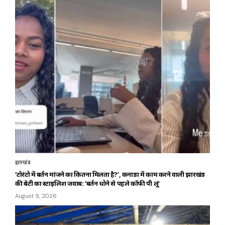
झारखंड
‘टोरंटो में बर्तन मांजने का कितना मिलता है?’, कनाडा में काम करने वाली झारखंड
की बेटी का स्टाइलिश जवाब: ‘बर्तन धोने से पहले कॉफी पी लूं’
August 9, 2026