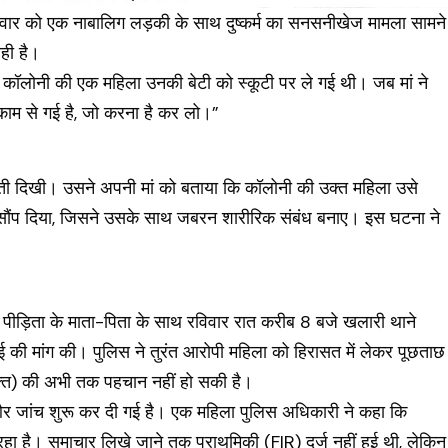
रविवार को एक नाबालिग लड़की के साथ दुष्कर्म का सनसनीखेज मामला सामने
ही है।
कि कॉलोनी की एक महिला उनकी बेटी को स्कूटी पर ले गई थी। जब मां ने
 काम से गई है, जो करना है कर लो।”
ी दिखी। उसने अपनी मां को बताया कि कॉलोनी की उक्त महिला उसे
ौंप दिया, जिसने उसके साथ जबरन शारीरिक संबंध बनाए। इस घटना ने
 पीड़िता के माता-पिता के साथ रविवार रात करीब 8 बजे खलारी थाने
वाई की मांग की। पुलिस ने तुरंत आरोपी महिला को हिरासत में लेकर पूछताछ
क्ति) की अभी तक पहचान नहीं हो सकी है।
 और जांच शुरू कर दी गई है। एक महिला पुलिस अधिकारी ने कहा कि
रहा है। समाचार लिखे जाने तक प्राथमिकी (FIR) दर्ज नहीं हुई थी, लेकिन