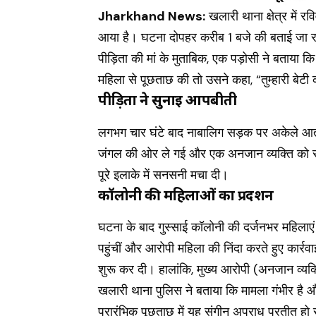
Jharkhand News:
खलारी थाना क्षेत्र में 
आया है। घटना दोपहर करीब 1 बजे की बताई जा र
पीड़िता की मां के मुताबिक, एक पड़ोसी ने बताया 
महिला से पूछताछ की तो उसने कहा, “तुम्हारी बेटी
पीड़िता ने सुनाई आपबीती
लगभग चार घंटे बाद नाबालिग सड़क पर अकेले आत
जंगल की ओर ले गई और एक अनजान व्यक्ति को स
पूरे इलाके में सनसनी मचा दी।
कॉलोनी की महिलाओं का प्रदर्शन
घटना के बाद गुस्साई कॉलोनी की दर्जनभर महिलाएं
पहुंचीं और आरोपी महिला की निंदा करते हुए कार्र
शुरू कर दी। हालांकि, मुख्य आरोपी (अनजान व्य
खलारी थाना पुलिस ने बताया कि मामला गंभीर है
प्रारंभिक पूछताछ में यह संगीन अपराध प्रतीत हो 