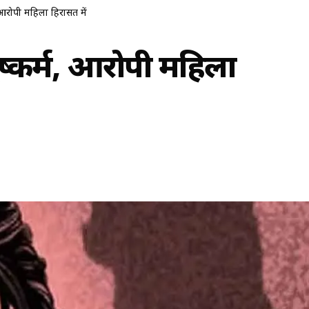
, आरोपी महिला हिरासत में
ुष्कर्म, आरोपी महिला