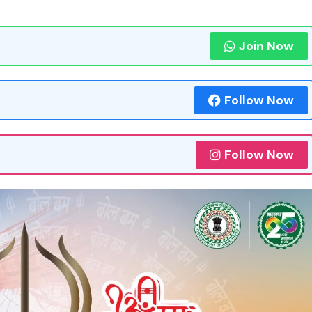
Join Now
Follow Now
Follow Now