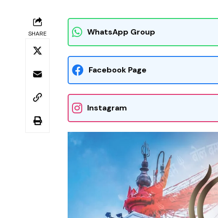
WhatsApp Group
SHARE
Facebook Page
Instagram