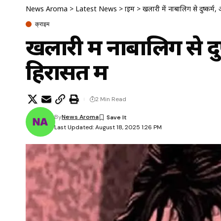
News Aroma
>
Latest News
>
क्राइम
>
खलारी में नाबालिग से दुष्कर्म
क्राइम
खलारी में नाबालिग से द
हिरासत में
2 Min Read
By
News Aroma
Last Updated: August 18, 2025 1:26 PM