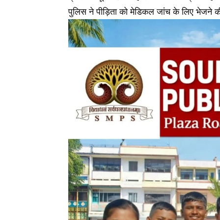
पुलिस ने पीड़िता को मेडिकल जांच के लिए भेजने क