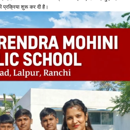
ी प्रक्रिया शुरू कर दी है।