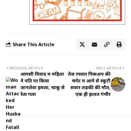
Share This Article
PREVIOUS ARTICLE
NEXT ARTICLE
आपसी विवाद में महिला
तेज रफ्तार पिकअप की
ने पति पर किया
चपेट में आने से स्कूटी
जानलेवा हमला, चाकू से
सवार लड़की की मौत,
रेता गला
एक ही हालत गंभीर