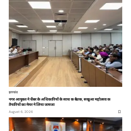
झारखंड
नगर आयुक्त ने चैंबर के अधिकारियों के साथ की बैठक, सखुआ महोत्सव की
तैयारियों का मेयर ने लिया जायजा
August 6, 2026