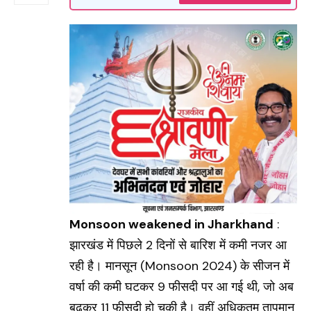
Monsoon weakened in Jharkhand
:
झारखंड में पिछले 2 दिनों से बारिश में कमी नजर आ
रही है। मानसून (
Monsoon 2024
) के सीजन में
वर्षा की कमी घटकर 9 फीसदी पर आ गई थी, जो अब
बढ़कर 11 फीसदी हो चुकी है। वहीं अधिकतम तापमान