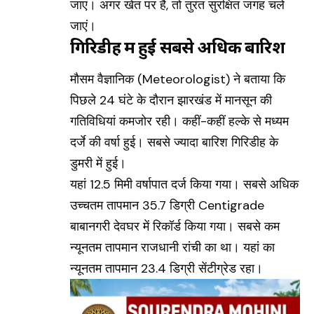
जाएं। अगर खेत पर हैं, तो तुरंत सुरक्षित जगह चले
जाएं।
गिरिडीह में हुई सबसे अधिक बारिश
मौसम वैज्ञानिक (Meteorologist) ने बताया कि
पिछले 24 घंटे के दौरान झारखंड में मानसून की
गतिविधियां कमजोर रही। कहीं-कहीं हल्के से मध्यम
दर्जे की वर्षा हुई। सबसे ज्यादा बारिश गिरिडीह के
डुमरी में हुई।
यहां 12.5 मिमी वर्षापात दर्ज किया गया। सबसे अधिक
उच्चतम तापमान 35.7 डिग्री Centigrade
बाबानगरी देवघर में रिकॉर्ड किया गया। सबसे कम
न्यूनतम तापमान राजधानी रांची का था। यहां का
न्यूनतम तापमान 23.4 डिग्री सेंटीग्रेड रहा।