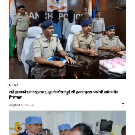
झारखंड
राहे हत्याकांड का खुलासा, लूट के दौरान हुई थी हत्या; मुख्य आरोपी समेत तीन
गिरफ्तार
August 6, 2026