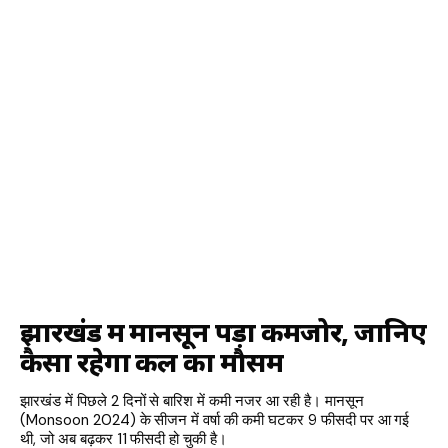
झारखंड में मानसून पड़ा कमजोर, जानिए
कैसा रहेगा कल का मौसम
झारखंड में पिछले 2 दिनों से बारिश में कमी नजर आ रही है। मानसून
(Monsoon 2024) के सीजन में वर्षा की कमी घटकर 9 फीसदी पर आ गई
थी, जो अब बढ़कर 11 फीसदी हो चुकी है।