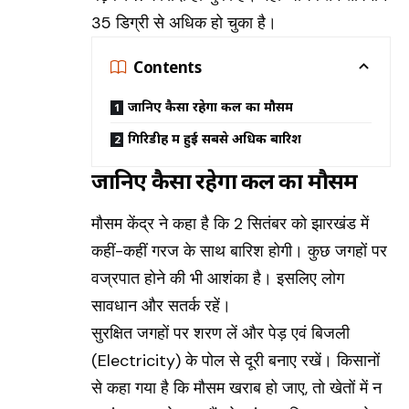
35 डिग्री से अधिक हो चुका है।
Contents
जानिए कैसा रहेगा कल का मौसम
गिरिडीह में हुई सबसे अधिक बारिश
जानिए कैसा रहेगा कल का मौसम
मौसम केंद्र ने कहा है कि 2 सितंबर को झारखंड में
कहीं-कहीं गरज के साथ बारिश होगी। कुछ जगहों पर
वज्रपात होने की भी आशंका है। इसलिए लोग
सावधान और सतर्क रहें।
सुरक्षित जगहों पर शरण लें और पेड़ एवं बिजली
(
Electricity
) के पोल से दूरी बनाए रखें। किसानों
से कहा गया है कि मौसम खराब हो जाए, तो खेतों में न