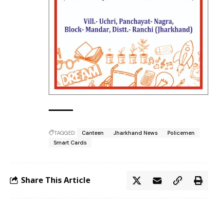
TAGGED:
Canteen
Jharkhand News
Policemen
Smart Cards
Share This Article