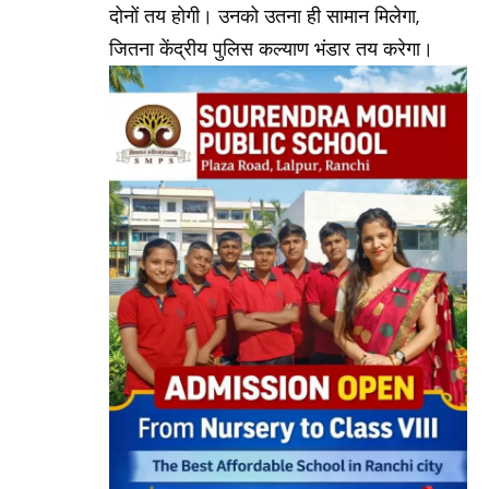
दोनों तय होगी। उनको उतना ही सामान मिलेगा,
जितना केंद्रीय पुलिस कल्याण भंडार तय करेगा।