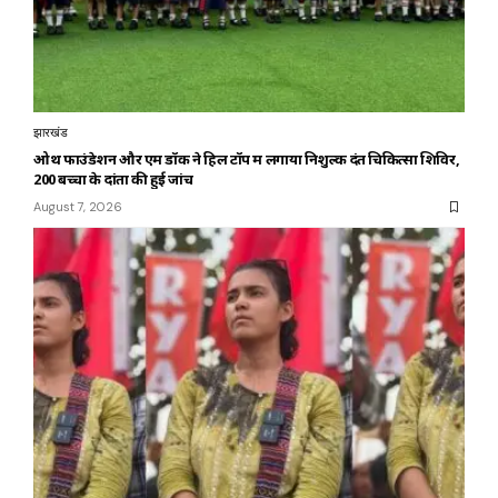
झारखंड
ओथ फाउंडेशन और एम डॉक ने हिल टॉप में लगाया निशुल्क दंत चिकित्सा शिविर,
200 बच्चों के दांतों की हुई जांच
August 7, 2026