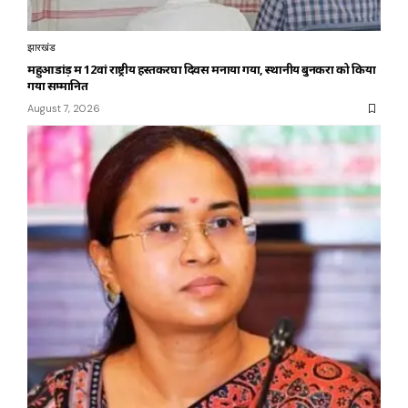
झारखंड
महुआडांड़ में 12वां राष्ट्रीय हस्तकरघा दिवस मनाया गया, स्थानीय बुनकरों को किया
गया सम्मानित
August 7, 2026