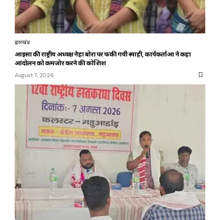
झारखंड
आइसा की राष्ट्रीय अध्यक्ष नेहा बोरा पर फेंकी गयी स्याही, कार्यकर्ताओं ने कहा
आंदोलन को कमजोर करने की कोशिश
August 7, 2026