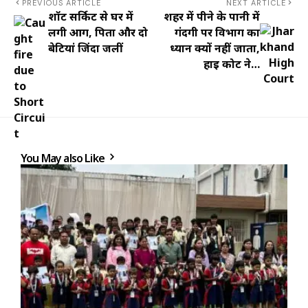
PREVIOUS ARTICLE
NEXT ARTICLE
शॉर्ट सर्किट से घर में
शहर में पीने के पानी में
लगी आग, पिता और दो
गंदगी पर विभाग का
बेटियां जिंदा जलीं
ध्यान क्यों नहीं जाता,
हाई कोर्ट ने…
You May also Like