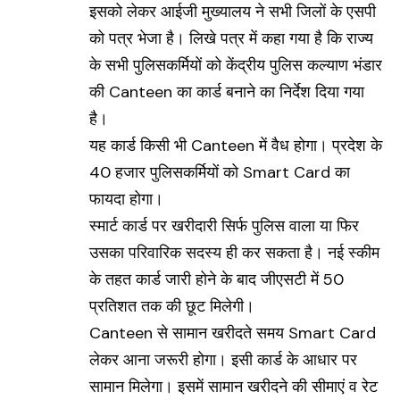
इसको लेकर आईजी मुख्यालय ने सभी जिलों के एसपी
को पत्र भेजा है। लिखे पत्र में कहा गया है कि राज्य
के सभी पुलिसकर्मियों को केंद्रीय पुलिस कल्याण भंडार
की Canteen का कार्ड बनाने का निर्देश दिया गया
है।
यह कार्ड किसी भी Canteen में वैध होगा। प्रदेश के
40 हजार पुलिसकर्मियों को
Smart Card
का
फायदा होगा।
स्मार्ट कार्ड पर खरीदारी सिर्फ पुलिस वाला या फिर
उसका परिवारिक सदस्य ही कर सकता है। नई स्कीम
के तहत कार्ड जारी होने के बाद जीएसटी में 50
प्रतिशत तक की छूट मिलेगी।
Canteen से सामान खरीदते समय Smart Card
लेकर आना जरूरी होगा। इसी कार्ड के आधार पर
सामान मिलेगा। इसमें सामान खरीदने की सीमाएं व रेट