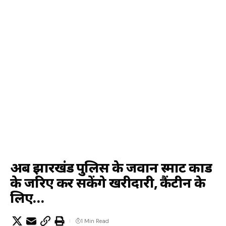
अब झारखंड पुलिस के जवान स्मार्ट कार्ड
के जरिए कर सकेंगे खरीदारी, कैंटीन के
लिए…
1 Min Read