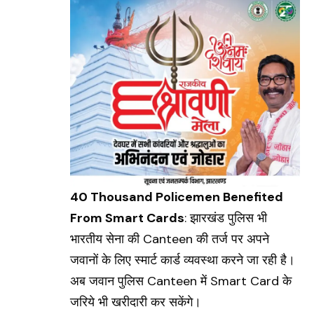
40 Thousand Policemen Benefited
From Smart Cards
: झारखंड पुलिस भी
भारतीय सेना की Canteen की तर्ज पर अपने
जवानों के लिए स्मार्ट कार्ड व्यवस्था करने जा रही है।
अब जवान पुलिस Canteen में
Smart Card
के
जरिये भी खरीदारी कर सकेंगे।