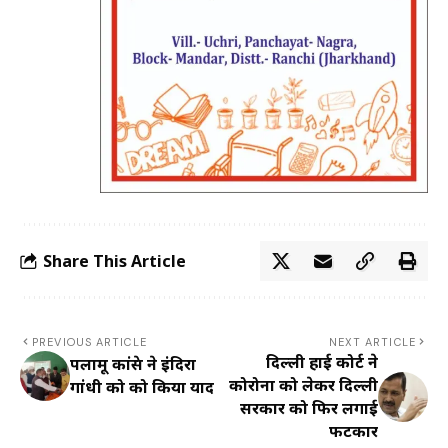
Share This Article
PREVIOUS ARTICLE
NEXT ARTICLE
दिल्ली हाई कोर्ट ने
पलामू कांग्रेस ने इंदिरा
कोरोना को लेकर दिल्ली
गांधी को को किया याद
सरकार को फिर लगाई
फटकार