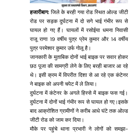
हजारीबाग:
जिले के बरही गया रोड स्थित ओल्ड जीटी
रोड पर सड़क दुर्घटना में दो सगे भाई गंभीर रूप से
घायल हो गए हैं। घायलों में रसोईया धमना निवासी
राजू राणा 19 वर्षीय पुत्र प्रेम कुमार और 14 वर्षीय
पुत्र परमेश्वर कुमार उर्फ गोलू है।
जानकारी के मुताबिक दोनों भाई बाइक पर सवार होकर
छठ पूजा की सामग्री लेने के लिए बरही बाजार आ रहे
थे। इसी क्रम में विपरीत दिशा से आ रहे एक कंटेनर
ने बाइक को अपनी चपेट में ले लिया।
दुर्घटना में कंटेनर के अगले हिस्से में बाइक फस गई।
दुर्घटना में दोनों भाई गंभीर रूप से घायल हो गए।इसके
बाद आक्रोशित ग्रामीणों ने करीब आधे घंटे तक ओल्ड
जीटी रोड को जाम कर दिया।
मौके पर पहुंचे थाना प्रभारी ने लोगों को समझा-