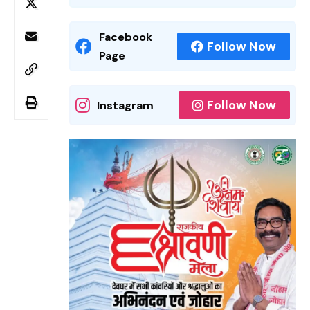
Facebook
Follow Now
Page
Follow Now
Instagram