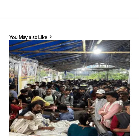
You May also Like