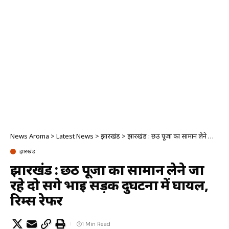
News Aroma
>
Latest News
>
झारखंड
>
झारखंड : छठ पूजा का सामान लेने जा रहे दो सगे भाई सड़क दुर्घटना में घायल, रिम्स रेफर
झारखंड
झारखंड : छठ पूजा का सामान लेने जा
रहे दो सगे भाई सड़क दुर्घटना में घायल,
रिम्स रेफर
1 Min Read