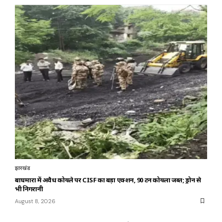
झारखंड
बाघमारा में अवैध कोयले पर CISF का बड़ा एक्शन, 90 टन कोयला जब्त; ड्रोन से
भी निगरानी
August 8, 2026