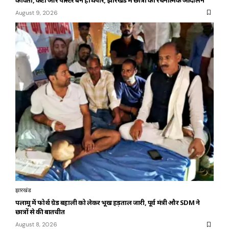
August 9, 2026
झारखंड
पलामू में फोर्थ ग्रेड बहाली को लेकर भूख हड़ताल जारी, पूर्व मंत्री और SDM ने
छात्रों से की बातचीत
August 8, 2026