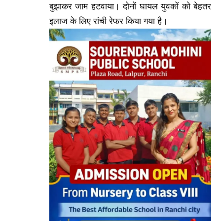
बुझाकर जाम हटवाया। दोनों घायल युवकों को बेहतर
इलाज के लिए रांची रेफर किया गया है।