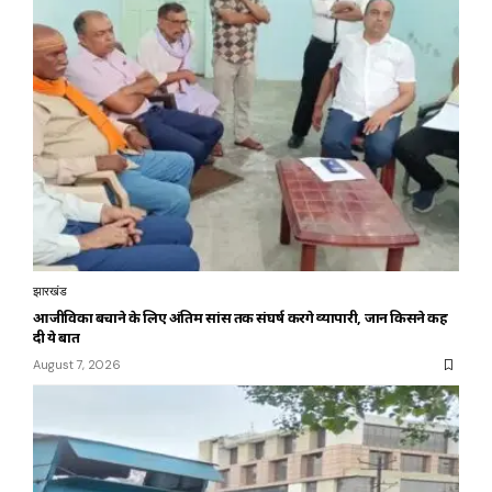
झारखंड
आजीविका बचाने के लिए अंतिम सांस तक संघर्ष करेंगे व्यापारी, जानें किसने कह
दी ये बात
August 7, 2026