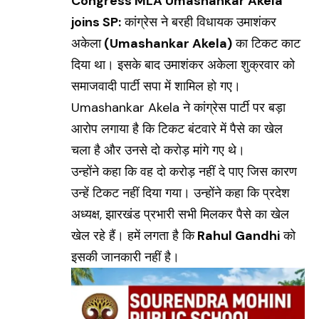
Congress MLA Umashankar Akela
joins SP:
कांग्रेस ने बरही विधायक उमाशंकर
अकेला
(Umashankar Akela)
का टिकट काट
दिया था। इसके बाद उमाशंकर अकेला शुक्रवार को
समाजवादी पार्टी सपा में शामिल हो गए।
Umashankar Akela ने कांग्रेस पार्टी पर बड़ा
आरोप लगाया है कि टिकट बंटवारे में पैसे का खेल
चला है और उनसे दो करोड़ मांगे गए थे।
उन्होंने कहा कि वह दो करोड़ नहीं दे पाए जिस कारण
उन्हें टिकट नहीं दिया गया। उन्होंने कहा कि प्रदेश
अध्यक्ष, झारखंड प्रभारी सभी मिलकर पैसे का खेल
खेल रहे हैं। हमें लगता है कि
Rahul Gandhi
को
इसकी जानकारी नहीं है।