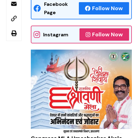
Facebook
Follow Now
Page
Follow Now
Instagram