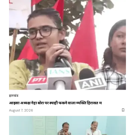
झारखंड
आइसा अध्यक्ष नेहा बोरा पर स्याही फेंकने वाला व्यक्ति हिरासत में
August 7, 2026