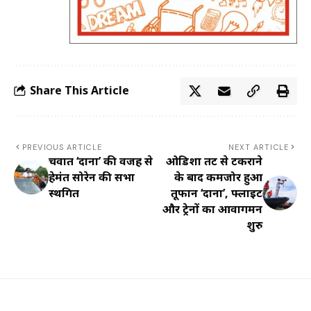
Share This Article
PREVIOUS ARTICLE
NEXT ARTICLE
चक्रवात ‘दाना’ की वजह से
ओडिशा तट से टकराने
हेमंत सोरेन की सभा
के बाद कमजोर हुआ
स्थगित
तूफान ‘दाना’, फ्लाइट
और ट्रेनों का आवागमन
शुरु