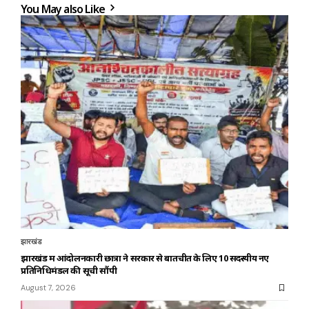
You May also Like
झारखंड
झारखंड में आंदोलनकारी छात्रों ने सरकार से बातचीत के लिए 10 सदस्यीय नए
प्रतिनिधिमंडल की सूची सौंपी
August 7, 2026