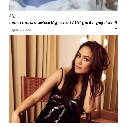
बॉलीवुड
अस्पताल में इलाजरत अभिनेता मिथुन चक्रवर्ती से मिले मुख्यमंत्री शुभेंदु अधिकारी
August 7, 2026