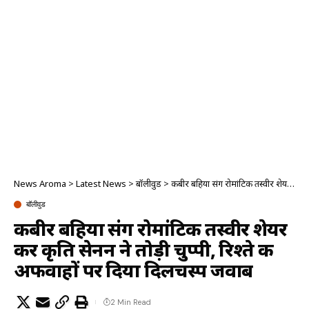
News Aroma
>
Latest News
>
बॉलीवुड
>
कबीर बहिया संग रोमांटिक तस्वीर शेयर कर कृति सेनन ने तोड़ी चुप्पी, रिश्ते की अफवाहों पर दिया दिलचस्प जवाब
बॉलीवुड
कबीर बहिया संग रोमांटिक तस्वीर शेयर
कर कृति सेनन ने तोड़ी चुप्पी, रिश्ते की
अफवाहों पर दिया दिलचस्प जवाब
2 Min Read