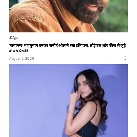
बॉलीवुड
‘रामायण’ में हनुमान बनकर सनी देओल ने रचा इतिहास, तोड़े उम्र और फीस से जुड़े
दो बड़े रिकॉर्ड
August 8, 2026