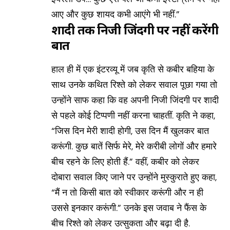
आए और कुछ शायद कभी आएंगे भी नहीं.”
शादी तक निजी जिंदगी पर नहीं करेंगी
बात
हाल ही में एक इंटरव्यू में जब कृति से कबीर बहिया के
साथ उनके कथित रिश्ते को लेकर सवाल पूछा गया तो
उन्होंने साफ कहा कि वह अपनी निजी जिंदगी पर शादी
से पहले कोई टिप्पणी नहीं करना चाहतीं. कृति ने कहा,
“जिस दिन मेरी शादी होगी, उस दिन मैं खुलकर बात
करूंगी. कुछ बातें सिर्फ मेरे, मेरे करीबी लोगों और हमारे
बीच रहने के लिए होती हैं.” वहीं, कबीर को लेकर
दोबारा सवाल किए जाने पर उन्होंने मुस्कुराते हुए कहा,
“मैं न तो किसी बात को स्वीकार करूंगी और न ही
उससे इनकार करूंगी.” उनके इस जवाब ने फैंस के
बीच रिश्ते को लेकर उत्सुकता और बढ़ा दी है.