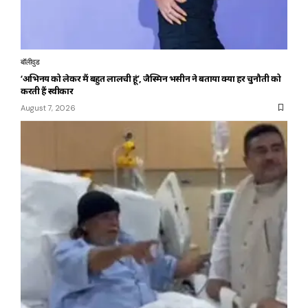
बॉलीवुड
‘अभिनय को लेकर मैं बहुत लालची हूं’, जैस्मिन भसीन ने बताया क्यों हर चुनौती को
करती हैं स्वीकार
August 7, 2026