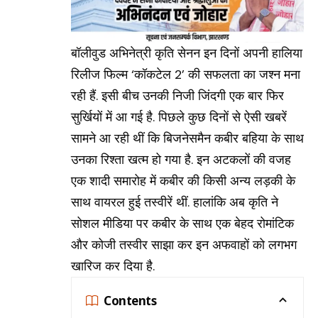
बॉलीवुड अभिनेत्री कृति सेनन इन दिनों अपनी हालिया
रिलीज फिल्म ‘कॉकटेल 2’ की सफलता का जश्न मना
रही हैं. इसी बीच उनकी निजी जिंदगी एक बार फिर
सुर्खियों में आ गई है. पिछले कुछ दिनों से ऐसी खबरें
सामने आ रही थीं कि बिजनेसमैन कबीर बहिया के साथ
उनका रिश्ता खत्म हो गया है. इन अटकलों की वजह
एक शादी समारोह में कबीर की किसी अन्य लड़की के
साथ वायरल हुई तस्वीरें थीं. हालांकि अब कृति ने
सोशल मीडिया पर कबीर के साथ एक बेहद रोमांटिक
और कोजी तस्वीर साझा कर इन अफवाहों को लगभग
खारिज कर दिया है.
Contents