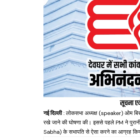
नई दिल्ली
: लोकसभा अध्यक्ष (speaker) ओम बिरला
रखे जाने की घोषणा की। इससे पहले PM ने पुरानी 
Sabha) के सभापति से ऐसा करने का आग्रह कि