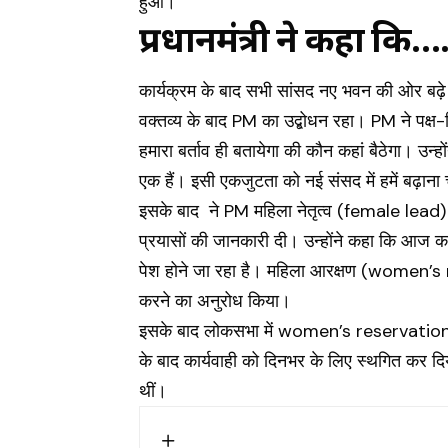
हुआ।
प्रधानमंत्री ने कहा कि…
कार्यक्रम के बाद सभी सांसद नए भवन की ओर बढ़े।
वक्तव्य के बाद PM का उद्बोधन रहा। PM ने पक्ष
हमारा बर्ताव ही बतायेगा की कौन कहां बैठेगा। उन्
एक हैं। इसी एकजुटता को नई संसद में हमें बढ़ाना 
इसके बाद ने PM महिला नेतृत्व (female lead) 
प्रयासों की जानकारी दी। उन्होंने कहा कि आज क
पेश होने जा रहा है। महिला आरक्षण (women’s res
करने का अनुरोध किया।
इसके बाद लोकसभा में women’s reservation से
के बाद कार्यवाही को दिनभर के लिए स्थगित कर दिया 
थीं।