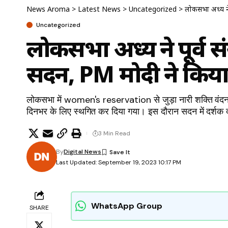
News Aroma
>
Latest News
>
Uncategorized
>
लोकसभा अध्यक्ष 
Uncategorized
लोकसभा अध्यक्ष ने पूर्
सदन, PM मोदी ने किया
लोकसभा में women's reservation से जुड़ा नारी शक्ति वंदन 
दिनभर के लिए स्थगित कर दिया गया। इस दौरान सदन में दर्शक दीर्घा
3 Min Read
By
Digital News
Last Updated: September 19, 2023 10:17 PM
WhatsApp Group
SHARE