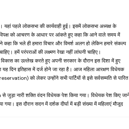
.
 यहां पहले लोकसभा की कार्यवाही हुई। इसमें लोकसभा अध्यक्ष के
-विपक्ष को आचरण के आधार पर आंकते हुए कहा कि आने वाले समय में
होंने कहा कि भले ही हमारा विचार और विमर्श अलग हो लेकिन हमारे संकल्प
चाहिए। हमें परंपराओं की लक्ष्मण रेखा नहीं लांघनी चाहिए।
विकास का उल्लेख करते हुए अपनी सरकार के दौरान इस दिशा में हुए
ा यह दिन इतिहास में दर्ज होने जा रहा है। आज महिला आरक्षण विधेयक
ervation) को लेकर उन्होंने सभी पार्टियों से इसे सर्वसम्मति से पारित
 जुड़ा नारी शक्ति वंदन विधेयक पेश किया गया। विधेयक पेश किए जान
गया। इस दौरान सदन में दर्शक दीर्घा में बड़ी संख्या में महिलाएं मौजूद