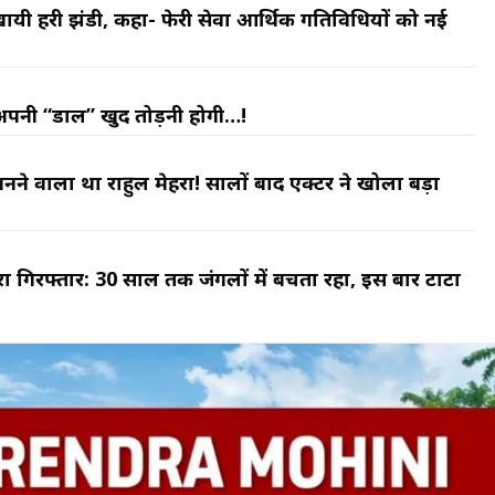
ो दिखायी हरी झंडी, कहा- फेरी सेवा आर्थिक गतिविधियों को नई
अपनी “डाल” खुद तोड़नी होगी…!
नने वाला था राहुल मेहरा! सालों बाद एक्टर ने खोला बड़ा
ा गिरफ्तार: 30 साल तक जंगलों में बचता रहा, इस बार टाटा
ह