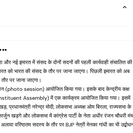
….
हा और नई इमारत में संसद के दोनों सदनों की पहली कार्यवाही संचालित की
ारत को भारत की संसद के तौर पर जाना जाएगा। पिछली इमारत को अब
तौर पर जाना जाएगा।
सेशन (photo session) आयोजित किया गया। इसके बाद केन्द्रीय कक्ष
tituent Assembly) में एक कार्यक्रम आयोजित किया गया। इसमें
़, प्रधानमंत्री नरेन्द्र मोदी, लोकसभा अध्यक्ष ओम बिरला, राज्यसभा के
िकार्जुन खड़गे और लोकसभा में कांग्रेस पार्टी के नेता अधीर रंजन चौधरी मं
 अलावा वरिष्ठतम सदस्य के तौर पर BJP नेत्री मेनका गांधी का भी उद्बोध