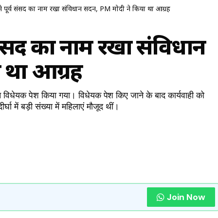
ने पूर्व संसद का नाम रखा संविधान सदन, PM मोदी ने किया था आग्रह
व संसद का नाम रखा संविधान
 था आग्रह
विधेयक पेश किया गया। विधेयक पेश किए जाने के बाद कार्यवाही को
 में बड़ी संख्या में महिलाएं मौजूद थीं।
Join Now