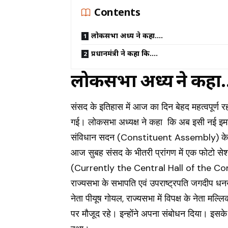
Contents
लोकसभा अध्यक्ष ने कहा….
प्रधानमंत्री ने कहा कि….
लोकसभा अध्यक्ष ने कहा
संसद के इतिहास में आज का दिन बेहद महत्वपूर्ण र
गई। लोकसभा अध्यक्ष ने कहा कि अब इसी नई इम
संविधान सदन (Constituent Assembly) के 
आज सुबह संसद के भीतरी प्रांगण में एक फोटो 
(Currently the Central Hall of the Cons
राज्यसभा के सभापति एवं उपराष्ट्रपति जगदीप धनखड
नेता पीयूष गोयल, राज्यसभा में विपक्ष के नेता मल्ल
पर मौजूद रहे। इन्होंने अपना संबोधन दिया। इसके