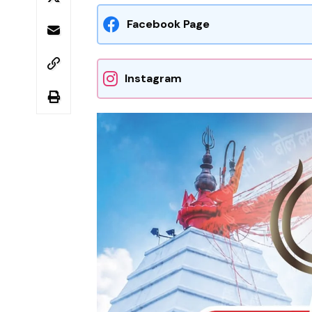
Facebook Page
Instagram