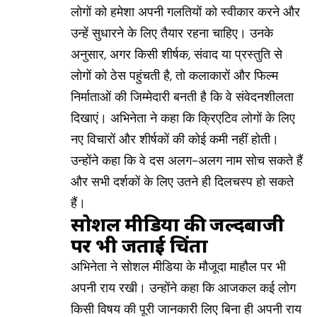
लोगों को हमेशा अपनी गलतियों को स्वीकार करने और
उन्हें सुधारने के लिए तैयार रहना चाहिए। उनके
अनुसार, अगर किसी शीर्षक, संवाद या प्रस्तुति से
लोगों को ठेस पहुंचती है, तो कलाकारों और फिल्म
निर्माताओं की जिम्मेदारी बनती है कि वे संवेदनशीलता
दिखाएं। अभिनेता ने कहा कि क्रिएटिव लोगों के लिए
नए विचारों और शीर्षकों की कोई कमी नहीं होती।
उन्होंने कहा कि वे दस अलग-अलग नाम सोच सकते हैं
और सभी दर्शकों के लिए उतने ही दिलचस्प हो सकते
हैं।
सोशल मीडिया की जल्दबाजी
पर भी जताई चिंता
अभिनेता ने सोशल मीडिया के मौजूदा माहौल पर भी
अपनी राय रखी। उन्होंने कहा कि आजकल कई लोग
किसी विषय की पूरी जानकारी लिए बिना ही अपनी राय