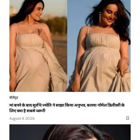
बॉलीवुड
मां बनने के बाद सुरभि ज्योति ने साझा किया अनुभव, बताया नॉर्मल डिलीवरी के
लिए क्या है सबसे जरूरी
August 4, 2026