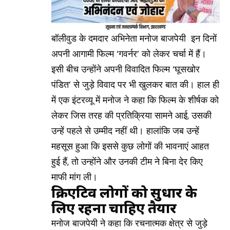
बॉलीवुड के दमदार अभिनेता मनोज बाजपेयी इन दिनों
अपनी आगामी फिल्म ‘गवर्नर’ को लेकर चर्चा में हैं।
इसी बीच उन्होंने अपनी विवादित फिल्म ‘घूसखोर
पंडित’ से जुड़े विवाद पर भी खुलकर बात की। हाल ही
में एक इंटरव्यू में मनोज ने कहा कि फिल्म के शीर्षक को
लेकर जिस तरह की प्रतिक्रिया सामने आई, उसकी
उन्हें पहले से उम्मीद नहीं थी। हालांकि जब उन्हें
महसूस हुआ कि इससे कुछ लोगों की भावनाएं आहत
हुई हैं, तो उन्होंने और उनकी टीम ने बिना देर किए
माफी मांग ली।
क्रिएटिव लोगों को सुधार के
लिए रहना चाहिए तैयार
मनोज बाजपेयी ने कहा कि रचनात्मक क्षेत्र से जुड़े