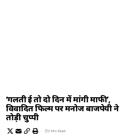
‘गलती हुई तो दो दिन में मांगी माफी’,
विवादित फिल्म पर मनोज बाजपेयी ने
तोड़ी चुप्पी
2 Min Read