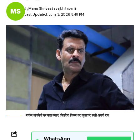
By
Manu Shrivastava
Last Updated: June 3, 2026 8:48 PM
मनोज बाजपेयी का बड़ा बयान, विवादित फिल्म पर खुलकर रखी अपनी राय
WhatsApp