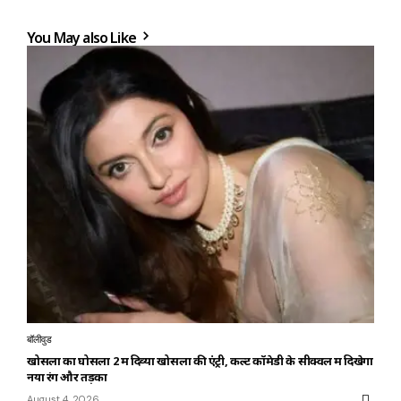
You May also Like
बॉलीवुड
खोसला का घोसला 2 में दिव्या खोसला की एंट्री, कल्ट कॉमेडी के सीक्वल में दिखेगा
नया रंग और तड़का
August 4, 2026