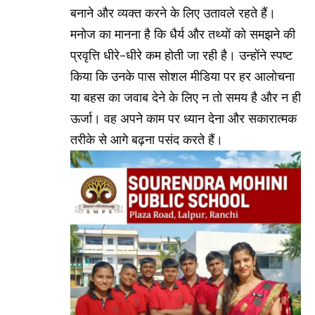
बनाने और व्यक्त करने के लिए उतावले रहते हैं।
मनोज का मानना है कि धैर्य और तथ्यों को समझने की
प्रवृत्ति धीरे-धीरे कम होती जा रही है। उन्होंने स्पष्ट
किया कि उनके पास सोशल मीडिया पर हर आलोचना
या बहस का जवाब देने के लिए न तो समय है और न ही
ऊर्जा। वह अपने काम पर ध्यान देना और सकारात्मक
तरीके से आगे बढ़ना पसंद करते हैं।