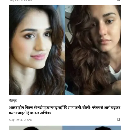
बॉलीवुड
अंतरराष्ट्रीय फिल्म से नई पहचान गढ़ रहीं दिशा पाटनी, बोलीं- ग्लैमर से आगे बढ़कर
करना चाहती हूं दमदार अभिनय
August 4, 2026