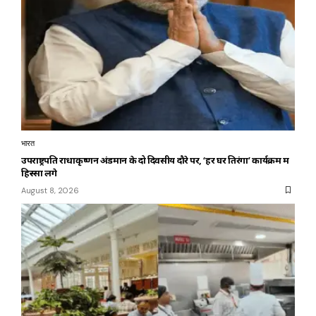
भारत
उपराष्ट्रपति राधाकृष्णन अंडमान के दो दिवसीय दौरे पर, ‘हर घर तिरंगा’ कार्यक्रम में
हिस्सा लेंगे
August 8, 2026