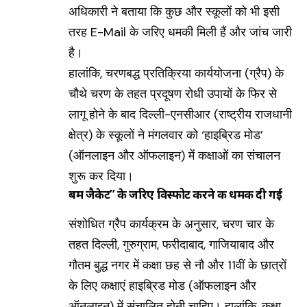
अधिकारी ने बताया कि कुछ और स्कूलों को भी इसी
तरह E-Mail के जरिए धमकी मिली हैं और जांच जारी
है।
हालांकि, चरणबद्ध प्रतिक्रिया कार्ययोजना (ग्रैप) के
चौथे चरण के तहत प्रदूषण रोधी उपायों के फिर से
लागू होने के बाद दिल्ली-एनसीआर (राष्ट्रीय राजधानी
क्षेत्र) के स्कूलों ने मंगलवार को ‘हाइब्रिड मोड’
(ऑनलाइन और ऑफलाइन) में कक्षाओं का संचालन
शुरू कर दिया।
बम जैकेट’’ के जरिए विस्फोट करने की धमकी दी गई
संशोधित ग्रैप कार्यक्रम के अनुसार, चरण चार के
तहत दिल्ली, गुरुग्राम, फरीदाबाद, गाजियाबाद और
गौतम बुद्ध नगर में कक्षा छह से नौ और 11वीं के छात्रों
के लिए कक्षाएं हाइब्रिड मोड (ऑफलाइन और
ऑनलाइन) में संचालित होनी चाहिए। हालांकि, कक्षा