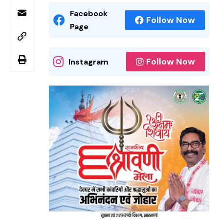
Facebook
Follow Now
Page
Follow Now
Instagram