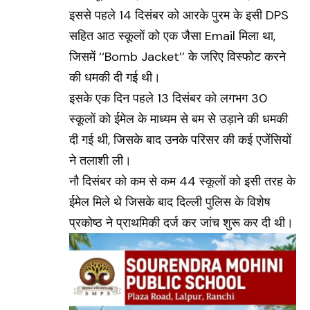
इससे पहले 14 दिसंबर को आरके पुरम के इसी DPS
सहित आठ स्कूलों को एक जैसा Email मिला था,
जिसमें ‘‘Bomb Jacket’’ के जरिए विस्फोट करने
की धमकी दी गई थी।
इसके एक दिन पहले 13 दिसंबर को लगभग 30
स्कूलों को ईमेल के माध्यम से बम से उड़ाने की धमकी
दी गई थी, जिसके बाद उनके परिसर की कई एजेंसियों
ने तलाशी ली।
नौ दिसंबर को कम से कम 44 स्कूलों को इसी तरह के
ईमेल मिले थे जिसके बाद दिल्ली पुलिस के विशेष
प्रकोष्ठ ने प्राथमिकी दर्ज कर जांच शुरू कर दी थी।