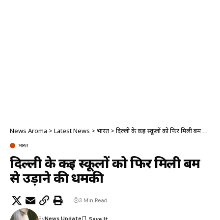
News Aroma
>
Latest News
>
भारत
>
दिल्ली के कई स्कूलों को फिर मिली बम से उड़ाने की धमकी
भारत
दिल्ली के कई स्कूलों को फिर मिली बम
से उड़ाने की धमकी
3 Min Read
By
News Update