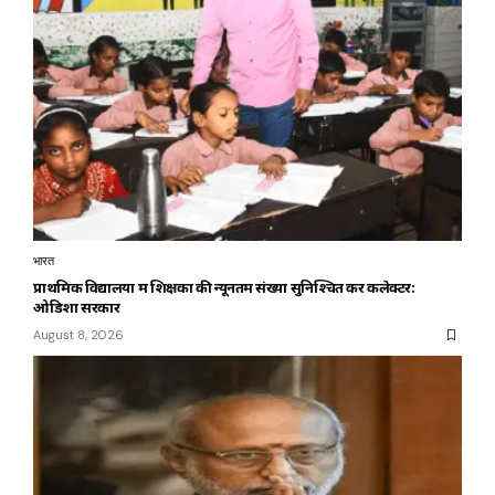
भारत
प्राथमिक विद्यालयों में शिक्षकों की न्यूनतम संख्या सुनिश्चित करें कलेक्टर:
ओडिशा सरकार
August 8, 2026