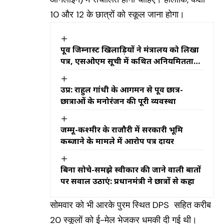
10 और 12 के छात्रों को स्कूल जाना होगा।
पूर्व जिम्नास्ट खिलाड़ियों ने मंत्रालय को लिखा
पत्र, एसओएम सूची में कथित अनियमितताओं
की जांच की मांग
उप्र: राहुल गांधी के आगमन से पूर्व छात्र-
छात्राओं के मनोरंजन की पूरी व्यवस्था
जम्मू-कश्मीर के राजौरी में सरकारी भूमि
कब्जाने के मामले में आरोप पत्र दायर
बिना सोचे-समझे स्वीकार की जाने वाली बातों
पर सवाल उठाएं: प्रधानमंत्री ने छात्रों से कहा
सोमवार को भी आरके पुरम स्थित DPS सहित करीब
20 स्कूलों को ई-मेल भेजकर धमकी दी गई थी।