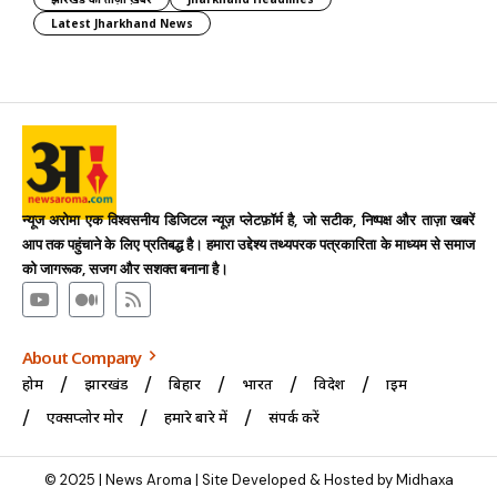
Latest Jharkhand News
न्यूज अरोमा एक विश्वसनीय डिजिटल न्यूज़ प्लेटफ़ॉर्म है, जो सटीक, निष्पक्ष और ताज़ा खबरें
आप तक पहुंचाने के लिए प्रतिबद्ध है। हमारा उद्देश्य तथ्यपरक पत्रकारिता के माध्यम से समाज
को जागरूक, सजग और सशक्त बनाना है।
About Company
होम
झारखंड
बिहार
भारत
विदेश
क्राइम
एक्सप्लोर मोर
हमारे बारे में
संपर्क करें
© 2025 | News Aroma | Site Developed & Hosted by Midhaxa