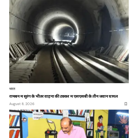
भारत
रामबन में सुरंग के भीतर वाहनों की टक्कर में एसएसबी के तीन जवान घायल
August 8, 2026