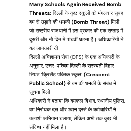
Many Schools Again Received Bomb
Threats:
दिल्ली के कुछ स्कूलों को मंगलवार सुबह
बम से उड़ाने की धमकी
(Bomb Threat)
मिली
जो राष्ट्रीय राजधानी में इस प्रकार की एक सप्ताह में
दूसरी और नौ दिन में पांचवीं घटना है। अधिकारियों ने
यह जानकारी दी।
दिल्ली अग्निशमन सेवा (DFS) के एक अधिकारी के
अनुसार, उत्तर-पश्चिम दिल्ली के सरस्वती विहार
स्थित ‘क्रिसेंट पब्लिक स्कूल’
(Crescent
Public School)
से बम की धमकी के संबंध में
सूचना मिली।
अधिकारी ने बताया कि दमकल विभाग, स्थानीय पुलिस,
बम निरोधक दल और श्वान दस्ते के कर्मचारियों ने
तलाशी अभियान चलाया, लेकिन अभी तक कुछ भी
संदिग्ध नहीं मिला है।