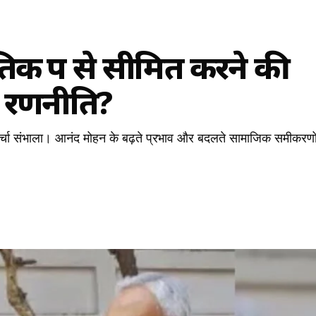
क रूप से सीमित करने की
 रणनीति?
मोर्चा संभाला। आनंद मोहन के बढ़ते प्रभाव और बदलते सामाजिक समीकरणो