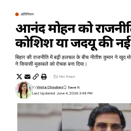
ओपिनियन
आनंद मोहन को राजनीति
कोशिश या जदयू की नई
बिहार की राजनीति में बढ़ी हलचल के बीच नीतीश कुमार ने खुद 
ने सियासी मुकाबले को रोचक बना दिया।
2 Min Read
By
Vinita Choubey
Last Updated: June 4, 2026 3:48 PM