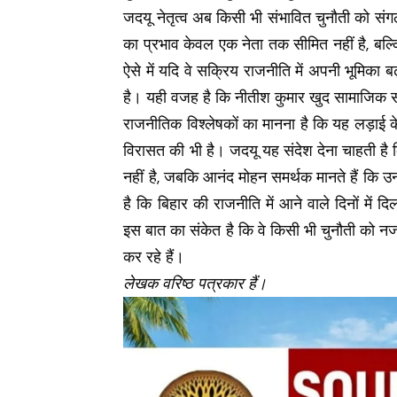
जदयू नेतृत्व अब किसी भी संभावित चुनौती को संग
का प्रभाव केवल एक नेता तक सीमित नहीं है, बल्क
ऐसे में यदि वे सक्रिय राजनीति में अपनी भूमिका 
है। यही वजह है कि नीतीश कुमार खुद सामाजिक समूह
राजनीतिक विश्लेषकों का मानना है कि यह लड़ाई 
विरासत की भी है। जदयू यह संदेश देना चाहती है
नहीं है, जबकि आनंद मोहन समर्थक मानते हैं कि
है कि बिहार की राजनीति में आने वाले दिनों में 
इस बात का संकेत है कि वे किसी भी चुनौती को
कर रहे हैं।
लेखक वरिष्ठ पत्रकार हैं।