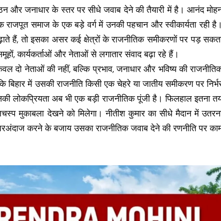
ठन और जनाधार के स्तर पर सीधे जवाब देने की तैयारी में है। आनंद मोह
ि राजपूत समाज के एक बड़े वर्ग में उनकी पहचान और स्वीकार्यता रही है
बढ़ाते हैं, तो इसका असर कई क्षेत्रों के राजनीतिक समीकरणों पर पड़ सकत
ों, कार्यकर्ताओं और नेताओं से लगातार संवाद बढ़ा रहे हैं।
केवल दो नेताओं की नहीं, बल्कि प्रभाव, जनाधार और भविष्य की राजनीति
 कि बिहार में उसकी राजनीति किसी एक चेहरे या जातीय समीकरण पर निर्भ
 उनकी लोकप्रियता अब भी एक बड़ी राजनीतिक पूंजी है। फिलहाल इतना त
दिलचस्प मुकाबला देखने को मिलेगा। नीतीश कुमार का सीधे मैदान में उतरन
 नजरअंदाज करने के बजाय उसका राजनीतिक जवाब देने की रणनीति पर का