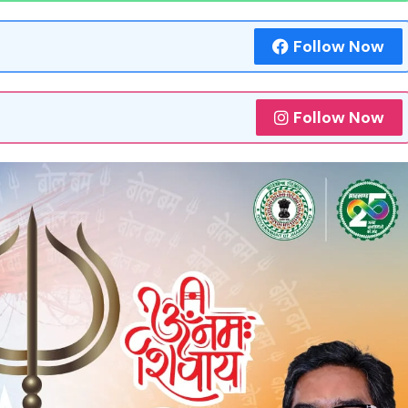
Follow Now
Follow Now