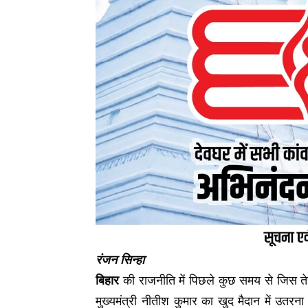
रंजन सिन्हा
बिहार
की राजनीति में पिछले कुछ समय से जिस ते
मुख्यमंत्री नीतीश कुमार का खुद मैदान में उत