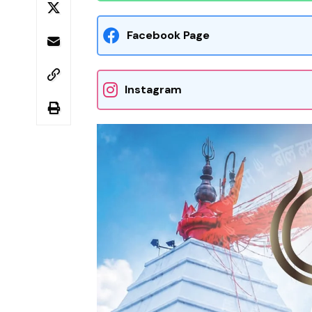
Facebook Page
Instagram