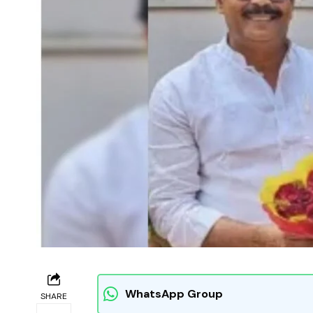
WhatsApp Group
SHARE