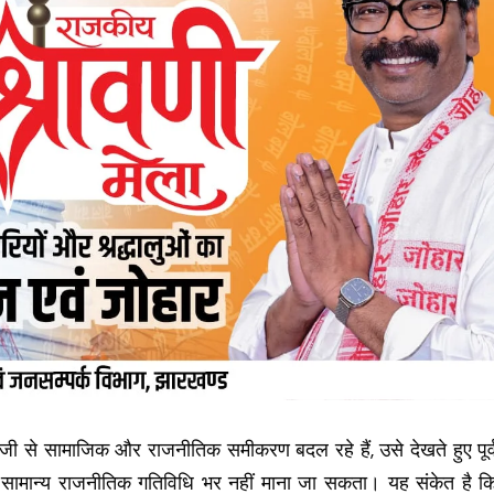
जी से सामाजिक और राजनीतिक समीकरण बदल रहे हैं, उसे देखते हुए पूर्
रना सामान्य राजनीतिक गतिविधि भर नहीं माना जा सकता। यह संकेत है क