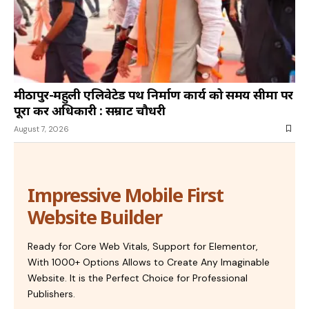
मीठापुर-महुली एलिवेटेड पथ निर्माण कार्य को समय सीमा पर
पूरा करें अधिकारी : सम्राट चौधरी
August 7, 2026
Impressive Mobile First
Website Builder
Ready for Core Web Vitals, Support for Elementor,
With 1000+ Options Allows to Create Any Imaginable
Website. It is the Perfect Choice for Professional
Publishers.