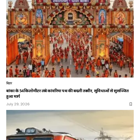
बिहार
बांका के 54 किलोमीटर लंबे कांवरिया पथ की बदली तस्वीर, सुविधाओं से सुसज्जित
हुआ मार्ग
July 29, 2026