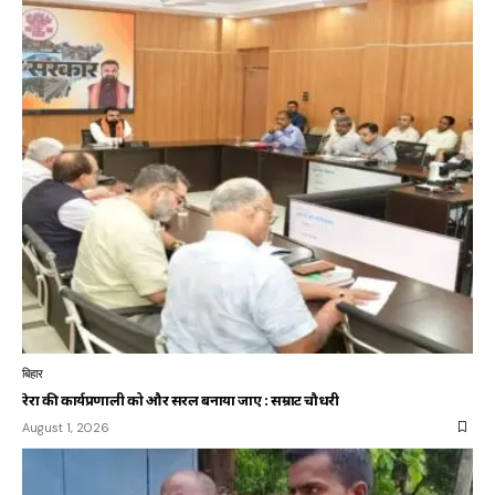
बिहार
रेरा की कार्यप्रणाली को और सरल बनाया जाए : सम्राट चौधरी
August 1, 2026