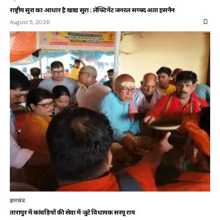
राष्ट्रीय सुरक्षा का आधार है खाद्य सुरक्षा : लेफ्टिनेंट जनरल सय्यद अता हसनैन
August 5, 2026
झारखंड
तारापुर में कांवड़ियों की सेवा में जुटे विधायक सरयू राय