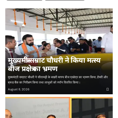
बिहार
मुख्यमंत्री सम्राट चौधरी ने किया मत्स्य
बीज प्रक्षेत्र का भ्रमण
मुख्यमंत्री सम्राट चौधरी ने सीतामढ़ी के बखरी मत्स्य बीज प्रक्षेत्र का भ्रमण किया, हैचरी और
ब्रूड बैंक का निरीक्षण किया तथा लाभुकों को स्पॉन वितरित किया।
August 8, 2026