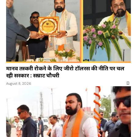
मानव तस्करी रोकने के लिए जीरो टॉलरेंस की नीति पर चल
रही सरकार : सम्राट चौधरी
August 8, 2026