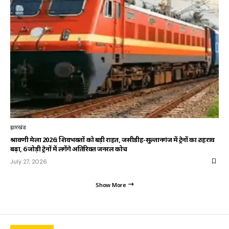
झारखंड
श्रावणी मेला 2026: शिवभक्तों को बड़ी राहत, जसीडीह-सुल्तानगंज में ट्रेनों का ठहराव
बढ़ा, 6 जोड़ी ट्रेनों में लगेंगे अतिरिक्त जनरल कोच
July 27, 2026
Show More