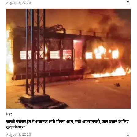
August 3, 2026
बिहार
चलती पैसेंजर ट्रेन में अचानक लगी भीषण आग, मची अफरातफरी, जान बचाने के लिए
कूद पड़े यात्री
August 3, 2026