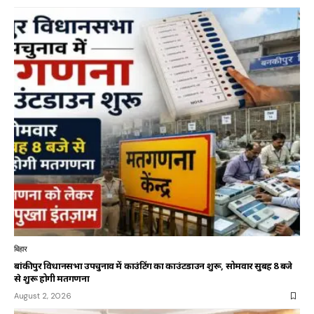
बिहार
बांकीपुर विधानसभा उपचुनाव में काउंटिंग का काउंटडाउन शुरू, सोमवार सुबह 8 बजे
से शुरू होगी मतगणना
August 2, 2026