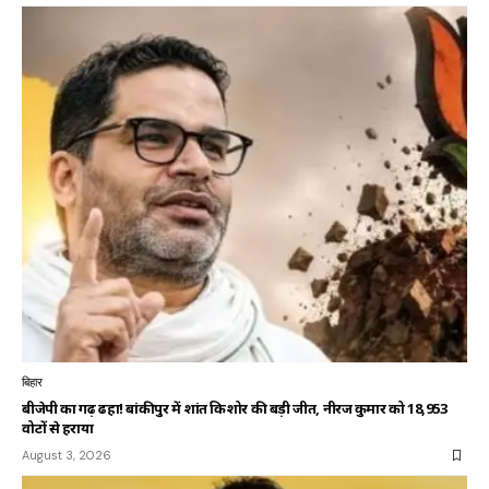
बिहार
बीजेपी का गढ़ ढहा! बांकीपुर में प्रशांत किशोर की बड़ी जीत, नीरज कुमार को 18,953
वोटों से हराया
August 3, 2026