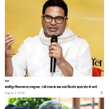
बिहार
बांकीपुर विधानसभा उपचुनाव: 15वें राउंड के बाद प्रशांत किशोर 8202 वोट से आगे
August 3, 2026