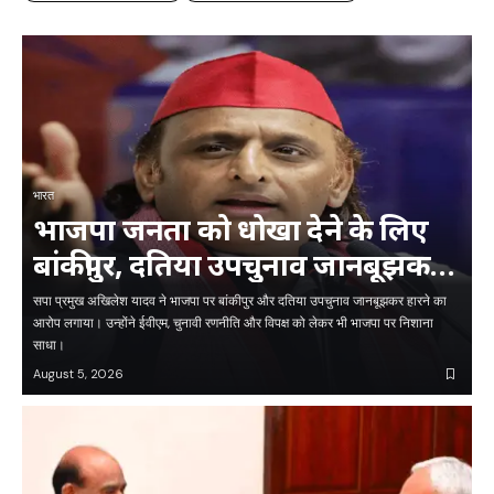
भारत
भाजपा जनता को धोखा देने के लिए
बांकीपुर, दतिया उपचुनाव जानबूझकर
हारी : अखिलेश
सपा प्रमुख अखिलेश यादव ने भाजपा पर बांकीपुर और दतिया उपचुनाव जानबूझकर हारने का
आरोप लगाया। उन्होंने ईवीएम, चुनावी रणनीति और विपक्ष को लेकर भी भाजपा पर निशाना
साधा।
August 5, 2026