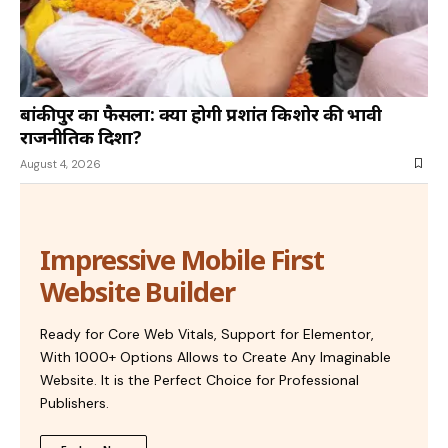
बांकीपुर का फैसला: क्या होगी प्रशांत किशोर की भावी
राजनीतिक दिशा?
August 4, 2026
Impressive Mobile First
Website Builder
Ready for Core Web Vitals, Support for Elementor,
With 1000+ Options Allows to Create Any Imaginable
Website. It is the Perfect Choice for Professional
Publishers.