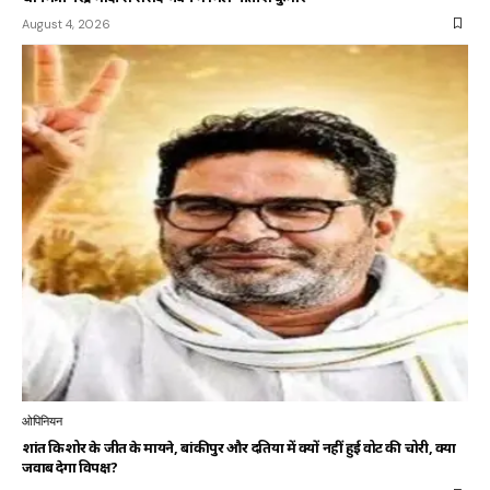
August 4, 2026
ओपिनियन
प्रशांत किशोर के जीत के मायने, बांकीपुर और दतिया में क्यों नहीं हुई वोट की चोरी, क्या
जवाब देगा विपक्ष?