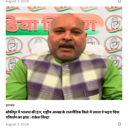
August 3, 2026
झारखंड
बाँकीपुर में भाजपा की हार, राष्ट्रीय अध्यक्ष के राजनीतिक किले में जनता ने फहरा दिया
परिवर्तन का झंडा : राकेश सिन्हा
August 3, 2026