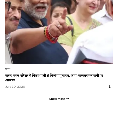
भारत
संसद भवन परिसर में प्रियंका गांधी से मिले पप्पू यादव, कहा- सरकार मनमानी पर
आमादा
July 30, 2026
Show More