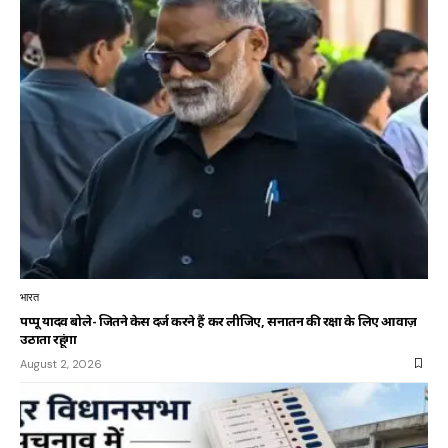
भारत
पप्पू यादव बोले- जितने केस दर्ज करने हैं कर लीजिए, सनातन की रक्षा के लिए आवाज़
उठाता रहूंगा
August 2, 2026