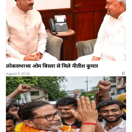
लोकसभाध्यक्ष ओम बिरला से मिले नीतीश कुमार
August 5, 2026