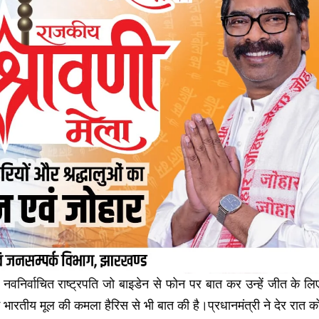
के नवनिर्वाचित राष्ट्रपति जो बाइडेन से फोन पर बात कर उन्हें जीत के लि
गई भारतीय मूल की कमला हैरिस से भी बात की है।प्रधानमंत्री ने देर रात क