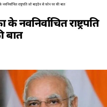
ा के नवनिर्वाचित राष्ट्रपति जो बाइडेन से फोन पर की बात
का के नवनिर्वाचित राष्ट्रपति
ी बात