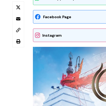
Facebook Page
Instagram