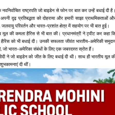
 नवनिर्वाचित राष्ट्रपति जो बाइडेन से फोन पर बात कर उन्हें बधाई दी है
अपनी दृढ़ प्रतिबद्धता को दोहराया और हमारी साझा प्राथमिकताओं औ
जलवायु परिवर्तन और भारत-प्रशांत क्षेत्र में सहयोग पर भी बात हुई।
रतीय मूल की कमला हैरिस से भी बात की। प्रधानमंत्री ने ट्वीट कर कहा क
कमला हैरिस को भी बधाई दी। उनकी सफलता जीवंत भारतीय-अमेरिकी समुदा
है, जो भारत-अमेरिका संबंधों के लिए एक जबरदस्त स्रोत हैं।
र मोदी ने जो बाइडेन को जीत के लिए बधाई दी थी। साथ ही भारतीय मूल क
ी शुभकामनाएं दी थीं।