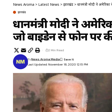
News Aroma
>
Latest News
>
झारखंड
>
प्रधानमंत्री मोदी ने अमेरिक
झारखंड
प्रधानमंत्री मोदी ने अमेरि
जो बाइडेन से फोन पर क
2 Min Read
By
News Aroma Media
Last Updated: November 18, 2020 12:15 PM