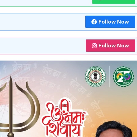
Follow Now
Follow Now