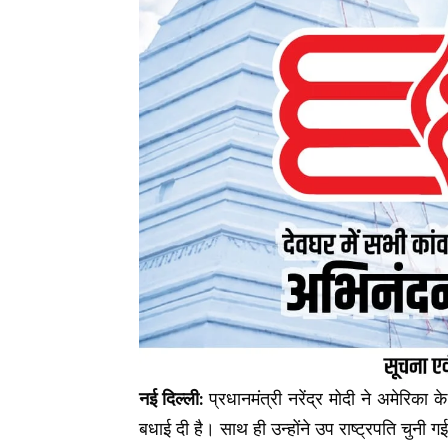
नई दिल्ली:
प्रधानमंत्री नरेंद्र मोदी ने अमेरिका 
बधाई दी है। साथ ही उन्होंने उप राष्ट्रपति चुनी 