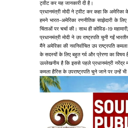
ट्वीट कर यह जानकारी दी है।
प्रधानमंत्री मोदी ने ट्वीट कर कहा कि अमेरिका के
हमने भारत-अमेरिका रणनीतिक साझेदारी के लिए 
चिंताओं पर चर्चा की। साथ ही कोविड-19 महामारी, 
प्रधानमंत्री मोदी ने उप राष्ट्रपति चुनी गईं भा
मैंने अमेरिका की नवनिर्वाचित उप राष्ट्रपति 
के सदस्यों के लिए बहुत गर्व और प्रेरणा का विषय 
उल्लेखनीय है कि इससे पहले प्रधानमंत्री नरेंद्
कमला हैरिस के उपराष्ट्रपति चुने जाने पर उन्हें भ