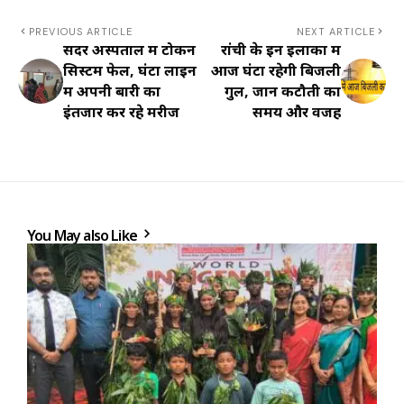
PREVIOUS ARTICLE
NEXT ARTICLE
सदर अस्पताल में टोकन
रांची के इन इलाकों में
सिस्टम फेल, घंटों लाइन
आज घंटों रहेगी बिजली
में अपनी बारी का
गुल, जानें कटौती का
इंतजार कर रहे मरीज
समय और वजह
You May also Like