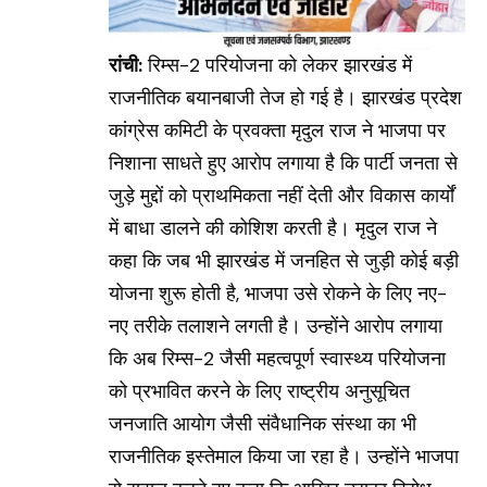
रांची:
रिम्स-2 परियोजना को लेकर झारखंड में
राजनीतिक बयानबाजी तेज हो गई है। झारखंड प्रदेश
कांग्रेस कमिटी के प्रवक्ता मृदुल राज ने भाजपा पर
निशाना साधते हुए आरोप लगाया है कि पार्टी जनता से
जुड़े मुद्दों को प्राथमिकता नहीं देती और विकास कार्यों
में बाधा डालने की कोशिश करती है। मृदुल राज ने
कहा कि जब भी झारखंड में जनहित से जुड़ी कोई बड़ी
योजना शुरू होती है, भाजपा उसे रोकने के लिए नए-
नए तरीके तलाशने लगती है। उन्होंने आरोप लगाया
कि अब रिम्स-2 जैसी महत्वपूर्ण स्वास्थ्य परियोजना
को प्रभावित करने के लिए राष्ट्रीय अनुसूचित
जनजाति आयोग जैसी संवैधानिक संस्था का भी
राजनीतिक इस्तेमाल किया जा रहा है। उन्होंने भाजपा