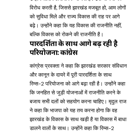
विरोध करती है, जिससे झारखंड मजबूत हो, आम लोगों
को सुविधा मिले और राज्य विकास की राह पर आगे
बढ़े। उन्होंने कहा कि यह विकास की राजनीति नहीं,
बल्कि विकास को रोकने की राजनीति है।
पारदर्शिता के साथ आगे बढ़ रही है
परियोजना: कांग्रेस
कांग्रेस प्रवक्ता ने कहा कि झारखंड सरकार संविधान
और कानून के दायरे में पूरी पारदर्शिता के साथ
रिम्स-2 परियोजना को आगे बढ़ा रही है। उन्होंने कहा
कि जनहित से जुड़ी योजनाओं में राजनीति करने के
बजाय सभी दलों को सहयोग करना चाहिए। मृदुल राज
ने कहा कि भाजपा को यह तय करना होगा कि वह
झारखंड के विकास के साथ खड़ी है या विकास में बाधा
डालने वालों के साथ। उन्होंने कहा कि रिम्स-2