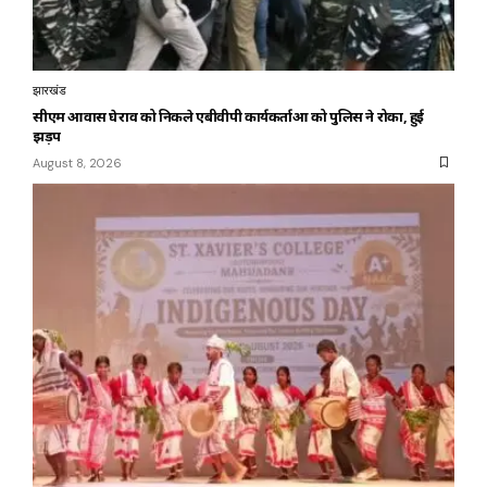
झारखंड
सीएम आवास घेराव को निकले एबीवीपी कार्यकर्ताओं को पुलिस ने रोका, हुई
झड़प
August 8, 2026