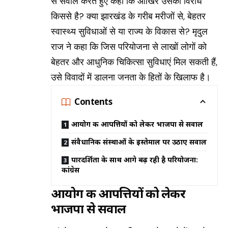
से सवाल करते हुए कहा कि आखिर उसका विरोध
किससे है? क्या झारखंड के गरीब मरीजों से, बेहतर
स्वास्थ्य सुविधाओं से या राज्य के विकास से? मृदुल
राज ने कहा कि जिस परियोजना से लाखों लोगों को
बेहतर और आधुनिक चिकित्सा सुविधाएं मिल सकती हैं,
उसे विवादों में डालना जनता के हितों के खिलाफ है।
Contents
आयोग की आपत्तियों को लेकर भाजपा से सवाल
संवैधानिक संस्थाओं के इस्तेमाल पर उठाए सवाल
पारदर्शिता के साथ आगे बढ़ रही है परियोजना:
कांग्रेस
आयोग की आपत्तियों को लेकर
भाजपा से सवाल