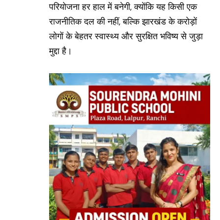
परियोजना हर हाल में बनेगी, क्योंकि यह किसी एक
राजनीतिक दल की नहीं, बल्कि झारखंड के करोड़ों
लोगों के बेहतर स्वास्थ्य और सुरक्षित भविष्य से जुड़ा
मुद्दा है।