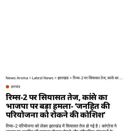
News Aroma
>
Latest News
>
झारखंड
>
रिम्स-2 पर सियासत तेज, कांग्रेस का भाजपा पर बड़ा हमला- ‘जनहित की परियोजना को रोकने की कोशिश’
झारखंड
रिम्स-2 पर सियासत तेज, कांग्रेस का
भाजपा पर बड़ा हमला- ‘जनहित की
परियोजना को रोकने की कोशिश’
रिम्स-2 परियोजना को लेकर झारखंड में सियासत तेज हो गई है। कांग्रेस ने