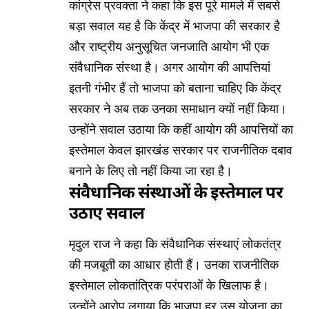
कांग्रेस प्रवक्ता ने कहा कि इस पूरे मामले में सबसे
बड़ा सवाल यह है कि केंद्र में भाजपा की सरकार है
और राष्ट्रीय अनुसूचित जनजाति आयोग भी एक
संवैधानिक संस्था है। अगर आयोग की आपत्तियां
इतनी गंभीर हैं तो भाजपा को बताना चाहिए कि केंद्र
सरकार ने अब तक उनका समाधान क्यों नहीं किया।
उन्होंने सवाल उठाया कि कहीं आयोग की आपत्तियों का
इस्तेमाल केवल झारखंड सरकार पर राजनीतिक दबाव
बनाने के लिए तो नहीं किया जा रहा है।
संवैधानिक संस्थाओं के इस्तेमाल पर
उठाए सवाल
मृदुल राज ने कहा कि संवैधानिक संस्थाएं लोकतंत्र
की मजबूती का आधार होती हैं। उनका राजनीतिक
इस्तेमाल लोकतांत्रिक परंपराओं के खिलाफ है।
उन्होंने आरोप लगाया कि भाजपा हर उस योजना का