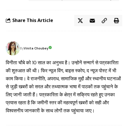
Share This Article
Vinita Choubey
By
विनीता चौबे को 10 साल का अनुभव है। उन्होनें सन्मार्ग से पत्रकारिता
की शुरुआत की थी। फिर न्यूज विंग, बाइस स्कोप, द न्यूज पोस्ट में भी
काम किया। वे राजनीति, अपराध, सामाजिक मुद्दों और स्थानीय घटनाओं
से जुड़ी खबरों को सरल और तथ्यात्मक भाषा में पाठकों तक पहुंचाने के
लिए जानी जाती हैं। पत्रकारिता के क्षेत्र में सक्रिय रहते हुए उनका
प्रयास रहता है कि जमीनी स्तर की महत्वपूर्ण खबरों को सही और
विश्वसनीय जानकारी के साथ लोगों तक पहुंचाया जाए।