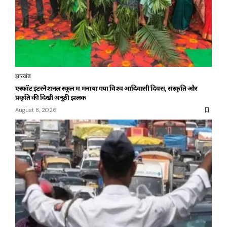
झारखंड
एस्कॉट इंटरनेशनल स्कूल में मनाया गया विश्व आदिवासी दिवस, संस्कृति और
प्रकृति की दिखी अनूठी झलक
August 8, 2026