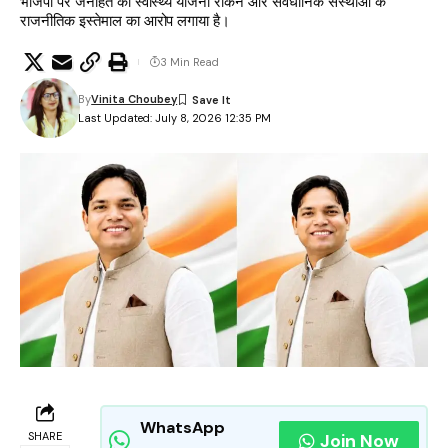
भाजपा पर जनहित की स्वास्थ्य योजना रोकने और संवैधानिक संस्थाओं के
राजनीतिक इस्तेमाल का आरोप लगाया है।
3 Min Read
By
Vinita Choubey
Last Updated: July 8, 2026 12:35 PM
WhatsApp
SHARE
Join Now