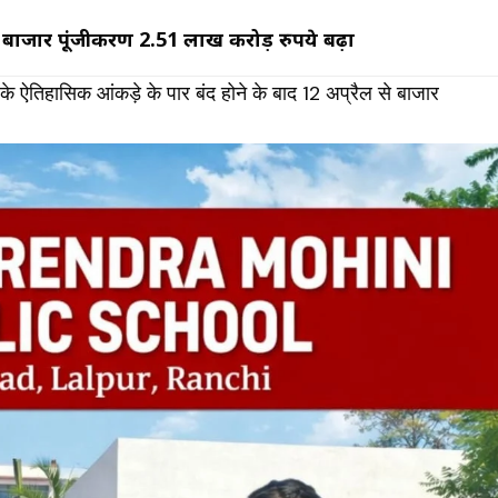
 का बाजार पूंजीकरण 2.51 लाख करोड़ रुपये बढ़ा
ऐतिहासिक आंकड़े के पार बंद होने के बाद 12 अप्रैल से बाजार