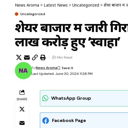
News Aroma
>
Latest News
>
Uncategorized
>
शेयर बाजार में 
Uncategorized
शेयर बाजार में जारी गिर
लाख करोड़ हुए ‘स्वाहा’
1 Min Read
By
News Aroma
Last Updated: June 30, 2024 11:28 PM
WhatsApp Group
SHARE
Facebook Page