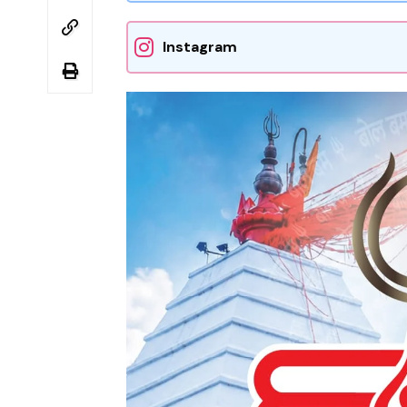
Instagram