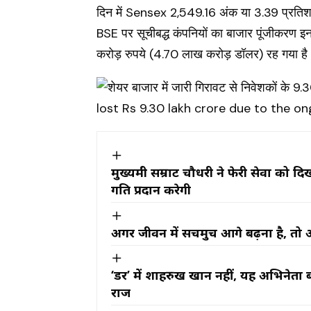
दिन में Sensex 2,549.16 अंक या 3.39 प्रतिश
BSE पर सूचीबद्ध कंपनियों का बाजार पूंजीकरण 
करोड़ रुपये (4.70 लाख करोड़ डॉलर) रह गया ह
मुख्यमंत्री सम्राट चौधरी ने फेरी सेवा क
गति प्रदान करेगी
अगर जीवन में सचमुच आगे बढ़ना है, तो 
‘डर’ में शाहरुख खान नहीं, यह अभिनेता ब
राज