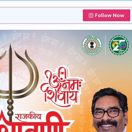
Follow Now