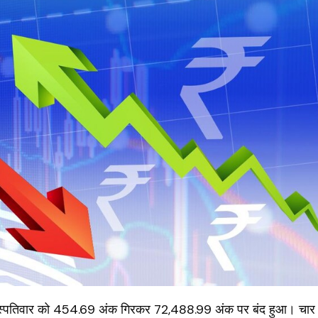
हस्पतिवार को 454.69 अंक गिरकर 72,488.99 अंक पर बंद हुआ। चार