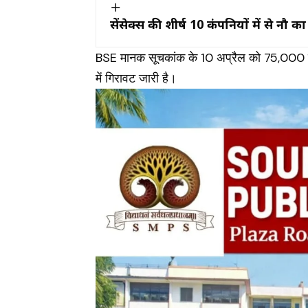
सेंसेक्स की शीर्ष 10 कंपनियों में से नौ
BSE मानक सूचकांक के 10 अप्रैल को 75,000 के 
में गिरावट जारी है।