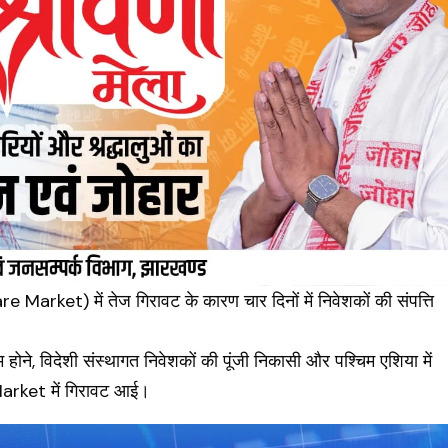
are Market
) में तेज गिरावट के कारण चार दिनों में निवेशकों की संपत्ति
ोने, विदेशी संस्थागत निवेशकों की पूंजी निकासी और पश्चिम एशिया में
Market में गिरावट आई।