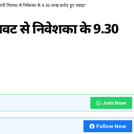
जारी गिरावट से निवेशकों के 9.30 लाख करोड़ हुए ‘स्वाहा’
ावट से निवेशकों के 9.30
Join Now
Follow Now