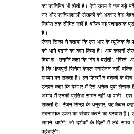
का प्रतिबिंब भी होती है। ऐसे समय में जब बड़े पर्द
नए और प्रतिभाशाली लेखकों को अवसर देना बेहद आ
निर्माण तक सीमित नहीं है, बल्कि नई रचनात्मक प्र
है।
रंजन सिन्हा ने बताया कि एस आर के म्यूजिक के प्
को आगे बढ़ाने का काम किया है। अब कहानी लेख
दिया है। उन्होंने कहा कि “रंग दे बसंती”, “रिश्त
है कि भोजपुरी सिनेमा केवल मनोरंजन नहीं, बल्
माध्यम बन सकता है। इन फिल्मों ने दर्शकों के ब
उन्होंने कहा कि देशभर में ऐसे अनेक युवा लेखक 
अभाव में उनकी प्रतिभा सामने नहीं आ पाती। एस
सकती है। रंजन सिन्हा के अनुसार, यह केवल कहानी 
रचनात्मक ऊर्जा का संचार करने का प्रयास है। उन
सामने आएंगी, जो दर्शकों के दिलों में लंबे स
पहुंचाएंगी।