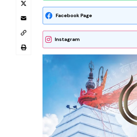
Facebook Page
Instagram