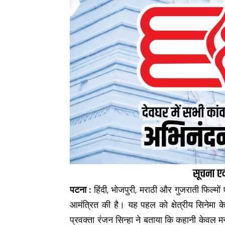
पटना :
हिंदी, भोजपुरी, मराठी और गुजराती फिल्मों 
आमंत्रित की है। यह पहल को क्षेत्रीय सिनेमा क
प्रवक्ता रंजन सिन्हा ने बताया कि कहानी केवल म