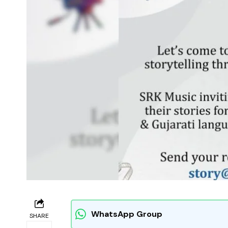
WhatsApp Group
SHARE