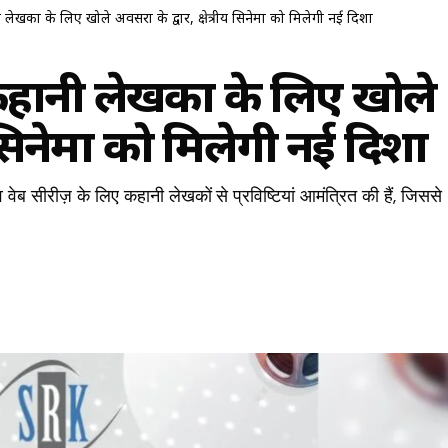
ेखकों के लिए खोले अवसरों के द्वार, क्षेत्रीय सिनेमा को मिलेगी नई दिशा
कहानी लेखकों के लिए खोले
ीय सिनेमा को मिलेगी नई दिशा
 वेब सीरीज़ के लिए कहानी लेखकों से प्रविष्टियां आमंत्रित की हैं, जिससे