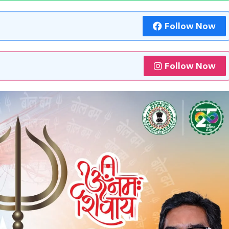
Follow Now
Follow Now