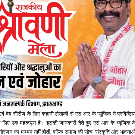
एवं वेब सीरीज़ के लिए कहानी लेखकों से एस आर के म्यूजिक ने प्रविष्टिया
े लिए एक महत्वपूर्ण है। इसकी जानकारी देते हुए एस आर के म्यूजिक क
नोरंजन का माध्यम नहीं होती, बल्कि समाज की सोच, संस्कृति और भावनाओ