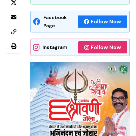
Facebook
Follow Now
Page
Follow Now
Instagram