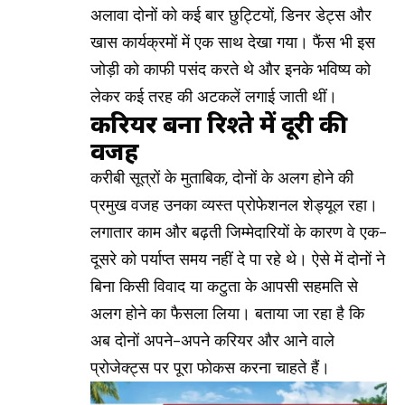
अलावा दोनों को कई बार छुट्टियों, डिनर डेट्स और
खास कार्यक्रमों में एक साथ देखा गया। फैंस भी इस
जोड़ी को काफी पसंद करते थे और इनके भविष्य को
लेकर कई तरह की अटकलें लगाई जाती थीं।
करियर बना रिश्ते में दूरी की
वजह
करीबी सूत्रों के मुताबिक, दोनों के अलग होने की
प्रमुख वजह उनका व्यस्त प्रोफेशनल शेड्यूल रहा।
लगातार काम और बढ़ती जिम्मेदारियों के कारण वे एक-
दूसरे को पर्याप्त समय नहीं दे पा रहे थे। ऐसे में दोनों ने
बिना किसी विवाद या कटुता के आपसी सहमति से
अलग होने का फैसला लिया। बताया जा रहा है कि
अब दोनों अपने-अपने करियर और आने वाले
प्रोजेक्ट्स पर पूरा फोकस करना चाहते हैं।