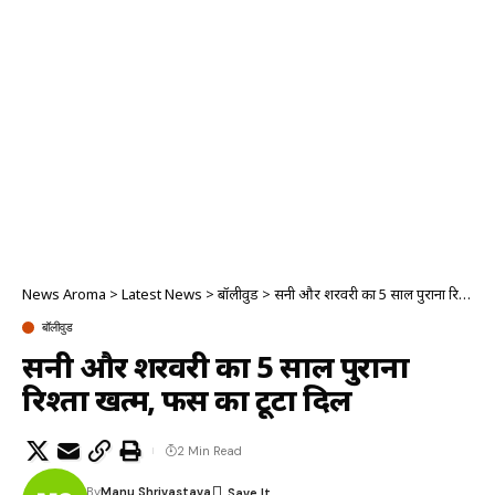
News Aroma
>
Latest News
>
बॉलीवुड
>
सनी और शरवरी का 5 साल पुराना रिश्ता खत्म, फैंस का टूटा दिल
बॉलीवुड
सनी और शरवरी का 5 साल पुराना
रिश्ता खत्म, फैंस का टूटा दिल
2 Min Read
By
Manu Shrivastava