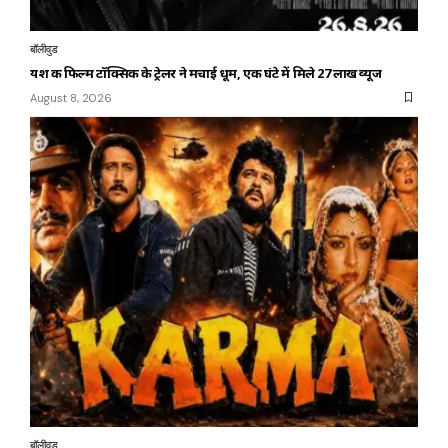
बॉलीवुड
यश की फिल्म टॉक्सिक के ट्रेलर ने मचाई धूम, एक घंटे में मिले 27 लाख व्यूज
August 8, 2026
बॉलीवुड