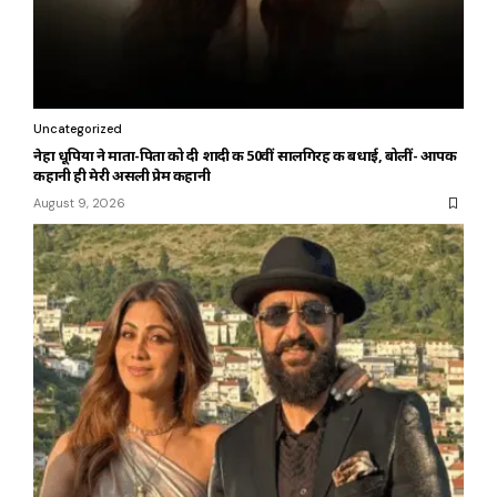
Uncategorized
नेहा धूपिया ने माता-पिता को दी शादी की 50वीं सालगिरह की बधाई, बोलीं- आपकी
कहानी ही मेरी असली प्रेम कहानी
August 9, 2026