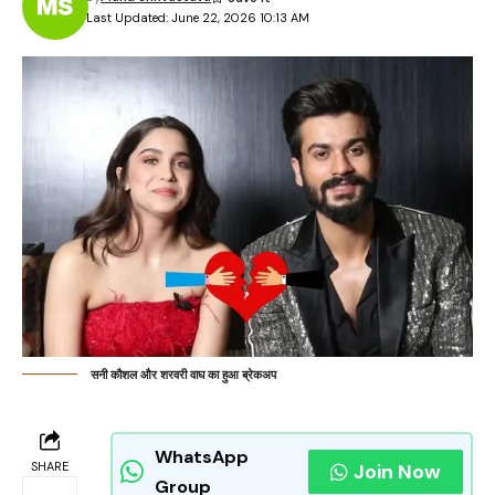
Last Updated: June 22, 2026 10:13 AM
सनी कौशल और शरवरी वाघ का हुआ ब्रेकअप
WhatsApp
SHARE
Join Now
Group