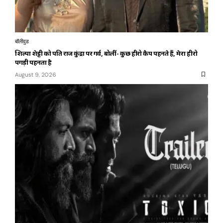
बॉलीवुड
शिल्पा शेट्टी को पति राज कुंद्रा पर गर्व, बोलीं- कुछ हीरो कैप पहनते हैं, मेरा हीरो
पगड़ी पहनता है
August 9, 2026