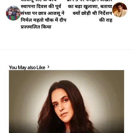
स्थापना दिवस की पूर्व
का बड़ा खुलासा, बताया
संध्या पर छात्र आजसू ने
क्यों छोड़ी थी निर्देशन
निर्मल महतो चौक में दीप
की राह
प्रज्ज्वलित किया
You May also Like