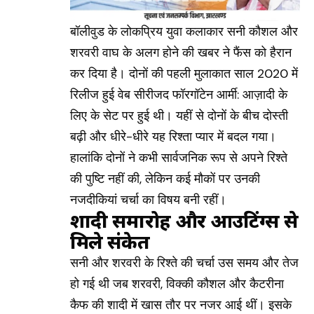
बॉलीवुड के लोकप्रिय युवा कलाकार सनी कौशल और
शरवरी वाघ के अलग होने की खबर ने फैंस को हैरान
कर दिया है। दोनों की पहली मुलाकात साल 2020 में
रिलीज हुई वेब सीरीजद फॉरगॉटेन आर्मी: आज़ादी के
लिए के सेट पर हुई थी। यहीं से दोनों के बीच दोस्ती
बढ़ी और धीरे-धीरे यह रिश्ता प्यार में बदल गया।
हालांकि दोनों ने कभी सार्वजनिक रूप से अपने रिश्ते
की पुष्टि नहीं की, लेकिन कई मौकों पर उनकी
नजदीकियां चर्चा का विषय बनी रहीं।
शादी समारोह और आउटिंग्स से
मिले संकेत
सनी और शरवरी के रिश्ते की चर्चा उस समय और तेज
हो गई थी जब शरवरी, विक्की कौशल और कैटरीना
कैफ की शादी में खास तौर पर नजर आई थीं। इसके