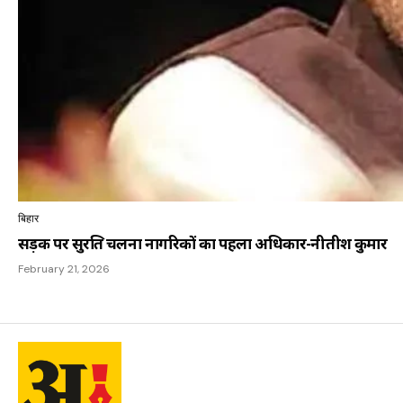
बिहार
सड़क पर सुरक्षित चलना नागरिकों का पहला अधिकार-नीतीश कुमार
February 21, 2026