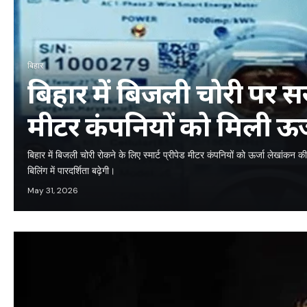
बिहार
बिहार में बिजली चोरी पर सख्ती
मीटर कंपनियों को मिली ऊर
जिम्मेदारी
बिहार में बिजली चोरी रोकने के लिए स्मार्ट प्रीपेड मीटर कंपनियों को ऊर्जा लेखांकन
बिलिंग में पारदर्शिता बढ़ेगी।
May 31, 2026