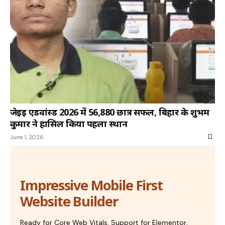
जेईई एडवांस्ड 2026 में 56,880 छात्र सफल, बिहार के शुभम
कुमार ने हासिल किया पहला स्थान
June 1, 2026
Impressive Mobile First
Website Builder
Ready for Core Web Vitals, Support for Elementor,