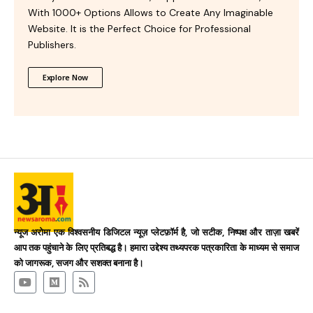
With 1000+ Options Allows to Create Any Imaginable
Website. It is the Perfect Choice for Professional
Publishers.
Explore Now
न्यूज अरोमा एक विश्वसनीय डिजिटल न्यूज़ प्लेटफ़ॉर्म है, जो सटीक, निष्पक्ष और ताज़ा खबरें
आप तक पहुंचाने के लिए प्रतिबद्ध है। हमारा उद्देश्य तथ्यपरक पत्रकारिता के माध्यम से समाज
को जागरूक, सजग और सशक्त बनाना है।