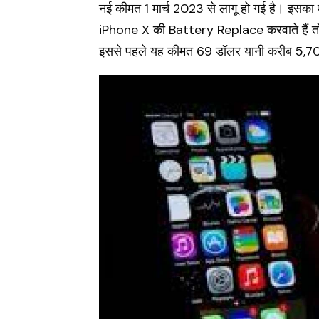
नई कीमत 1 मार्च 2023 से लागू हो गई है। इ
iPhone X की Battery Replace करवाते हैं तो
इससे पहले यह कीमत 69 डॉलर यानी करीब 5,70