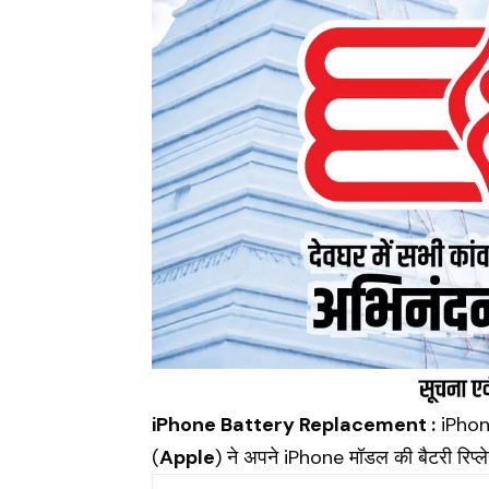
iPhone Battery Replacement :
iPhone
(
Apple
) ने अपने iPhone मॉडल की बैटरी रिप