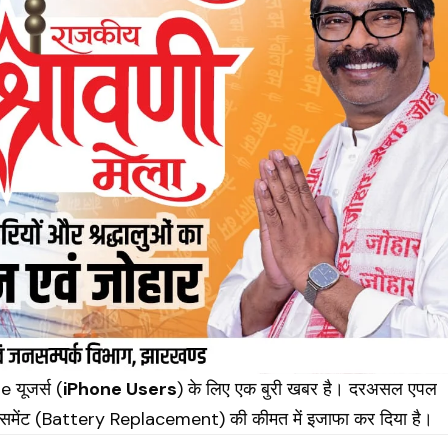
 यूजर्स (
iPhone Users
) के लिए एक बुरी खबर है। दरअसल एपल
्लेसमेंट (Battery Replacement) की कीमत में इजाफा कर दिया है।