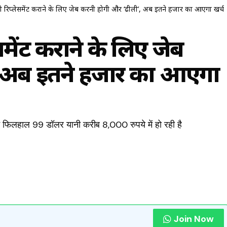
ी रिप्लेसमेंट कराने के लिए जेब करनी होगी और ‘ढीली’, अब इतने हजार का आएगा खर्च
समेंट कराने के लिए जेब
, अब इतने हजार का आएगा
 फिलहाल 99 डॉलर यानी करीब 8,000 रुपये में हो रही है
Join Now