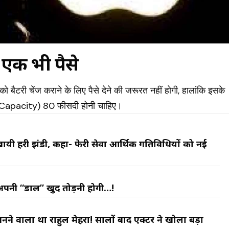
गे एक भी पैसे
टरी चेंज कराने के लिए पैसे देने की जरूरत नहीं होगी, हालांकि इसके
ry Capacity) 80 फीसदी होनी चाहिए।
ो दिखायी हरी झंडी, कहा- फेरी सेवा आर्थिक गतिविधियों को नई
अपनी “डाल” खुद तोड़नी होगी…!
नने वाला था राहुल मेहरा! सालों बाद एक्टर ने खोला बड़ा