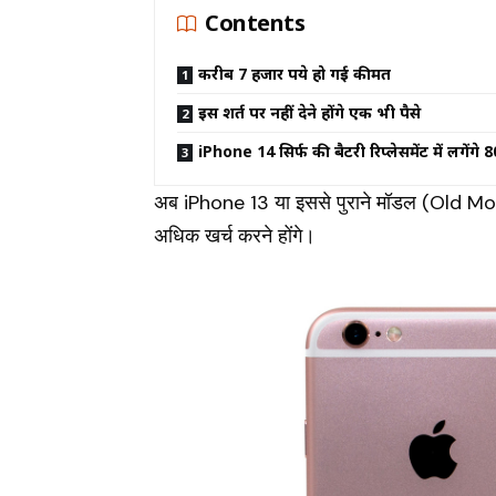
Contents
करीब 7 हजार रुपये हो गई कीमत
इस शर्त पर नहीं देने होंगे एक भी पैसे
iPhone 14 सिर्फ की बैटरी रिप्लेसमेंट में लगेंगे ₹
अब iPhone 13 या इससे पुराने मॉडल (Old Mod
अधिक खर्च करने होंगे।