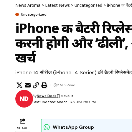
News Aroma
>
Latest News
>
Uncategorized
>
iPhone की बैटर
Uncategorized
iPhone की बैटरी रिप्ले
करनी होगी और ‘ढीली’
खर्च
iPhone 14 सीरीज (iPhone 14 Series) की बैटरी रिप्लेसमेंट
2 Min Read
By
News Desk
Last Updated: March 16, 2023 1:50 PM
WhatsApp Group
SHARE