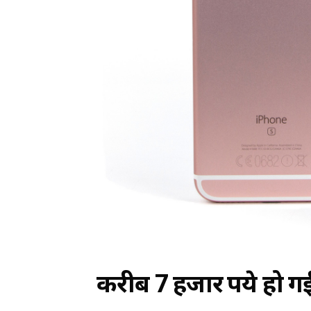
करीब 7 हजार रुपये हो 