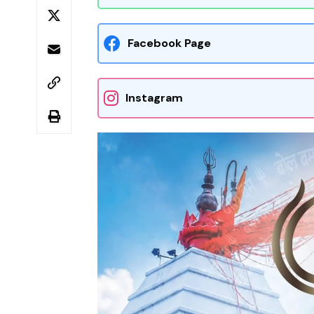
Facebook Page
Instagram