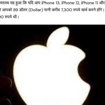
सका मतलब यह हुआ कि यदि आप iPhone 13, iPhone 12, iPhone 11 और
 आपको 89 डॉलर (Dollar) यानी करीब 7,300 रुपये खर्च करने होंगे।
0 रुपये थी।