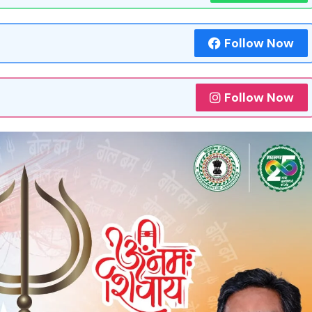
Follow Now
Follow Now