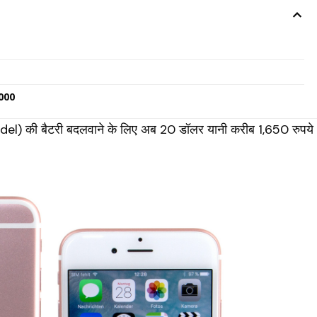
8000
el) की बैटरी बदलवाने के लिए अब 20 डॉलर यानी करीब 1,650 रुपये