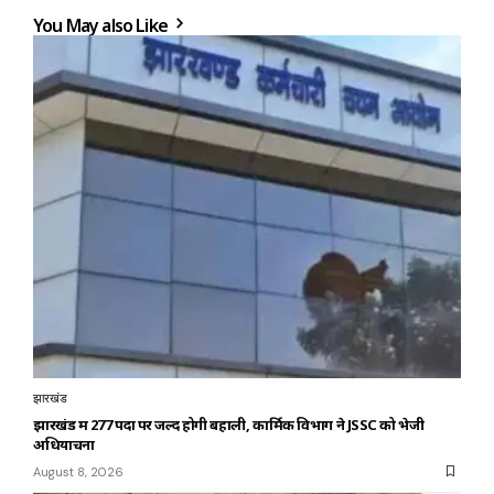
You May also Like
झारखंड
झारखंड में 277 पदों पर जल्द होगी बहाली, कार्मिक विभाग ने JSSC को भेजी
अधियाचना
August 8, 2026