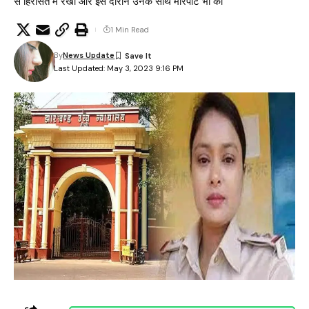
से हिरासत में रखा और इस दौरान उनके साथ मारपीट भी की
1 Min Read
By
News Update
Last Updated: May 3, 2023 9:16 PM