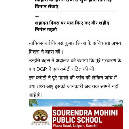
विमान सेवाएं
शहादत दिवस पर याद किए गए वीर शहीद
निर्मल महतो
याचिकाकर्ता विकास कुमार सिन्हा के अधिवक्ता अभय
मिश्रा ने बहस की।
उन्होंने बहस में अदालत को बताया कि पूरे प्रकरण के
बाद
DGP
ने एक कमेटी गठित की थी।
इस कमेटी ने पूरे मामले की जांच की लेकिन जांच में
क्या तथ्य आए इसकी जानकारी अब तक सामने नहीं
आई है।