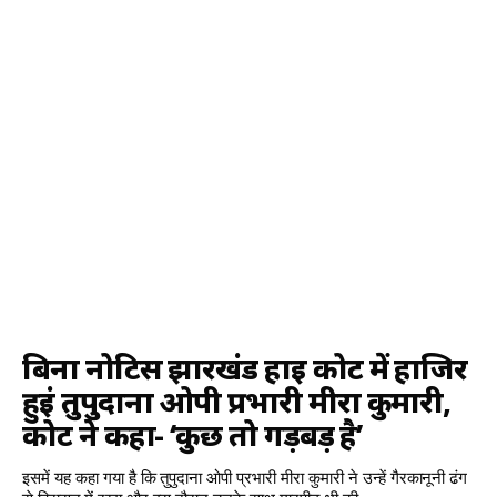
बिना नोटिस झारखंड हाई कोर्ट में हाजिर
हुईं तुपुदाना ओपी प्रभारी मीरा कुमारी,
कोर्ट ने कहा- ‘कुछ तो गड़बड़ है’
इसमें यह कहा गया है कि तुपुदाना ओपी प्रभारी मीरा कुमारी ने उन्हें गैरकानूनी ढंग