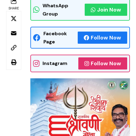
WhatsApp
SHARE
Join Now
Group
Facebook
Follow Now
Page
Follow Now
Instagram