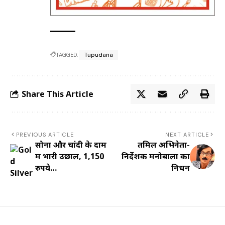
TAGGED:
Tupudana
Share This Article
PREVIOUS ARTICLE
NEXT ARTICLE
सोना और चांदी के दाम
तमिल अभिनेता-
में भारी उछाल, 1,150
निर्देशक मनोबाला का
रुपये…
निधन