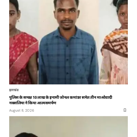
झारखंड
पुलिस के समक्ष 10 लाख के इनामी जोनल कमांडर समेत तीन माओवादी
नक्सलियों ने किया आत्मसमर्पण
August 8, 2026