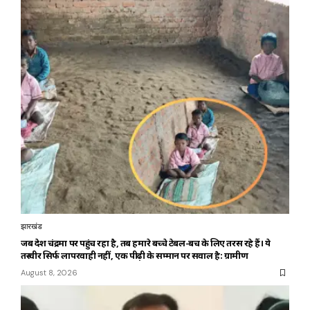
झारखंड
जब देश चंद्रमा पर पहुंच रहा है, तब हमारे बच्चे टेबल-बेंच के लिए तरस रहे हैं। ये
तस्वीर सिर्फ लापरवाही नहीं, एक पीढ़ी के सम्मान पर सवाल है: ग्रामीण
August 8, 2026