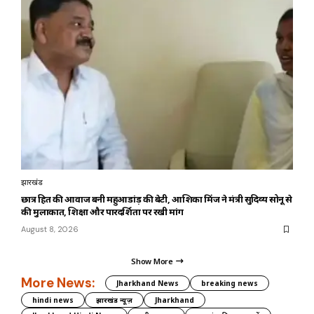
झारखंड
छात्र हित की आवाज बनी महुआडांड़ की बेटी, आशिका मिंज ने मंत्री सुदिव्य सोनू से
की मुलाकात, शिक्षा और पारदर्शिता पर रखी मांग
August 8, 2026
Show More
More News:
Jharkhand News
breaking news
hindi news
झारखंड न्यूज़
Jharkhand