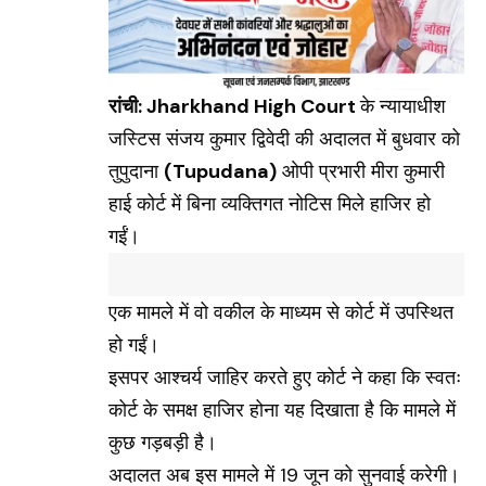
रांची:
Jharkhand High Court
के न्यायाधीश
जस्टिस संजय कुमार द्विवेदी की अदालत में बुधवार को
तुपुदाना
(Tupudana)
ओपी प्रभारी मीरा कुमारी
हाई कोर्ट में बिना व्यक्तिगत नोटिस मिले हाजिर हो
गईं।
एक मामले में वो वकील के माध्यम से कोर्ट में उपस्थित
हो गईं।
इसपर आश्चर्य जाहिर करते हुए कोर्ट ने कहा कि स्वतः
कोर्ट के समक्ष हाजिर होना यह दिखाता है कि मामले में
कुछ गड़बड़ी है।
अदालत अब इस मामले में 19 जून को सुनवाई करेगी।